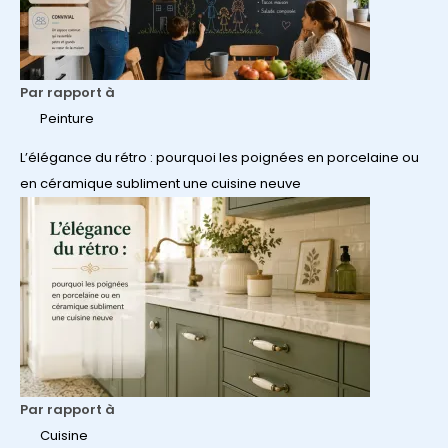
Par rapport à
Peinture
L’élégance du rétro : pourquoi les poignées en porcelaine ou
en céramique subliment une cuisine neuve
Par rapport à
Cuisine