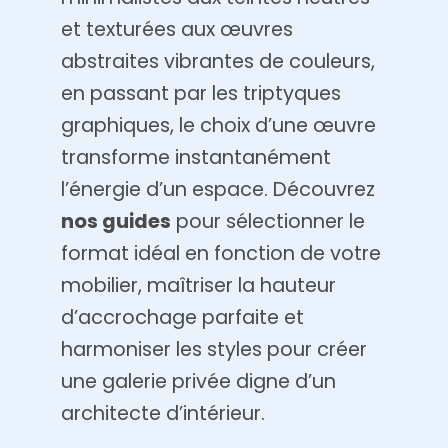
et texturées aux œuvres
abstraites vibrantes de couleurs,
en passant par les triptyques
graphiques, le choix d’une œuvre
transforme instantanément
l’énergie d’un espace. Découvrez
nos guides
pour sélectionner le
format idéal en fonction de votre
mobilier, maîtriser la hauteur
d’accrochage parfaite et
harmoniser les styles pour créer
une galerie privée digne d’un
architecte d’intérieur.