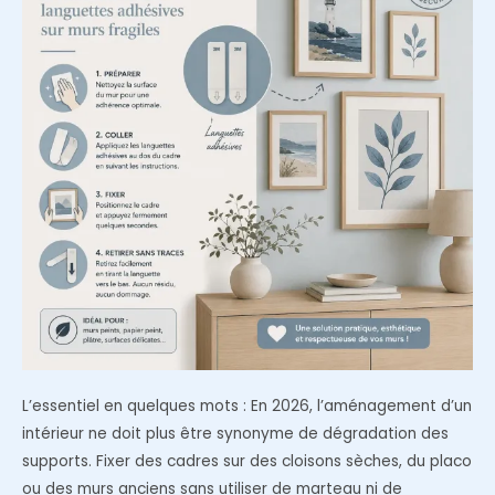
?
L’essentiel en quelques mots : En 2026, l’aménagement d’un
intérieur ne doit plus être synonyme de dégradation des
supports. Fixer des cadres sur des cloisons sèches, du placo
ou des murs anciens sans utiliser de marteau ni de