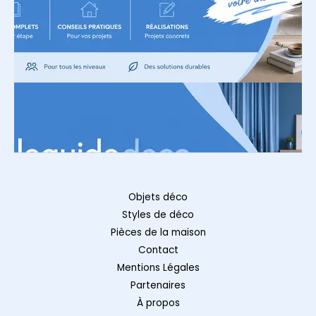
Objets déco
Styles de déco
Pièces de la maison
Contact
Mentions Légales
Partenaires
À propos