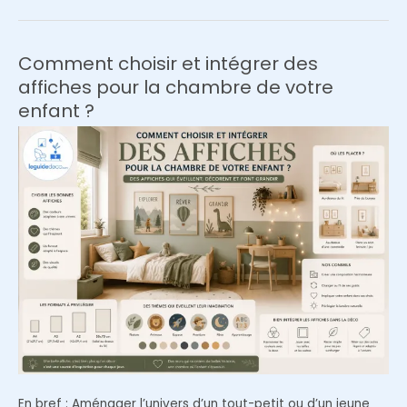
Comment choisir et intégrer des
affiches pour la chambre de votre
enfant ?
En bref : Aménager l’univers d’un tout-petit ou d’un jeune