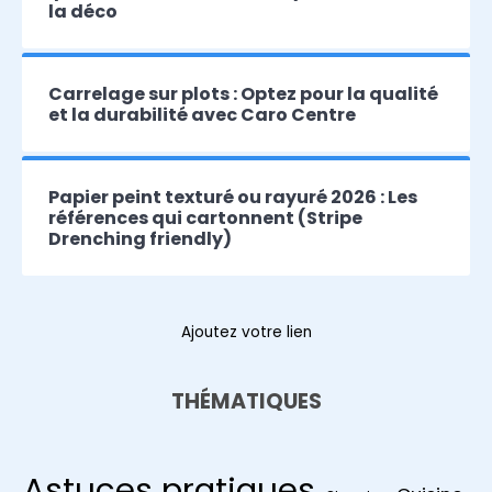
la déco
Carrelage sur plots : Optez pour la qualité
et la durabilité avec Caro Centre
Papier peint texturé ou rayuré 2026 : Les
références qui cartonnent (Stripe
Drenching friendly)
Ajoutez votre lien
THÉMATIQUES
Astuces pratiques