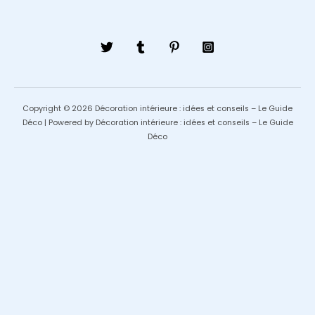
Copyright © 2026 Décoration intérieure : idées et conseils – Le Guide
Déco | Powered by Décoration intérieure : idées et conseils – Le Guide
Déco