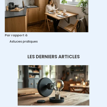
Par rapport à
Astuces pratiques
LES DERNIERS ARTICLES