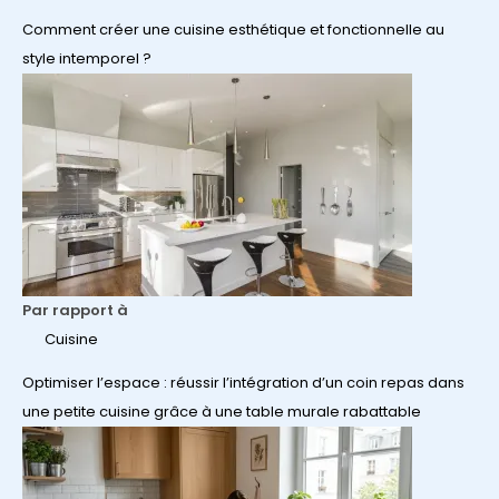
Comment créer une cuisine esthétique et fonctionnelle au
style intemporel ?
Par rapport à
Cuisine
Optimiser l’espace : réussir l’intégration d’un coin repas dans
une petite cuisine grâce à une table murale rabattable