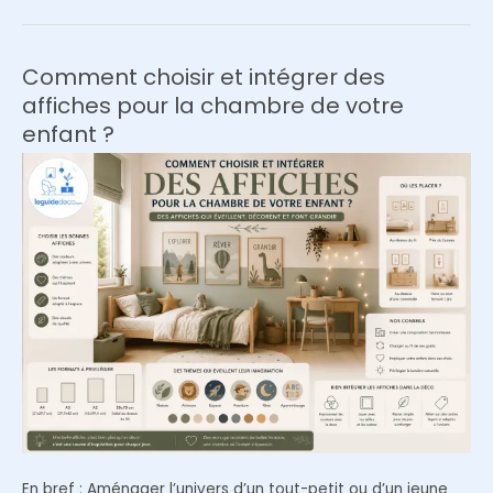
Comment choisir et intégrer des
affiches pour la chambre de votre
enfant ?
En bref : Aménager l’univers d’un tout-petit ou d’un jeune