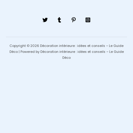
Copyright © 2026 Décoration intérieure : idées et conseils – Le Guide
Déco | Powered by Décoration intérieure : idées et conseils – Le Guide
Déco