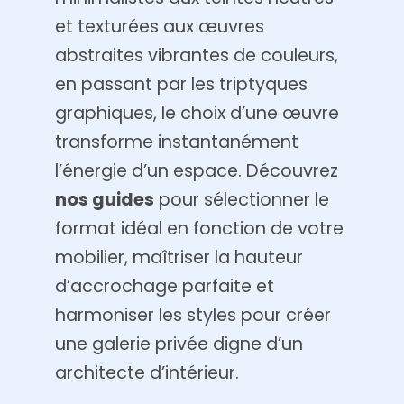
et texturées aux œuvres
abstraites vibrantes de couleurs,
en passant par les triptyques
graphiques, le choix d’une œuvre
transforme instantanément
l’énergie d’un espace. Découvrez
nos guides
pour sélectionner le
format idéal en fonction de votre
mobilier, maîtriser la hauteur
d’accrochage parfaite et
harmoniser les styles pour créer
une galerie privée digne d’un
architecte d’intérieur.