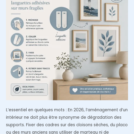
?
L’essentiel en quelques mots : En 2026, l’aménagement d’un
intérieur ne doit plus être synonyme de dégradation des
supports. Fixer des cadres sur des cloisons sèches, du placo
ou des murs anciens sans utiliser de marteau ni de