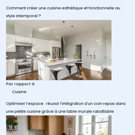
Comment créer une cuisine esthétique et fonctionnelle au
style intemporel ?
Par rapport à
Cuisine
Optimiser l’espace : réussir l’intégration d’un coin repas dans
une petite cuisine grâce à une table murale rabattable