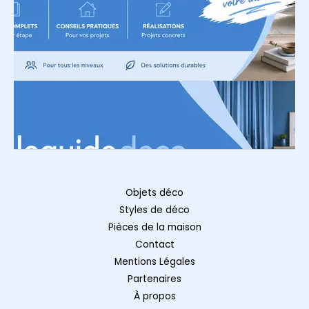
Objets déco
Styles de déco
Pièces de la maison
Contact
Mentions Légales
Partenaires
À propos