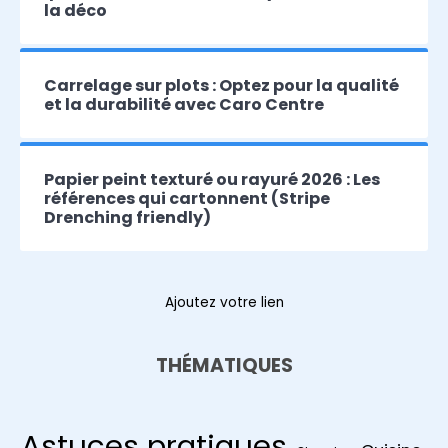
la déco
Carrelage sur plots : Optez pour la qualité
et la durabilité avec Caro Centre
Papier peint texturé ou rayuré 2026 : Les
références qui cartonnent (Stripe
Drenching friendly)
Ajoutez votre lien
THÉMATIQUES
Astuces pratiques