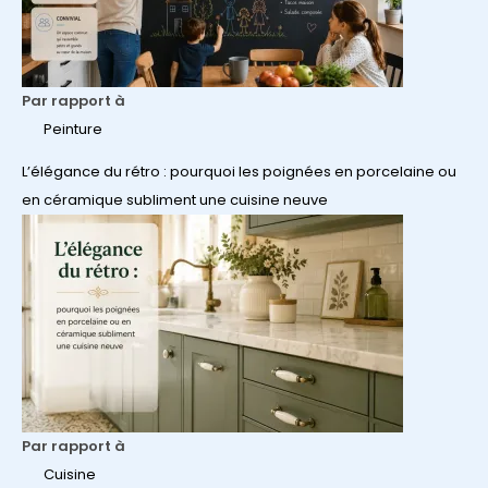
Par rapport à
Peinture
L’élégance du rétro : pourquoi les poignées en porcelaine ou
en céramique subliment une cuisine neuve
Par rapport à
Cuisine