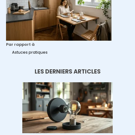
Par rapport à
Astuces pratiques
LES DERNIERS ARTICLES