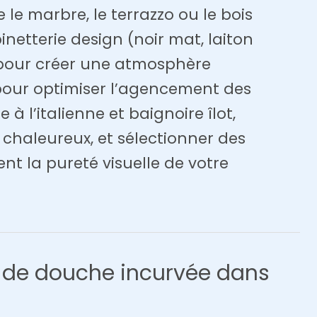
e marbre, le terrazzo ou le bois
inetterie design (noir mat, laiton
pour créer une atmosphère
our optimiser l’agencement des
 à l’italienne et baignoire îlot,
t chaleureux, et sélectionner des
t la pureté visuelle de votre
le de douche incurvée dans