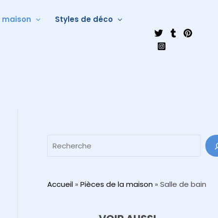
a maison
Styles de déco
Accueil
»
Pièces de la maison
»
Salle de bain