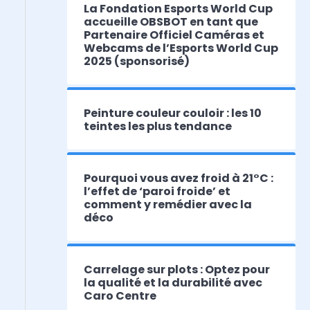
La Fondation Esports World Cup
accueille OBSBOT en tant que
Partenaire Officiel Caméras et
Webcams de l’Esports World Cup
2025 (sponsorisé)
Peinture couleur couloir : les 10
teintes les plus tendance
Pourquoi vous avez froid à 21°C :
l’effet de ‘paroi froide’ et
comment y remédier avec la
déco
Carrelage sur plots : Optez pour
la qualité et la durabilité avec
Caro Centre