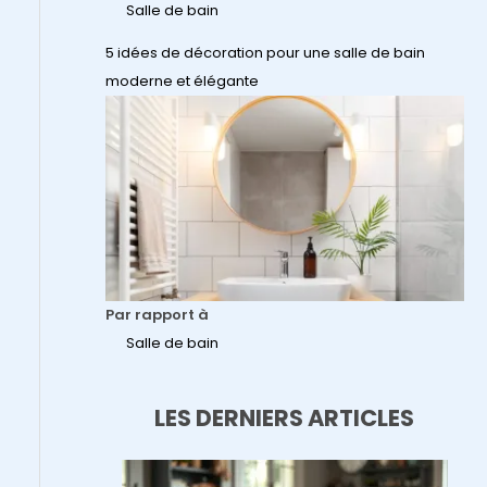
Salle de bain
5 idées de décoration pour une salle de bain
moderne et élégante
Par rapport à
Salle de bain
LES DERNIERS ARTICLES