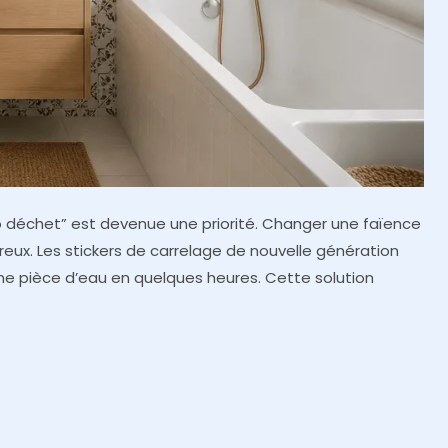
éro déchet” est devenue une priorité. Changer une faïence
éreux. Les stickers de carrelage de nouvelle génération
ne pièce d’eau en quelques heures. Cette solution