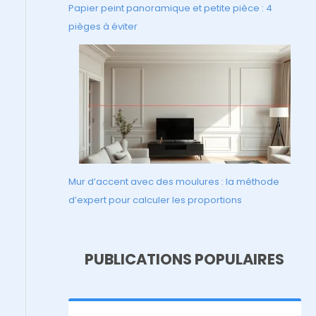
Papier peint panoramique et petite pièce : 4
pièges à éviter
Mur d’accent avec des moulures : la méthode
d’expert pour calculer les proportions
PUBLICATIONS POPULAIRES