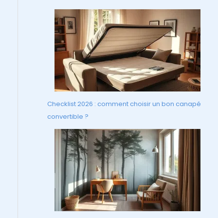
Checklist 2026 : comment choisir un bon canapé
convertible ?