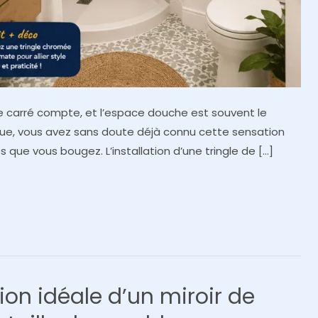
re carré compte, et l’espace douche est souvent le
ique, vous avez sans doute déjà connu cette sensation
 que vous bougez. L’installation d’une tringle de […]
ion idéale d’un miroir de