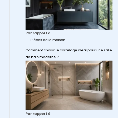
Par rapport à
Pièces de la maison
Comment choisir le carrelage idéal pour une salle
de bain moderne ?
Par rapport à