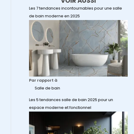
VOIR AUSSI
Les 7 tendances incontournables pour une salle
de bain moderne en 2025
Par rapport à
Salle de bain
Les 5 tendances salle de bain 2025 pour un
espace moderne et fonctionnel