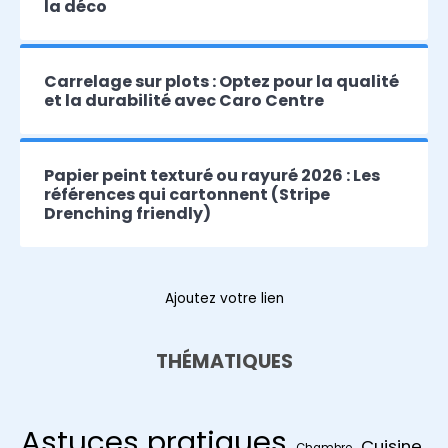
la déco
Carrelage sur plots : Optez pour la qualité
et la durabilité avec Caro Centre
Papier peint texturé ou rayuré 2026 : Les
références qui cartonnent (Stripe
Drenching friendly)
Ajoutez votre lien
THÉMATIQUES
Astuces pratiques
Cuisine
Chambre