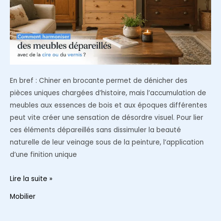
salon
En bref : Chiner en brocante permet de dénicher des
pièces uniques chargées d’histoire, mais l’accumulation de
meubles aux essences de bois et aux époques différentes
peut vite créer une sensation de désordre visuel. Pour lier
ces éléments dépareillés sans dissimuler la beauté
naturelle de leur veinage sous de la peinture, l’application
d’une finition unique
Comment
Lire la suite »
harmoniser
Mobilier
des
meubles