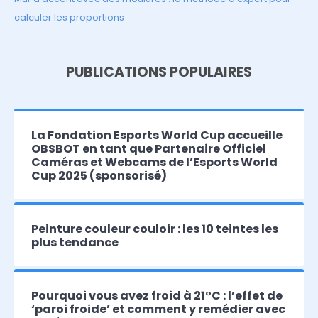
calculer les proportions
PUBLICATIONS POPULAIRES
La Fondation Esports World Cup accueille
OBSBOT en tant que Partenaire Officiel
Caméras et Webcams de l’Esports World
Cup 2025 (sponsorisé)
Peinture couleur couloir : les 10 teintes les
plus tendance
Pourquoi vous avez froid à 21°C : l’effet de
‘paroi froide’ et comment y remédier avec