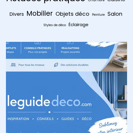
Mobilier
Objets déco
Salon
Divers
Peinture
Éclairage
Styles de déco