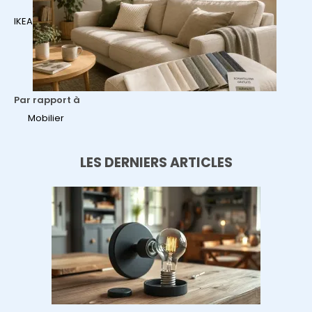
IKEA
Par rapport à
Mobilier
LES DERNIERS ARTICLES