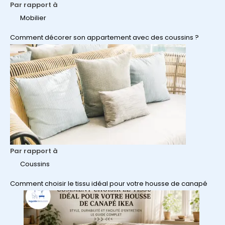
Par rapport à
Mobilier
Comment décorer son appartement avec des coussins ?
Par rapport à
Coussins
Comment choisir le tissu idéal pour votre housse de canapé