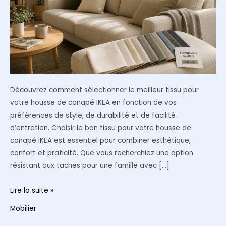
Découvrez comment sélectionner le meilleur tissu pour
votre housse de canapé IKEA en fonction de vos
préférences de style, de durabilité et de facilité
d’entretien. Choisir le bon tissu pour votre housse de
canapé IKEA est essentiel pour combiner esthétique,
confort et praticité. Que vous recherchiez une option
résistant aux taches pour une famille avec […]
Comment
Lire la suite »
choisir
Mobilier
le