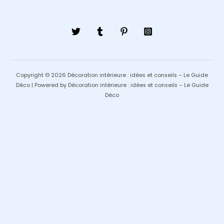
Copyright © 2026 Décoration intérieure : idées et conseils – Le Guide
Déco | Powered by Décoration intérieure : idées et conseils – Le Guide
Déco