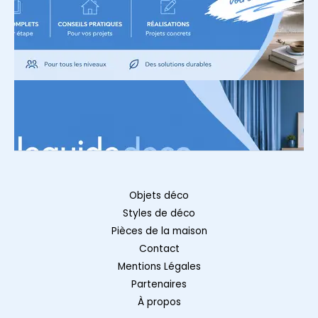
Objets déco
Styles de déco
Pièces de la maison
Contact
Mentions Légales
Partenaires
À propos