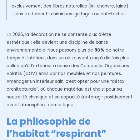
exclusivement des fibres naturelles (lin, chanvre, laine)
sans traitements chimiques ignifuges ou anti-taches.
En 2026, la décoration ne se contente plus d’être
esthétique : elle devient une discipline de santé
environnementale. Nous passons plus de
90%
de notre
temps à l’intérieur, dans un air souvent cinq à dix fois plus
pollué qu’à l’extérieur à cause des Composés Organiques
Volatils (COV) émis par nos meubles et nos peintures.
Aménager un intérieur sain, c’est opter pour une “détox
architecturale”, où chaque matériau est choisi pour sa
neutralité chimique et sa capacité à interagir positivement
avec l’atmosphère domestique.
La philosophie de
l’habitat “respirant”