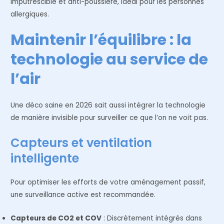
imputrescible et anti-poussière, idéal pour les personnes
allergiques.
Maintenir l’équilibre : la
technologie au service de
l’air
Une déco saine en 2026 sait aussi intégrer la technologie
de manière invisible pour surveiller ce que l’on ne voit pas.
Capteurs et ventilation
intelligente
Pour optimiser les efforts de votre aménagement passif,
une surveillance active est recommandée.
Capteurs de CO2 et COV
: Discrètement intégrés dans