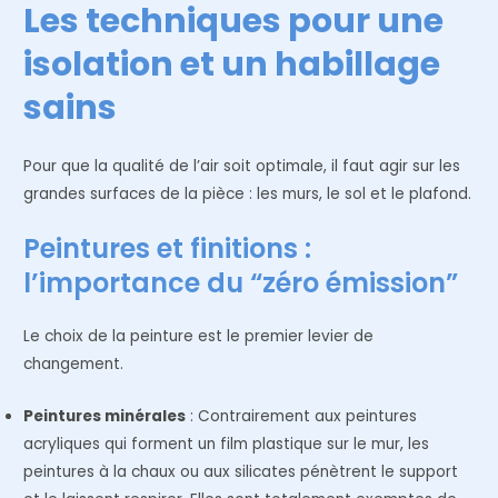
Les techniques pour une
isolation et un habillage
sains
Pour que la qualité de l’air soit optimale, il faut agir sur les
grandes surfaces de la pièce : les murs, le sol et le plafond.
Peintures et finitions :
l’importance du “zéro émission”
Le choix de la peinture est le premier levier de
changement.
Peintures minérales
: Contrairement aux peintures
acryliques qui forment un film plastique sur le mur, les
peintures à la chaux ou aux silicates pénètrent le support