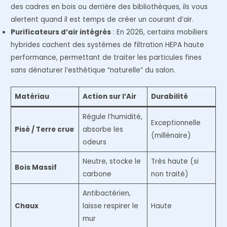
des cadres en bois ou derrière des bibliothèques, ils vous
alertent quand il est temps de créer un courant d’air.
Purificateurs d’air intégrés
: En 2026, certains mobiliers
hybrides cachent des systèmes de filtration HEPA haute
performance, permettant de traiter les particules fines
sans dénaturer l’esthétique “naturelle” du salon.
Matériau
Action sur l’Air
Durabilité
Régule l’humidité,
Exceptionnelle
Pisé / Terre crue
absorbe les
(millénaire)
odeurs
Neutre, stocke le
Très haute (si
Bois Massif
carbone
non traité)
Antibactérien,
Chaux
laisse respirer le
Haute
mur