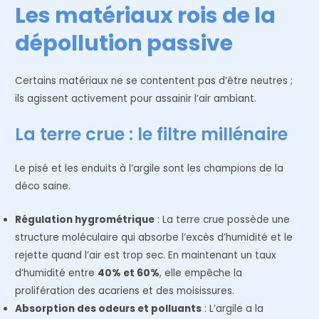
Les matériaux rois de la
dépollution passive
Certains matériaux ne se contentent pas d’être neutres ;
ils agissent activement pour assainir l’air ambiant.
La terre crue : le filtre millénaire
Le pisé et les enduits à l’argile sont les champions de la
déco saine.
Régulation hygrométrique
: La terre crue possède une
structure moléculaire qui absorbe l’excès d’humidité et le
rejette quand l’air est trop sec. En maintenant un taux
d’humidité entre
40% et 60%
, elle empêche la
prolifération des acariens et des moisissures.
Absorption des odeurs et polluants
: L’argile a la