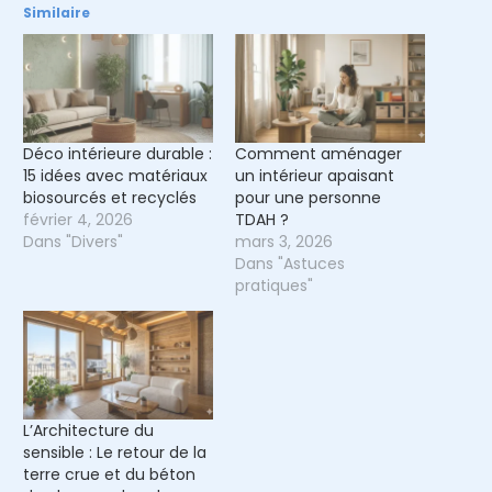
Similaire
Déco intérieure durable :
Comment aménager
15 idées avec matériaux
un intérieur apaisant
biosourcés et recyclés
pour une personne
février 4, 2026
TDAH ?
Dans "Divers"
mars 3, 2026
Dans "Astuces
pratiques"
L’Architecture du
sensible : Le retour de la
terre crue et du béton