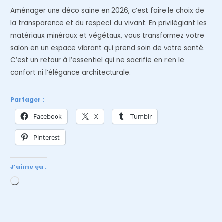
Aménager une déco saine en 2026, c’est faire le choix de
la transparence et du respect du vivant. En privilégiant les
matériaux minéraux et végétaux, vous transformez votre
salon en un espace vibrant qui prend soin de votre santé.
C’est un retour à l’essentiel qui ne sacrifie en rien le
confort ni l’élégance architecturale.
Partager :
Facebook
X
Tumblr
Pinterest
J’aime ça :
Chargement…