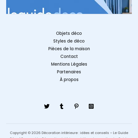
Objets déco
Styles de déco
Pièces de la maison
Contact
Mentions Légales
Partenaires
À propos
Copyright © 2026 Décoration intérieure : idées et conseils – Le Guide