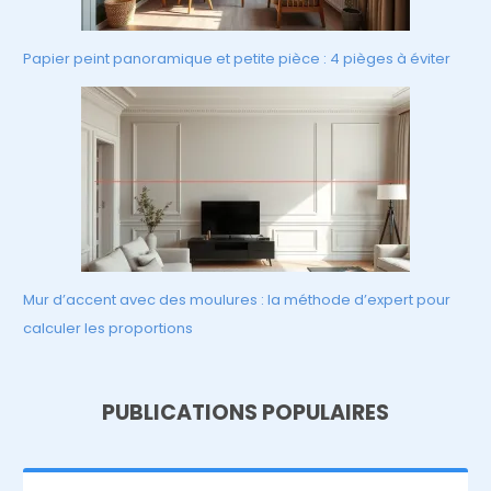
Papier peint panoramique et petite pièce : 4 pièges à éviter
Mur d’accent avec des moulures : la méthode d’expert pour
calculer les proportions
PUBLICATIONS POPULAIRES