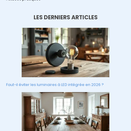
LES DERNIERS ARTICLES
Faut-il éviter les luminaires à LED intégrée en 2026 ?