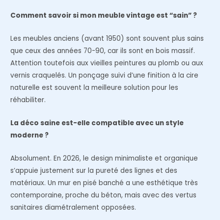
Comment savoir si mon meuble vintage est “sain” ?
Les meubles anciens (avant 1950) sont souvent plus sains
que ceux des années 70-90, car ils sont en bois massif.
Attention toutefois aux vieilles peintures au plomb ou aux
vernis craquelés. Un ponçage suivi d’une finition à la cire
naturelle est souvent la meilleure solution pour les
réhabiliter.
La déco saine est-elle compatible avec un style
moderne ?
Absolument. En 2026, le design minimaliste et organique
s’appuie justement sur la pureté des lignes et des
matériaux. Un mur en pisé banché a une esthétique très
contemporaine, proche du béton, mais avec des vertus
sanitaires diamétralement opposées.