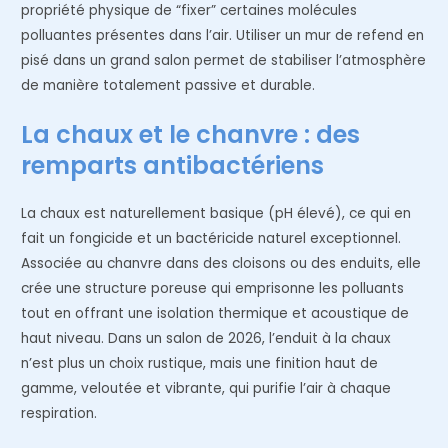
propriété physique de “fixer” certaines molécules
polluantes présentes dans l’air. Utiliser un mur de refend en
pisé dans un grand salon permet de stabiliser l’atmosphère
de manière totalement passive et durable.
La chaux et le chanvre : des
remparts antibactériens
La chaux est naturellement basique (pH élevé), ce qui en
fait un fongicide et un bactéricide naturel exceptionnel.
Associée au chanvre dans des cloisons ou des enduits, elle
crée une structure poreuse qui emprisonne les polluants
tout en offrant une isolation thermique et acoustique de
haut niveau. Dans un salon de 2026, l’enduit à la chaux
n’est plus un choix rustique, mais une finition haut de
gamme, veloutée et vibrante, qui purifie l’air à chaque
respiration.