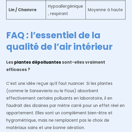
Hypoallergénique
Lin / Chanvre
Moyenne à haute
, respirant
FAQ : l’essentiel de la
qualité de l’air intérieur
Les
plantes dépolluantes
sont-elles vraiment
efficaces ?
C’est une idée reçue qu’il faut nuancer. Si les plantes
(comme le Sansevieria ou le Ficus) absorbent
effectivement certains polluants en laboratoire, il en
faudrait des dizaines par mètre carré pour un effet réel en
appartement. Elles sont un complément bien-être et
hygrométrique, mais ne remplacent pas le choix de
matériaux sains et une bonne aération.