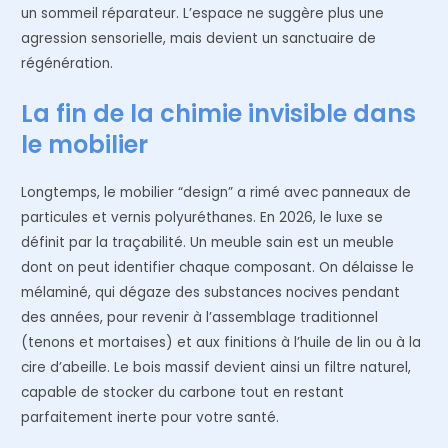
un sommeil réparateur. L’espace ne suggère plus une
agression sensorielle, mais devient un sanctuaire de
régénération.
La fin de la chimie invisible dans
le mobilier
Longtemps, le mobilier “design” a rimé avec panneaux de
particules et vernis polyuréthanes. En 2026, le luxe se
définit par la traçabilité. Un meuble sain est un meuble
dont on peut identifier chaque composant. On délaisse le
mélaminé, qui dégaze des substances nocives pendant
des années, pour revenir à l’assemblage traditionnel
(tenons et mortaises) et aux finitions à l’huile de lin ou à la
cire d’abeille. Le bois massif devient ainsi un filtre naturel,
capable de stocker du carbone tout en restant
parfaitement inerte pour votre santé.