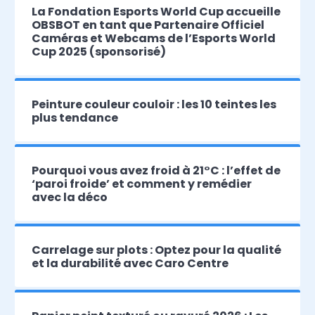
La Fondation Esports World Cup accueille
OBSBOT en tant que Partenaire Officiel
Caméras et Webcams de l’Esports World
Cup 2025 (sponsorisé)
Peinture couleur couloir : les 10 teintes les
plus tendance
Pourquoi vous avez froid à 21°C : l’effet de
‘paroi froide’ et comment y remédier
avec la déco
Carrelage sur plots : Optez pour la qualité
et la durabilité avec Caro Centre