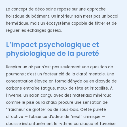
Le concept de déco saine repose sur une approche
holistique du bâtiment. Un intérieur sain n’est pas un bocal
hermétique, mais un écosystème capable de filtrer et de
réguler les échanges gazeux.
L’impact psychologique et
physiologique de la pureté
Respirer un air pur n’est pas seulement une question de
poumons ; c’est un facteur clé de la clarté mentale. Une
concentration élevée en formaldéhyde ou en dioxyde de
carbone entraîne fatigue, maux de tête et irritabilité. À
l’inverse, un salon conçu avec des matériaux minéraux
comme le pisé ou la chaux procure une sensation de
“fraîcheur de grotte” ou de sous-bois. Cette pureté
olfactive — l’absence d’odeur de “neuf” chimique —
abaisse instantanément le rythme cardiaque et favorise