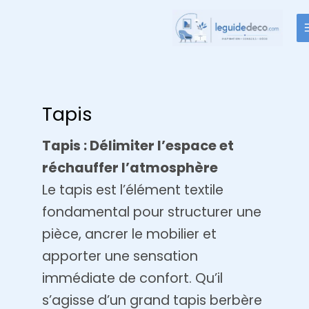
Aller
au
contenu
Tapis
Tapis : Délimiter l’espace et
réchauffer l’atmosphère
Le tapis est l’élément textile
fondamental pour structurer une
pièce, ancrer le mobilier et
apporter une sensation
immédiate de confort. Qu’il
s’agisse d’un grand tapis berbère