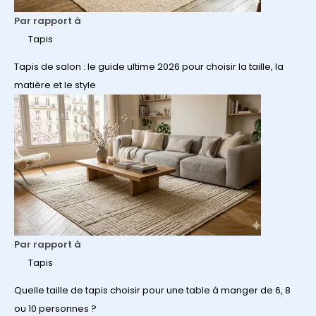
Par rapport à
Tapis
Tapis de salon : le guide ultime 2026 pour choisir la taille, la
matière et le style
Par rapport à
Tapis
Quelle taille de tapis choisir pour une table à manger de 6, 8
ou 10 personnes ?