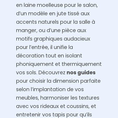
en laine moelleuse pour le salon,
d’un modèle en jute tissé aux
accents naturels pour la salle à
manger, ou d’une pièce aux
motifs graphiques audacieux
pour l’entrée, il unifie la
décoration tout en isolant
phoniquement et thermiquement
vos sols. Découvrez
nos guides
pour choisir la dimension parfaite
selon l’implantation de vos
meubles, harmoniser les textures
avec vos rideaux et coussins, et
entretenir vos tapis pour qu’ils