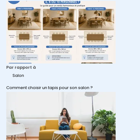
Par rapport à
Salon
Comment choisir un tapis pour son salon ?