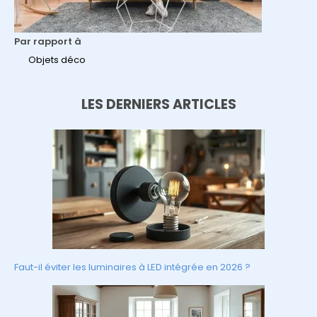
Par rapport à
Objets déco
LES DERNIERS ARTICLES
Faut-il éviter les luminaires à LED intégrée en 2026 ?