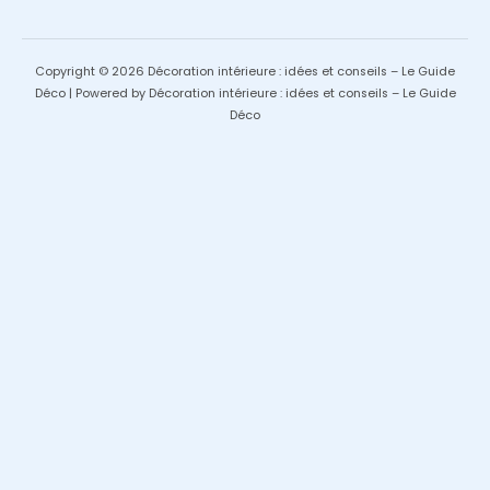
Copyright © 2026 Décoration intérieure : idées et conseils – Le Guide
Déco | Powered by Décoration intérieure : idées et conseils – Le Guide
Déco