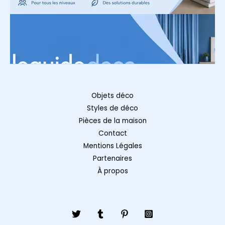
Objets déco
Styles de déco
Pièces de la maison
Contact
Mentions Légales
Partenaires
À propos