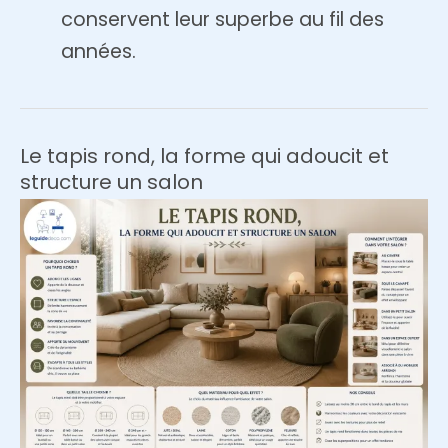
conservent leur superbe au fil des
années.
Le tapis rond, la forme qui adoucit et
structure un salon