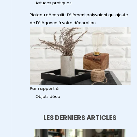
Astuces pratiques
Plateau décoratif : l’élément polyvalent qui ajoute
de l’élégance à votre décoration
Par rapport à
Objets déco
LES DERNIERS ARTICLES