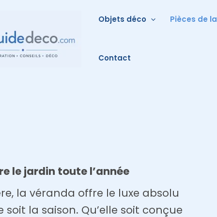
Objets déco
Pièces de l
Contact
re le jardin toute l’année
re, la véranda offre le luxe absolu
soit la saison. Qu’elle soit conçue