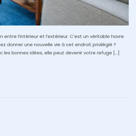
entre l’intérieur et l’extérieur. C’est un véritable havre
z donner une nouvelle vie à cet endroit privilégié ?
 les bonnes idées, elle peut devenir votre refuge […]