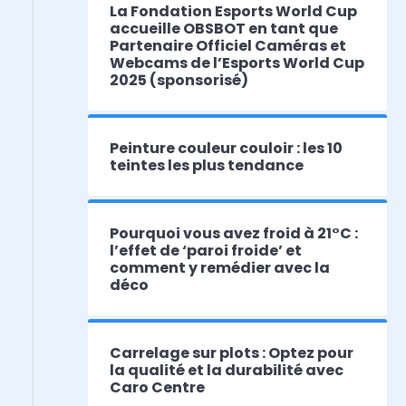
La Fondation Esports World Cup
accueille OBSBOT en tant que
Partenaire Officiel Caméras et
Webcams de l’Esports World Cup
2025 (sponsorisé)
Peinture couleur couloir : les 10
teintes les plus tendance
Pourquoi vous avez froid à 21°C :
l’effet de ‘paroi froide’ et
comment y remédier avec la
déco
Carrelage sur plots : Optez pour
la qualité et la durabilité avec
Caro Centre