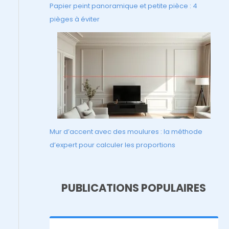
Papier peint panoramique et petite pièce : 4
pièges à éviter
Mur d’accent avec des moulures : la méthode
d’expert pour calculer les proportions
PUBLICATIONS POPULAIRES