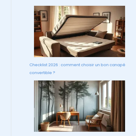
Checklist 2026 : comment choisir un bon canapé
convertible ?