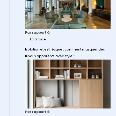
Par rapport à
Éclairage
Isolation et esthétique : comment masquer des
tuyaux apparents avec style ?
Par rapport à