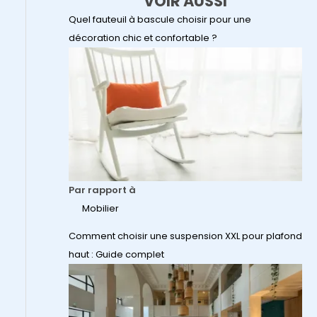
VOIR AUSSI
Quel fauteuil à bascule choisir pour une
décoration chic et confortable ?
Par rapport à
Mobilier
Comment choisir une suspension XXL pour plafond
haut : Guide complet