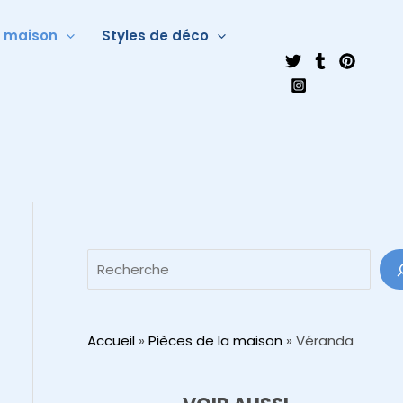
a maison
Styles de déco
Accueil
»
Pièces de la maison
»
Véranda