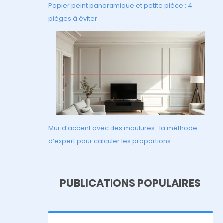
Papier peint panoramique et petite pièce : 4
pièges à éviter
Mur d’accent avec des moulures : la méthode
d’expert pour calculer les proportions
PUBLICATIONS POPULAIRES