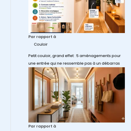
Par rapport à
Couloir
Petit couloir, grand effet : 5 aménagements pour
une entrée qui ne ressemble pas à un débarras
Par rapport à