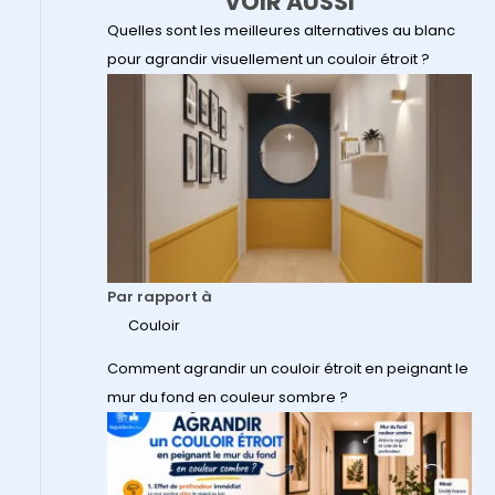
VOIR AUSSI
Quelles sont les meilleures alternatives au blanc
pour agrandir visuellement un couloir étroit ?
Par rapport à
Couloir
Comment agrandir un couloir étroit en peignant le
mur du fond en couleur sombre ?