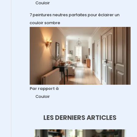
Couloir
7 peintures neutres parfaites pour éclairer un
couloir sombre
Par rapport à
Couloir
LES DERNIERS ARTICLES