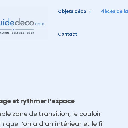
Objets déco
Pièces de l
Contact
sage et rythmer l’espace
e zone de transition, le couloir
que l’on a d’un intérieur et le fil