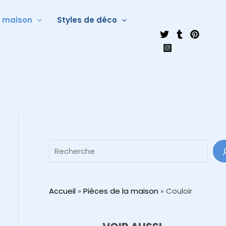
a maison
Styles de déco
Accueil
»
Pièces de la maison
»
Couloir