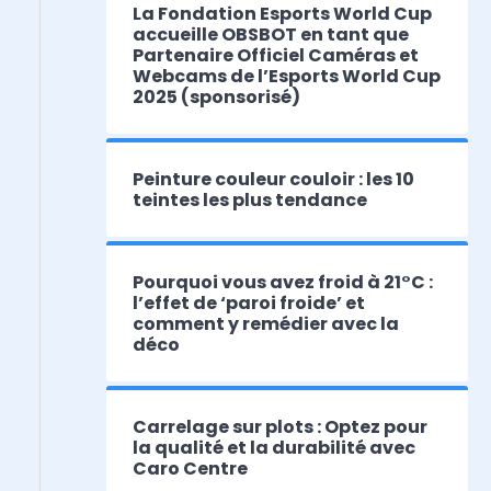
La Fondation Esports World Cup
accueille OBSBOT en tant que
Partenaire Officiel Caméras et
Webcams de l’Esports World Cup
2025 (sponsorisé)
Peinture couleur couloir : les 10
teintes les plus tendance
Pourquoi vous avez froid à 21°C :
l’effet de ‘paroi froide’ et
comment y remédier avec la
déco
Carrelage sur plots : Optez pour
la qualité et la durabilité avec
Caro Centre