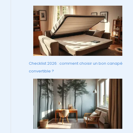
Checklist 2026 : comment choisir un bon canapé
convertible ?