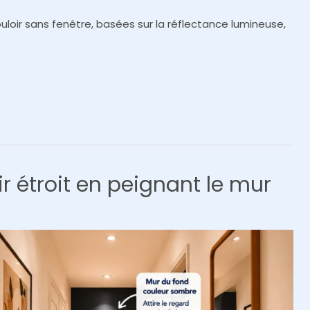
loir sans fenêtre, basées sur la réflectance lumineuse,
 étroit en peignant le mur