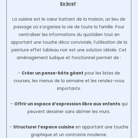
En bref
:
La cuisine est le cœur battant de la maison, un lieu de
passage où s’organise la vie de toute la famille. Pour
centraliser les informations du quotidien tout en
apportant une touche déco conviviale, l’utilisation de la
peinture effet tableau noir est une solution idéale. Cet
aménagement ludique et fonctionnel permet de :
–
Créer un pense-bête géant
pour les listes de
courses, les menus de la semaine et les rendez-vous
importants.
–
Offrir un espace d’expression libre aux enfants
qui
peuvent dessiner sans abîmer les murs.
–
Structurer l’espace cuisine
en apportant une touche
graphique et un contraste moderne.