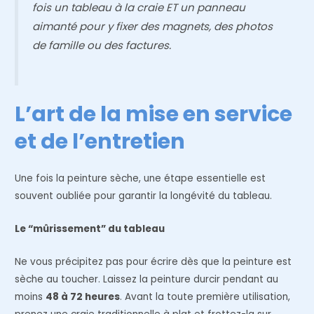
fois un tableau à la craie ET un panneau
aimanté pour y fixer des magnets, des photos
de famille ou des factures.
L’art de la mise en service
et de l’entretien
Une fois la peinture sèche, une étape essentielle est
souvent oubliée pour garantir la longévité du tableau.
Le “mûrissement” du tableau
Ne vous précipitez pas pour écrire dès que la peinture est
sèche au toucher. Laissez la peinture durcir pendant au
moins
48 à 72 heures
. Avant la toute première utilisation,