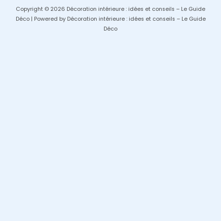
Copyright © 2026 Décoration intérieure : idées et conseils – Le Guide
Déco | Powered by Décoration intérieure : idées et conseils – Le Guide
Déco