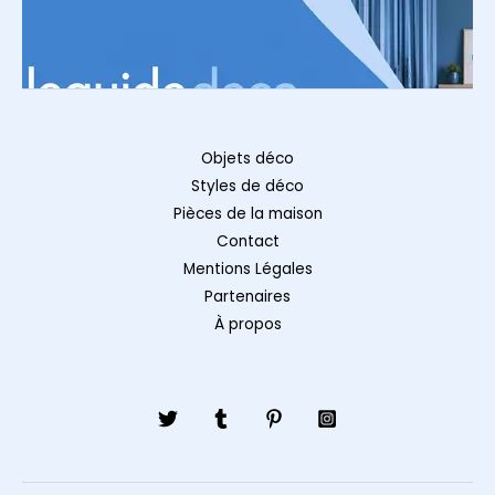
Objets déco
Styles de déco
Pièces de la maison
Contact
Mentions Légales
Partenaires
À propos