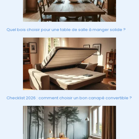
Quel bois choisir pour une table de salle à manger solide ?
Checklist 2026 : comment choisir un bon canapé convertible ?