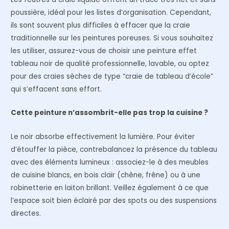
poussière, idéal pour les listes d’organisation. Cependant,
ils sont souvent plus difficiles à effacer que la craie
traditionnelle sur les peintures poreuses. Si vous souhaitez
les utiliser, assurez-vous de choisir une peinture effet
tableau noir de qualité professionnelle, lavable, ou optez
pour des craies sèches de type “craie de tableau d’école”
qui s’effacent sans effort.
Cette peinture n’assombrit-elle pas trop la cuisine ?
Le noir absorbe effectivement la lumière. Pour éviter
d’étouffer la pièce, contrebalancez la présence du tableau
avec des éléments lumineux : associez-le à des meubles
de cuisine blancs, en bois clair (chêne, frêne) ou à une
robinetterie en laiton brillant. Veillez également à ce que
l’espace soit bien éclairé par des spots ou des suspensions
directes.