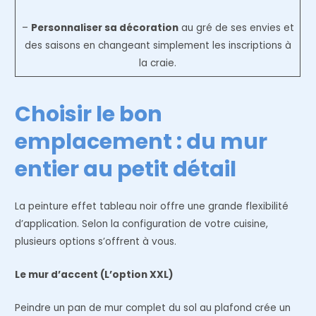
–
Personnaliser sa décoration
au gré de ses envies et
des saisons en changeant simplement les inscriptions à
la craie.
Choisir le bon
emplacement : du mur
entier au petit détail
La peinture effet tableau noir offre une grande flexibilité
d’application. Selon la configuration de votre cuisine,
plusieurs options s’offrent à vous.
Le mur d’accent (L’option XXL)
Peindre un pan de mur complet du sol au plafond crée un