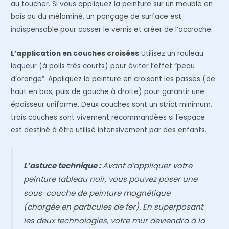
au toucher. Si vous appliquez la peinture sur un meuble en
bois ou du mélaminé, un ponçage de surface est
indispensable pour casser le vernis et créer de l’accroche.
L’application en couches croisées
Utilisez un rouleau
laqueur (à poils très courts) pour éviter l’effet “peau
d’orange”. Appliquez la peinture en croisant les passes (de
haut en bas, puis de gauche à droite) pour garantir une
épaisseur uniforme. Deux couches sont un strict minimum,
trois couches sont vivement recommandées si l’espace
est destiné à être utilisé intensivement par des enfants.
L’astuce technique :
Avant d’appliquer votre
peinture tableau noir, vous pouvez poser une
sous-couche de peinture magnétique
(chargée en particules de fer). En superposant
les deux technologies, votre mur deviendra à la