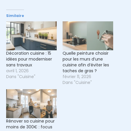
Similaire
Décoration cuisine : 15
Quelle peinture choisir
idées pour moderniser
pour les murs d’une
sans travaux
cuisine afin d’éviter les
avril 1, 2026
taches de gras ?
Dans "Cuisine"
février 11, 2026
Dans "Cuisine"
Rénover sa cuisine pour
moins de 300€ : focus