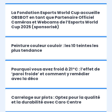
La Fondation Esports World Cup accueille
OBSBOT en tant que Partenaire Officiel
Caméras et Webcams de l’Esports World
Cup 2025 (sponsorisé)
Peinture couleur couloir : les 10 teintes les
plus tendance
Pourquoi vous avez froid à 21°C : l’effet de
‘paroi froide’ et comment y remédier
avec la déco
Carrelage sur plots : Optez pour la qualité
et la durabilité avec Caro Centre