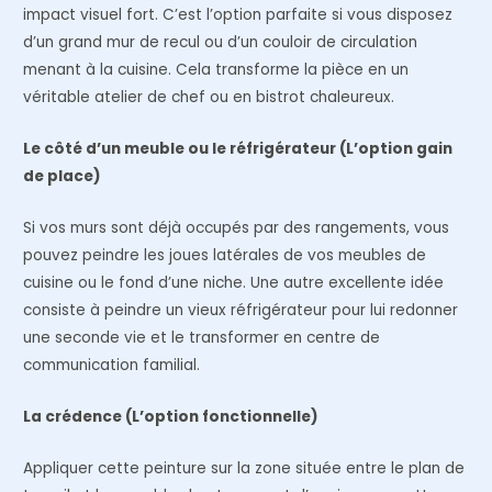
impact visuel fort. C’est l’option parfaite si vous disposez
d’un grand mur de recul ou d’un couloir de circulation
menant à la cuisine. Cela transforme la pièce en un
véritable atelier de chef ou en bistrot chaleureux.
Le côté d’un meuble ou le réfrigérateur (L’option gain
de place)
Si vos murs sont déjà occupés par des rangements, vous
pouvez peindre les joues latérales de vos meubles de
cuisine ou le fond d’une niche. Une autre excellente idée
consiste à peindre un vieux réfrigérateur pour lui redonner
une seconde vie et le transformer en centre de
communication familial.
La crédence (L’option fonctionnelle)
Appliquer cette peinture sur la zone située entre le plan de