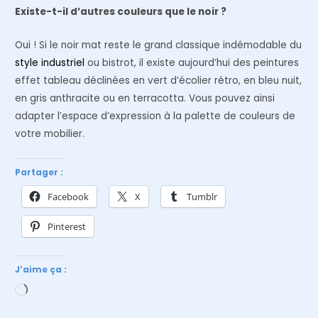
Existe-t-il d’autres couleurs que le noir ?
Oui ! Si le noir mat reste le grand classique indémodable du
style industriel
ou bistrot, il existe aujourd’hui des peintures
effet tableau déclinées en vert d’écolier rétro, en bleu nuit,
en gris anthracite ou en terracotta. Vous pouvez ainsi
adapter l’espace d’expression à la palette de couleurs de
votre mobilier.
Partager :
Facebook
X
Tumblr
Pinterest
J’aime ça :
Chargement…