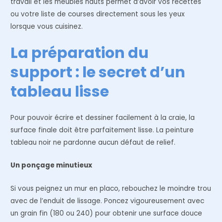
travail et les meubles hauts permet d’avoir vos recettes
ou votre liste de courses directement sous les yeux
lorsque vous cuisinez.
La préparation du
support : le secret d’un
tableau lisse
Pour pouvoir écrire et dessiner facilement à la craie, la
surface finale doit être parfaitement lisse. La peinture
tableau noir ne pardonne aucun défaut de relief.
Un ponçage minutieux
Si vous peignez un mur en placo, rebouchez le moindre trou
avec de l’enduit de lissage. Poncez vigoureusement avec
un grain fin (180 ou 240) pour obtenir une surface douce