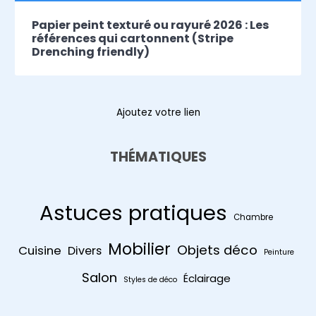
Papier peint texturé ou rayuré 2026 : Les
références qui cartonnent (Stripe
Drenching friendly)
Ajoutez votre lien
THÉMATIQUES
Astuces pratiques
Chambre
Mobilier
Objets déco
Cuisine
Divers
Peinture
Salon
Éclairage
Styles de déco