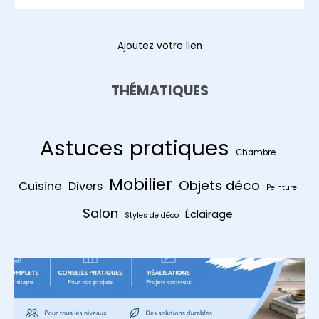
Ajoutez votre lien
THÉMATIQUES
Astuces pratiques
Chambre
Mobilier
Objets déco
Cuisine
Divers
Peinture
Salon
Éclairage
Styles de déco