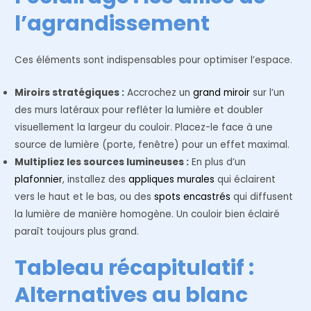
l’agrandissement
Ces éléments sont indispensables pour optimiser l’espace.
Miroirs stratégiques :
Accrochez un
grand miroir
sur l’un
des murs latéraux pour refléter la lumière et doubler
visuellement la largeur du couloir. Placez-le face à une
source de lumière (porte, fenêtre) pour un effet maximal.
Multipliez les sources lumineuses :
En plus d’un
plafonnier
, installez des
appliques murales
qui éclairent
vers le haut et le bas, ou des
spots encastrés
qui diffusent
la lumière de manière homogène. Un couloir bien éclairé
paraît toujours plus grand.
Tableau récapitulatif :
Alternatives au blanc