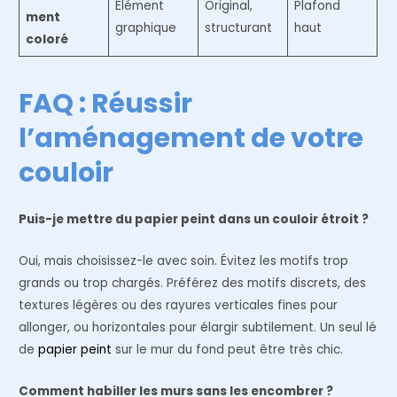
Élément
Original,
Plafond
ment
graphique
structurant
haut
coloré
FAQ : Réussir
l’aménagement de votre
couloir
Puis-je mettre du papier peint dans un couloir étroit ?
Oui, mais choisissez-le avec soin. Évitez les motifs trop
grands ou trop chargés. Préférez des motifs discrets, des
textures légères ou des rayures verticales fines pour
allonger, ou horizontales pour élargir subtilement. Un seul lé
de
papier peint
sur le mur du fond peut être très chic.
Comment habiller les murs sans les encombrer ?