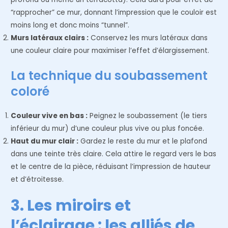
“rapprocher” ce mur, donnant l’impression que le couloir est
moins long et donc moins “tunnel”.
Murs latéraux clairs :
Conservez les murs latéraux dans
une couleur claire pour maximiser l’effet d’élargissement.
La technique du soubassement
coloré
Couleur vive en bas :
Peignez le soubassement (le tiers
inférieur du mur) d’une couleur plus vive ou plus foncée.
Haut du mur clair :
Gardez le reste du mur et le plafond
dans une teinte très claire. Cela attire le regard vers le bas
et le centre de la pièce, réduisant l’impression de hauteur
et d’étroitesse.
3. Les miroirs et
l’éclairage : les alliés de