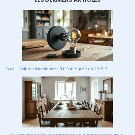
Faut-il éviter les luminaires à LED intégrée en 2026 ?