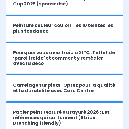
Cup 2025 (sponsorisé)
Peinture couleur couloir : les 10 teintes les
plus tendance
Pourquoi vous avez froid à 21°C : l’effet de
‘paroi froide’ et comment y remédier
avec la déco
Carrelage sur plots : Optez pour la qualité
et la durabilité avec Caro Centre
Papier peint texturé ou rayuré 2026 : Les
références qui cartonnent (Stripe
Drenching friendly)