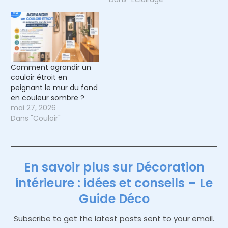
Comment agrandir un
couloir étroit en
peignant le mur du fond
en couleur sombre ?
mai 27, 2026
Dans "Couloir"
En savoir plus sur Décoration
intérieure : idées et conseils – Le
Guide Déco
Subscribe to get the latest posts sent to your email.