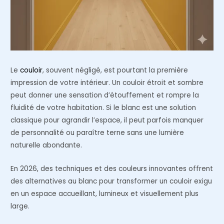
Le
couloir
, souvent négligé, est pourtant la première
impression de votre intérieur. Un couloir étroit et sombre
peut donner une sensation d’étouffement et rompre la
fluidité de votre habitation. Si le blanc est une solution
classique pour agrandir l’espace, il peut parfois manquer
de personnalité ou paraître terne sans une lumière
naturelle abondante.
En 2026, des techniques et des couleurs innovantes offrent
des alternatives au blanc pour transformer un couloir exigu
en un espace accueillant, lumineux et visuellement plus
large.