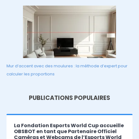
Mur d’accent avec des moulures : la méthode d’expert pour
calculer les proportions
PUBLICATIONS POPULAIRES
La Fondation Esports World Cup accueille
OBSBOT en tant que Partenaire Officiel
Caméras et Webcams de l’Esports World