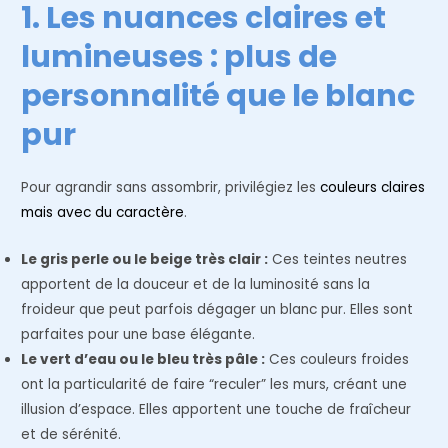
1. Les nuances claires et
lumineuses : plus de
personnalité que le blanc
pur
Pour agrandir sans assombrir, privilégiez les
couleurs claires
mais avec du caractère
.
Le gris perle ou le beige très clair :
Ces teintes neutres
apportent de la douceur et de la luminosité sans la
froideur que peut parfois dégager un blanc pur. Elles sont
parfaites pour une base élégante.
Le vert d’eau ou le bleu très pâle :
Ces couleurs froides
ont la particularité de faire “reculer” les murs, créant une
illusion d’espace. Elles apportent une touche de fraîcheur
et de sérénité.