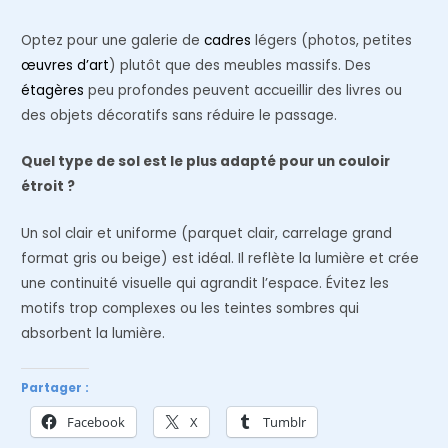
Optez pour une galerie de
cadres
légers (photos, petites
œuvres d’art
) plutôt que des meubles massifs. Des
étagères
peu profondes peuvent accueillir des livres ou
des objets décoratifs sans réduire le passage.
Quel type de sol est le plus adapté pour un couloir
étroit ?
Un sol clair et uniforme (parquet clair, carrelage grand
format gris ou beige) est idéal. Il reflète la lumière et crée
une continuité visuelle qui agrandit l’espace. Évitez les
motifs trop complexes ou les teintes sombres qui
absorbent la lumière.
Partager :
Facebook
X
Tumblr