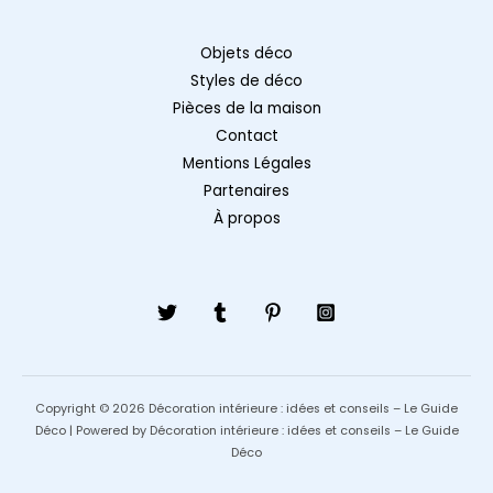
Objets déco
Styles de déco
Pièces de la maison
Contact
Mentions Légales
Partenaires
À propos
Copyright © 2026 Décoration intérieure : idées et conseils – Le Guide
Déco | Powered by Décoration intérieure : idées et conseils – Le Guide
Déco