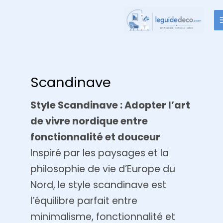
Aller
au
contenu
Scandinave
Style Scandinave : Adopter l’art
de vivre nordique entre
fonctionnalité et douceur
Inspiré par les paysages et la
philosophie de vie d’Europe du
Nord, le style scandinave est
l’équilibre parfait entre
minimalisme, fonctionnalité et