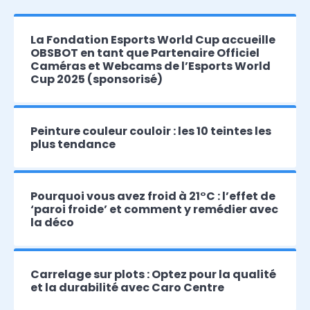
La Fondation Esports World Cup accueille
OBSBOT en tant que Partenaire Officiel
Caméras et Webcams de l’Esports World
Cup 2025 (sponsorisé)
Peinture couleur couloir : les 10 teintes les
plus tendance
Pourquoi vous avez froid à 21°C : l’effet de
‘paroi froide’ et comment y remédier avec
la déco
Carrelage sur plots : Optez pour la qualité
et la durabilité avec Caro Centre