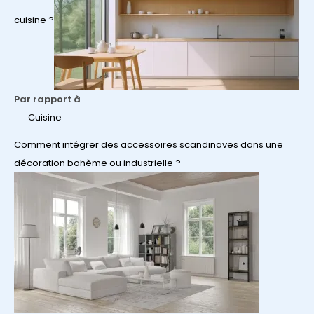
cuisine ?
Par rapport à
Cuisine
Comment intégrer des accessoires scandinaves dans une
décoration bohème ou industrielle ?