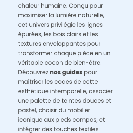
chaleur humaine. Conçu pour
maximiser la lumière naturelle,
cet univers privilégie les lignes
épurées, les bois clairs et les
textures enveloppantes pour
transformer chaque pièce en un
véritable cocon de bien-être.
Découvrez
nos guides
pour
maîtriser les codes de cette
esthétique intemporelle, associer
une palette de teintes douces et
pastel, choisir du mobilier
iconique aux pieds compas, et
intégrer des touches textiles