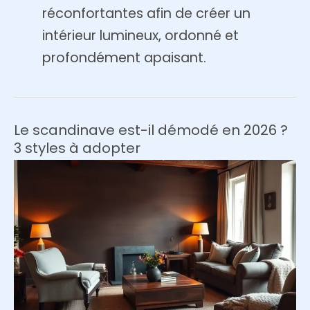
réconfortantes afin de créer un
intérieur lumineux, ordonné et
profondément apaisant.
Le scandinave est-il démodé en 2026 ?
3 styles à adopter