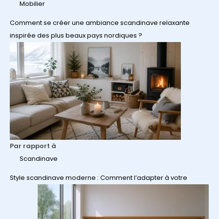
Mobilier
Comment se créer une ambiance scandinave relaxante
inspirée des plus beaux pays nordiques ?
Par rapport à
Scandinave
Style scandinave moderne : Comment l’adapter à votre