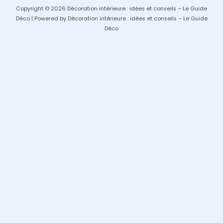
Copyright © 2026 Décoration intérieure : idées et conseils – Le Guide
Déco | Powered by Décoration intérieure : idées et conseils – Le Guide
Déco