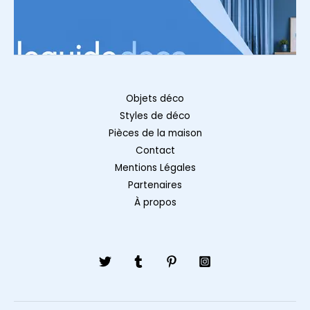
Objets déco
Styles de déco
Pièces de la maison
Contact
Mentions Légales
Partenaires
À propos