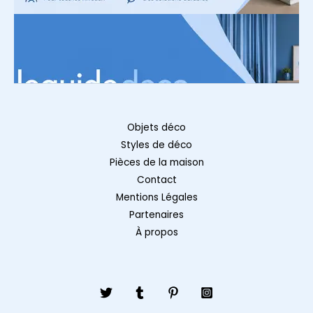
Objets déco
Styles de déco
Pièces de la maison
Contact
Mentions Légales
Partenaires
À propos