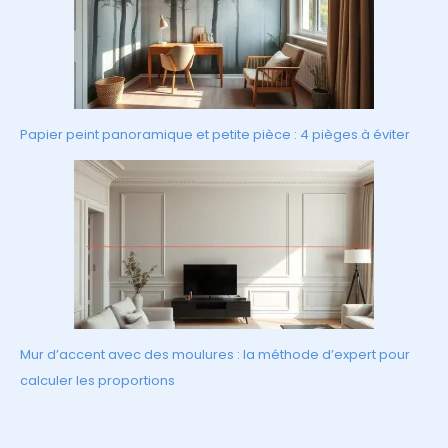
Papier peint panoramique et petite pièce : 4 pièges à éviter
Mur d’accent avec des moulures : la méthode d’expert pour
calculer les proportions