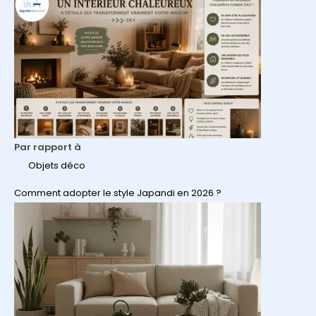
Par rapport à
Objets déco
Comment adopter le style Japandi en 2026 ?