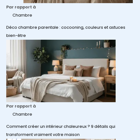
Par rapport à
Chambre
Déco chambre parentale : cocooning, couleurs et astuces
bien-être
Par rapport à
Chambre
Comment créer un intérieur chaleureux ? 9 détails qui
transforment vraiment votre maison