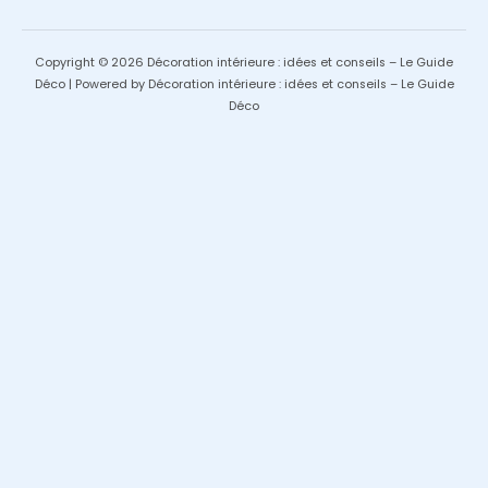
Copyright © 2026 Décoration intérieure : idées et conseils – Le Guide
Déco | Powered by Décoration intérieure : idées et conseils – Le Guide
Déco