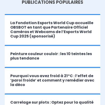
PUBLICATIONS POPULAIRES
La Fondation Esports World Cup accueille
OBSBOT en tant que Partenaire Officiel
Caméras et Webcams de l’Esports World
Cup 2025 (sponsorisé)
Peinture couleur couloir : les 10 teintes les
plus tendance
Pourquoi vous avez froid à 21°C : l’effet de
‘paroi froide’ et comment y remédier avec
la déco
Carrelage sur plots : Optez pour la qualité