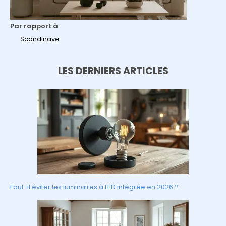
Par rapport à
Scandinave
LES DERNIERS ARTICLES
Faut-il éviter les luminaires à LED intégrée en 2026 ?