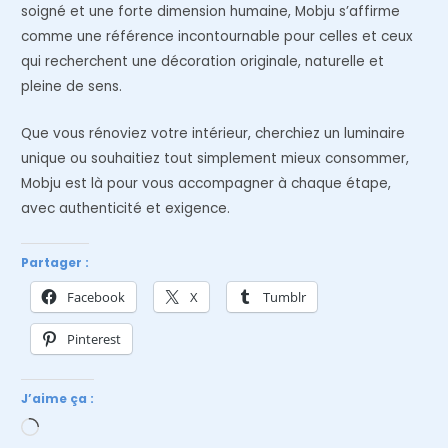
soigné et une forte dimension humaine, Mobju s’affirme
comme une référence incontournable pour celles et ceux
qui recherchent une décoration originale, naturelle et
pleine de sens.
Que vous rénoviez votre intérieur, cherchiez un luminaire
unique ou souhaitiez tout simplement mieux consommer,
Mobju est là pour vous accompagner à chaque étape,
avec authenticité et exigence.
Partager :
Facebook
X
Tumblr
Pinterest
J’aime ça :
Chargement…