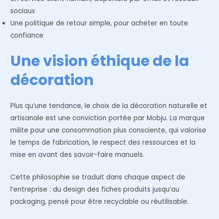
sociaux
Une politique de retour simple, pour acheter en toute
confiance
Une vision éthique de la
décoration
Plus qu’une tendance, le choix de la décoration naturelle et
artisanale est une conviction portée par Mobju. La marque
milite pour une consommation plus consciente, qui valorise
le temps de fabrication, le respect des ressources et la
mise en avant des savoir-faire manuels.
Cette philosophie se traduit dans chaque aspect de
l’entreprise : du design des fiches produits jusqu’au
packaging, pensé pour être recyclable ou réutilisable.