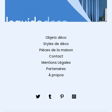
Objets déco
Styles de déco
Pièces de la maison
Contact
Mentions Légales
Partenaires
À propos