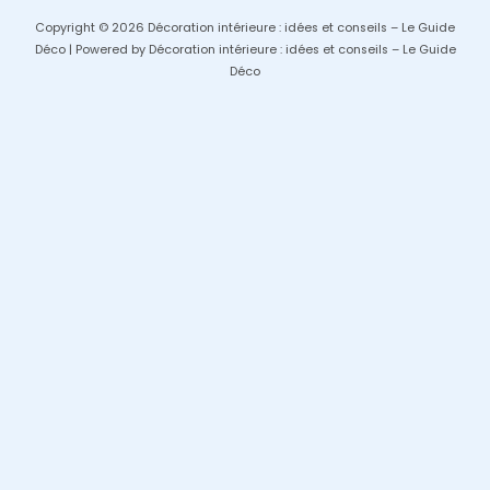
Copyright © 2026 Décoration intérieure : idées et conseils – Le Guide
Déco | Powered by Décoration intérieure : idées et conseils – Le Guide
Déco