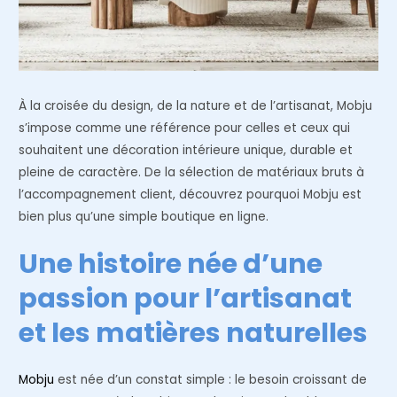
À la croisée du design, de la nature et de l’artisanat, Mobju
s’impose comme une référence pour celles et ceux qui
souhaitent une décoration intérieure unique, durable et
pleine de caractère. De la sélection de matériaux bruts à
l’accompagnement client, découvrez pourquoi Mobju est
bien plus qu’une simple boutique en ligne.
Une histoire née d’une
passion pour l’artisanat
et les matières naturelles
Mobju
est née d’un constat simple : le besoin croissant de