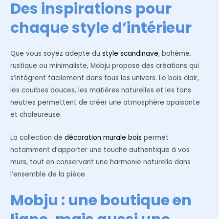
Des inspirations pour
chaque style d’intérieur
Que vous soyez adepte du
style scandinave
, bohème,
rustique ou minimaliste, Mobju propose des créations qui
s’intègrent facilement dans tous les univers. Le bois clair,
les courbes douces, les matières naturelles et les tons
neutres permettent de créer une atmosphère apaisante
et chaleureuse.
La collection de
décoration murale bois
permet
notamment d’apporter une touche authentique à vos
murs, tout en conservant une harmonie naturelle dans
l’ensemble de la pièce.
Mobju : une boutique en