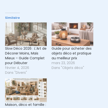
Similaire
Slow Déco 2026 : L’Art de
Guide pour acheter des
Décorer Moins, Mais
objets déco et pratique
Mieux – Guide Complet
au meilleur prix
pour Débuter
mars 23, 2026
février 4, 2026
Dans "Objets déco"
Dans "Divers"
Maison, déco et famille :