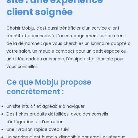
site : une expérience
client soignée
Choisir Mobju, c’est aussi bénéficier d’un service client
réactif et personnalisé. L’accompagnement est au cœur
de la démarche : que vous cherchiez un luminaire adapté à
votre salon, un meuble compact pour un petit espace ou
une idée cadeau artisanale, l’équipe est disponible pour
vous conseiller.
Ce que Mobju propose
concrètement :
Un site intuitif et agréable à naviguer
Des fiches produits détaillées, avec des conseils
d’intégration et d’entretien
Une livraison rapide avec suivi
Un service client humain, disponible par email et réseaux