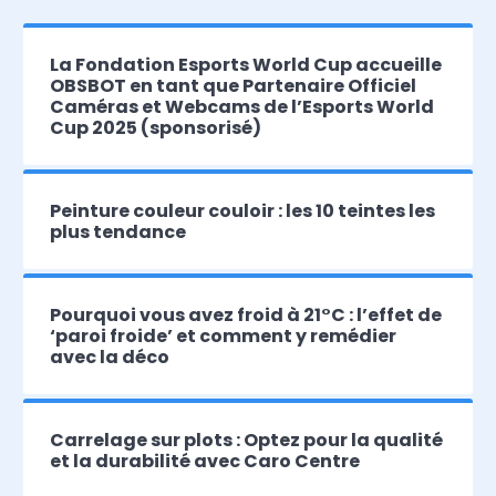
La Fondation Esports World Cup accueille
OBSBOT en tant que Partenaire Officiel
Caméras et Webcams de l’Esports World
Cup 2025 (sponsorisé)
Peinture couleur couloir : les 10 teintes les
plus tendance
Pourquoi vous avez froid à 21°C : l’effet de
‘paroi froide’ et comment y remédier
avec la déco
Carrelage sur plots : Optez pour la qualité
et la durabilité avec Caro Centre