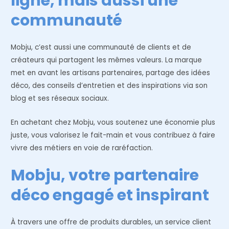
ligne, mais aussi une
communauté
Mobju, c’est aussi une communauté de clients et de
créateurs qui partagent les mêmes valeurs. La marque
met en avant les artisans partenaires, partage des idées
déco, des conseils d’entretien et des inspirations via son
blog et ses réseaux sociaux.
En achetant chez Mobju, vous soutenez une économie plus
juste, vous valorisez le fait-main et vous contribuez à faire
vivre des métiers en voie de raréfaction.
Mobju, votre partenaire
déco engagé et inspirant
À travers une offre de produits durables, un service client