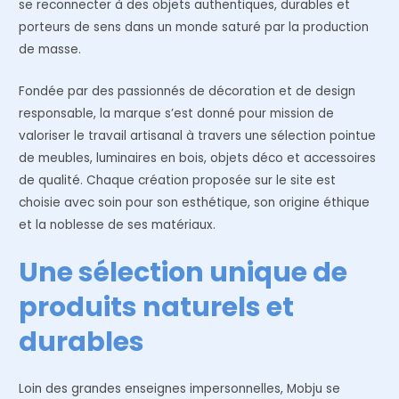
se reconnecter à des objets authentiques, durables et
porteurs de sens dans un monde saturé par la production
de masse.
Fondée par des passionnés de décoration et de design
responsable, la marque s’est donné pour mission de
valoriser le travail artisanal à travers une sélection pointue
de meubles, luminaires en bois, objets déco et accessoires
de qualité. Chaque création proposée sur le site est
choisie avec soin pour son esthétique, son origine éthique
et la noblesse de ses matériaux.
Une sélection unique de
produits naturels et
durables
Loin des grandes enseignes impersonnelles, Mobju se