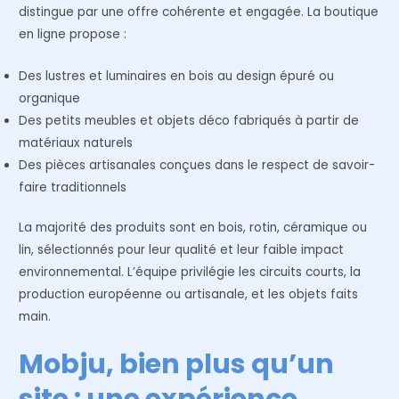
distingue par une offre cohérente et engagée. La boutique
en ligne propose :
Des lustres et luminaires en bois au design épuré ou
organique
Des petits meubles et objets déco fabriqués à partir de
matériaux naturels
Des pièces artisanales conçues dans le respect de savoir-
faire traditionnels
La majorité des produits sont en bois, rotin, céramique ou
lin, sélectionnés pour leur qualité et leur faible impact
environnemental. L’équipe privilégie les circuits courts, la
production européenne ou artisanale, et les objets faits
main.
Mobju, bien plus qu’un