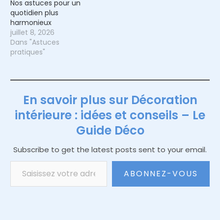
Nos astuces pour un
quotidien plus
harmonieux
juillet 8, 2026
Dans "Astuces
pratiques"
En savoir plus sur Décoration
intérieure : idées et conseils – Le
Guide Déco
Subscribe to get the latest posts sent to your email.
Saisissez votre adresse e-mail…
ABONNEZ-VOUS