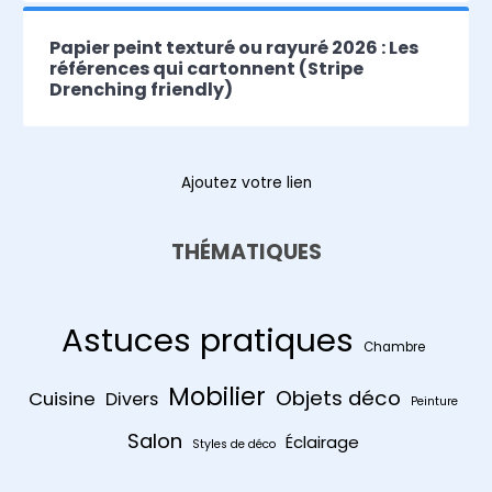
Papier peint texturé ou rayuré 2026 : Les
références qui cartonnent (Stripe
Drenching friendly)
Ajoutez votre lien
THÉMATIQUES
Astuces pratiques
Chambre
Mobilier
Objets déco
Cuisine
Divers
Peinture
Salon
Éclairage
Styles de déco