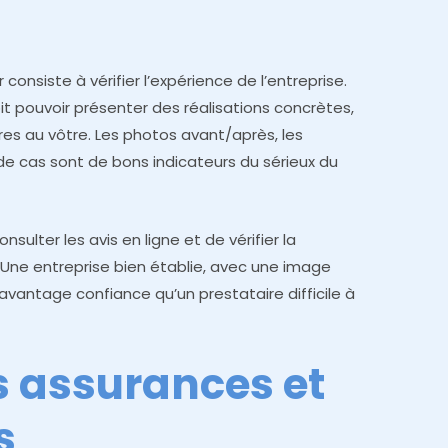
consiste à vérifier l’expérience de l’entreprise.
it pouvoir présenter des réalisations concrètes,
res au vôtre. Les photos avant/après, les
de cas sont de bons indicateurs du sérieux du
lter les avis en ligne et de vérifier la
. Une entreprise bien établie, avec une image
avantage confiance qu’un prestataire difficile à
s assurances et
s