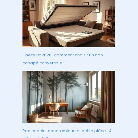
Checklist 2026 : comment choisir un bon
canapé convertible ?
Papier peint panoramique et petite pièce : 4