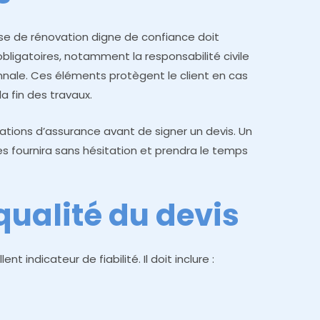
ise de rénovation digne de confiance doit
bligatoires, notamment la responsabilité civile
nnale. Ces éléments protègent le client en cas
 fin des travaux.
ations d’assurance avant de signer un devis. Un
es fournira sans hésitation et prendra le temps
qualité du devis
ent indicateur de fiabilité. Il doit inclure :