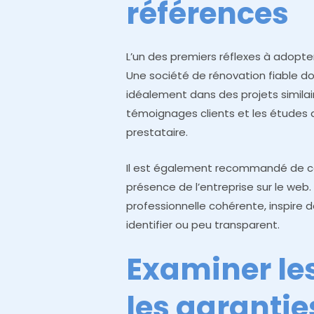
références
L’un des premiers réflexes à adopter 
Une société de rénovation fiable do
idéalement dans des projets similai
témoignages clients et les études 
prestataire.
Il est également recommandé de consu
présence de l’entreprise sur le web
professionnelle cohérente, inspire d
identifier ou peu transparent.
Examiner le
les garantie