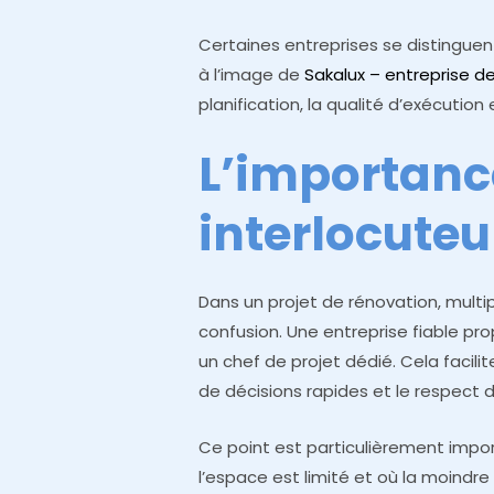
Certaines entreprises se distingue
à l’image de
Sakalux – entreprise de
planification, la qualité d’exécution 
L’importanc
interlocuteu
Dans un projet de rénovation, multip
confusion. Une entreprise fiable p
un chef de projet dédié. Cela facilit
de décisions rapides et le respect d
Ce point est particulièrement impo
l’espace est limité et où la moindr