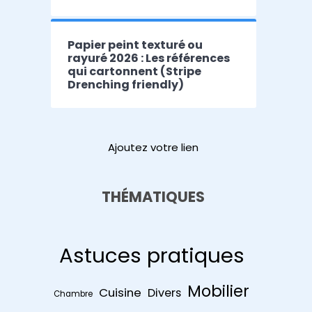
Papier peint texturé ou
rayuré 2026 : Les références
qui cartonnent (Stripe
Drenching friendly)
Ajoutez votre lien
THÉMATIQUES
Astuces pratiques
Mobilier
Cuisine
Divers
Chambre