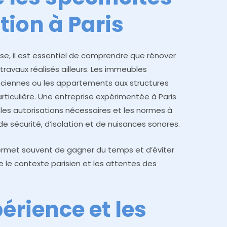
tion à Paris
se, il est essentiel de comprendre que rénover
ravaux réalisés ailleurs. Les immeubles
nciennes ou les appartements aux structures
ticulière. Une entreprise expérimentée à Paris
 les autorisations nécessaires et les normes à
 sécurité, d’isolation et de nuisances sonores.
permet souvent de gagner du temps et d’éviter
se le contexte parisien et les attentes des
périence et les