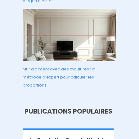
pièges à éviter
Mur d’accent avec des moulures : la
méthode d’expert pour calculer les
proportions
PUBLICATIONS POPULAIRES