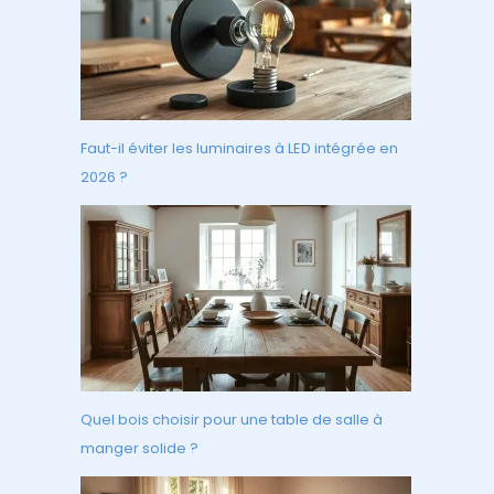
Faut-il éviter les luminaires à LED intégrée en
2026 ?
Quel bois choisir pour une table de salle à
manger solide ?