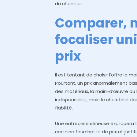
du chantier.
Comparer, m
focaliser un
prix
Il est tentant de choisir l’offre la 
Pourtant, un prix anormalement bas
des matériaux, la main-d’œuvre ou l
indispensable, mais le choix final doi
fiabilité.
Une entreprise sérieuse expliquera 
certaine fourchette de prix et just