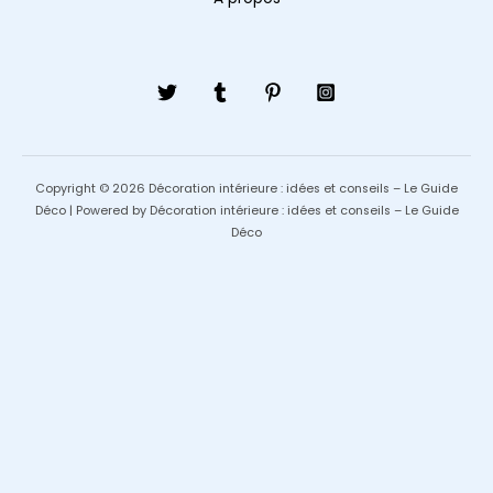
Copyright © 2026 Décoration intérieure : idées et conseils – Le Guide
Déco | Powered by Décoration intérieure : idées et conseils – Le Guide
Déco