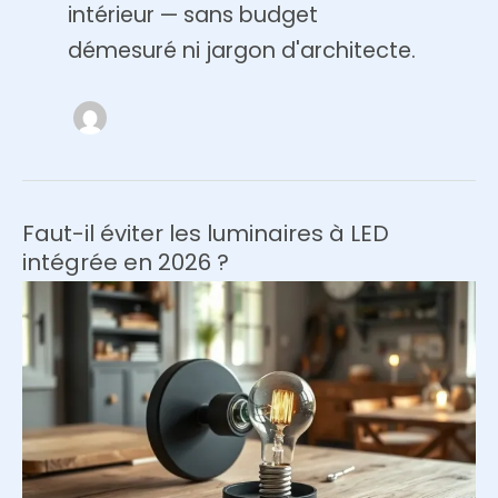
intérieur — sans budget
démesuré ni jargon d'architecte.
Faut-il éviter les luminaires à LED
intégrée en 2026 ?