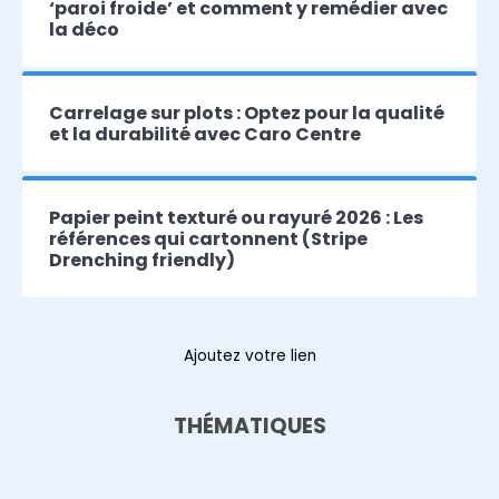
‘paroi froide’ et comment y remédier avec
la déco
Carrelage sur plots : Optez pour la qualité
et la durabilité avec Caro Centre
Papier peint texturé ou rayuré 2026 : Les
références qui cartonnent (Stripe
Drenching friendly)
Ajoutez votre lien
THÉMATIQUES