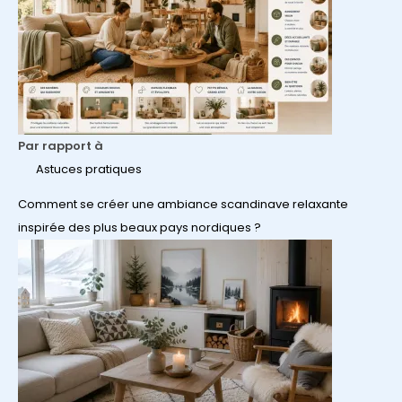
Par rapport à
Astuces pratiques
Comment se créer une ambiance scandinave relaxante
inspirée des plus beaux pays nordiques ?