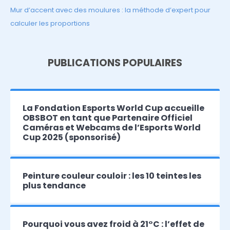
Mur d’accent avec des moulures : la méthode d’expert pour
calculer les proportions
PUBLICATIONS POPULAIRES
La Fondation Esports World Cup accueille
OBSBOT en tant que Partenaire Officiel
Caméras et Webcams de l’Esports World
Cup 2025 (sponsorisé)
Peinture couleur couloir : les 10 teintes les
plus tendance
Pourquoi vous avez froid à 21°C : l’effet de