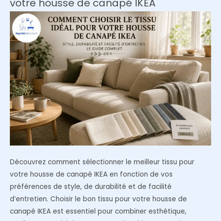
votre housse de canapé IKEA
couloir
sombre
Découvrez comment sélectionner le meilleur tissu pour
votre housse de canapé IKEA en fonction de vos
préférences de style, de durabilité et de facilité
d’entretien. Choisir le bon tissu pour votre housse de
canapé IKEA est essentiel pour combiner esthétique,