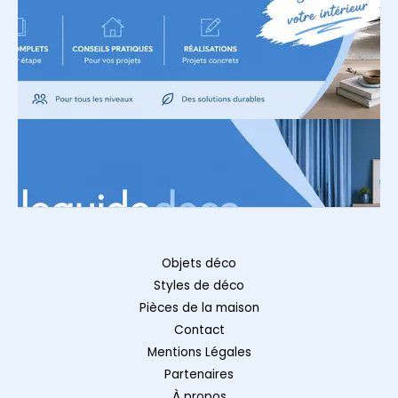
Objets déco
Styles de déco
Pièces de la maison
Contact
Mentions Légales
Partenaires
À propos