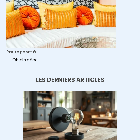
Par rapport à
Objets déco
LES DERNIERS ARTICLES