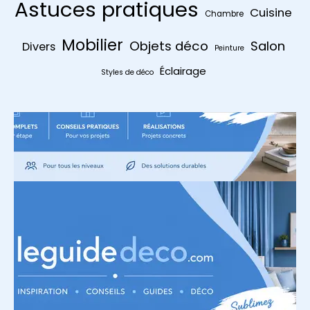
Astuces pratiques
Cuisine
Chambre
Mobilier
Objets déco
Salon
Divers
Peinture
Éclairage
Styles de déco