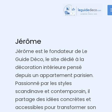
Aller
au
contenu
Jérôme
Jérôme est le fondateur de Le
Guide Déco, le site dédié à la
décoration intérieure pensé
depuis un appartement parisien.
Passionné par les styles
scandinave et contemporain, il
partage des idées concrètes et
accessibles pour transformer son