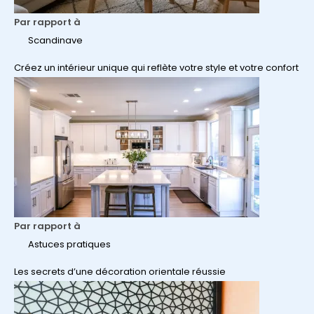
Par rapport à
Scandinave
Créez un intérieur unique qui reflète votre style et votre confort
Par rapport à
Astuces pratiques
Les secrets d’une décoration orientale réussie