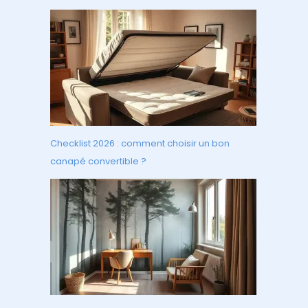
Checklist 2026 : comment choisir un bon
canapé convertible ?