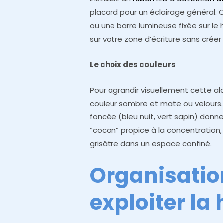
placard pour un éclairage général.
ou une barre lumineuse fixée sur le
sur votre zone d’écriture sans créer d
Le choix des couleurs
Pour agrandir visuellement cette alc
couleur sombre et mate ou velours.
foncée (bleu nuit, vert sapin) donn
“cocon” propice à la concentration, 
grisâtre dans un espace confiné.
Organisation
exploiter la