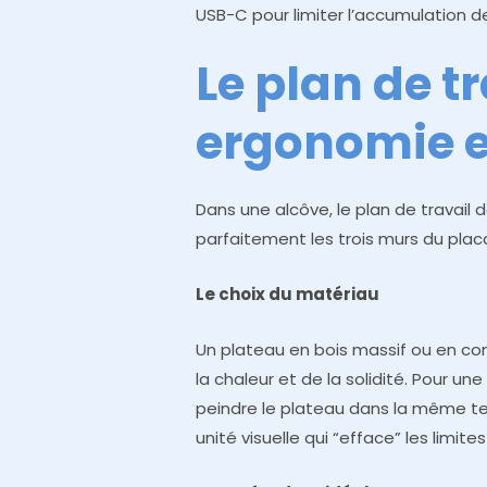
USB-C pour limiter l’accumulation 
Le plan de tr
ergonomie e
Dans une alcôve, le plan de travail
parfaitement les trois murs du plac
Le choix du matériau
Un plateau en bois massif ou en c
la chaleur et de la solidité. Pour 
peindre le plateau dans la même tei
unité visuelle qui “efface” les limit