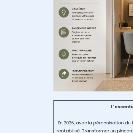
L’essent
En 2026, avec la pérennisation du t
rentabilisé. Transformer un placard