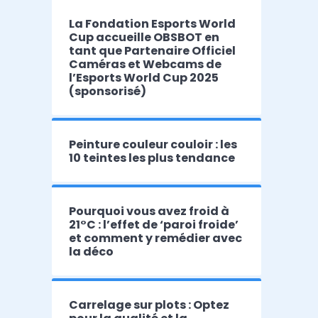
La Fondation Esports World
Cup accueille OBSBOT en
tant que Partenaire Officiel
Caméras et Webcams de
l’Esports World Cup 2025
(sponsorisé)
Peinture couleur couloir : les
10 teintes les plus tendance
Pourquoi vous avez froid à
21°C : l’effet de ‘paroi froide’
et comment y remédier avec
la déco
Carrelage sur plots : Optez