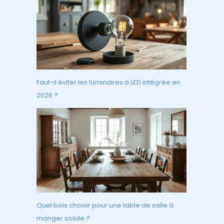
Faut-il éviter les luminaires à LED intégrée en
2026 ?
Quel bois choisir pour une table de salle à
manger solide ?