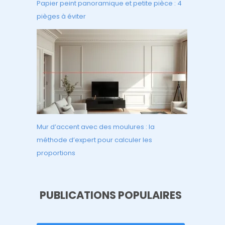
Papier peint panoramique et petite pièce : 4
pièges à éviter
Mur d’accent avec des moulures : la
méthode d’expert pour calculer les
proportions
PUBLICATIONS POPULAIRES