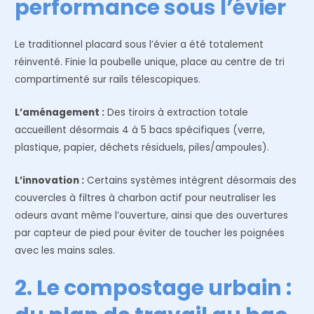
performance sous l’évier
Le traditionnel placard sous l’évier a été totalement
réinventé. Finie la poubelle unique, place au centre de tri
compartimenté sur rails télescopiques.
L’aménagement :
Des tiroirs à extraction totale
accueillent désormais 4 à 5 bacs spécifiques (verre,
plastique, papier, déchets résiduels, piles/ampoules).
L’innovation :
Certains systèmes intègrent désormais des
couvercles à filtres à charbon actif pour neutraliser les
odeurs avant même l’ouverture, ainsi que des ouvertures
par capteur de pied pour éviter de toucher les poignées
avec les mains sales.
2. Le compostage urbain :