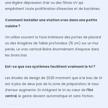
une légère dépression d’air ou des filtres UV qui
empêchent toute prolifération d’insectes et de bactéries.
Comment installer une station vrac dans une petite
cuisine ?
On utilise souvent la face intérieure des portes de placard
ou des étagères de faible profondeur (15 cm) sur un mur
perdu. Le vrac vertical libère énormément d’espace dans
les tiroirs bas.
Est-ce que ces systèmes facilitent vraiment le tri ?
Les études de design de 2026 montrent que si le bac de tri
est à plus de deux pas de la zone de préparation, le taux
d’erreur augmente. En intégrant le tri au cœur de
l’îlot
central
, le geste devient automatique et sans friction.