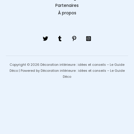
Partenaires
À propos
Copyright © 2026 Décoration intérieure : idées et conseils – Le Guide
Déco | Powered by Décoration intérieure : idées et conseils – Le Guide
Déco