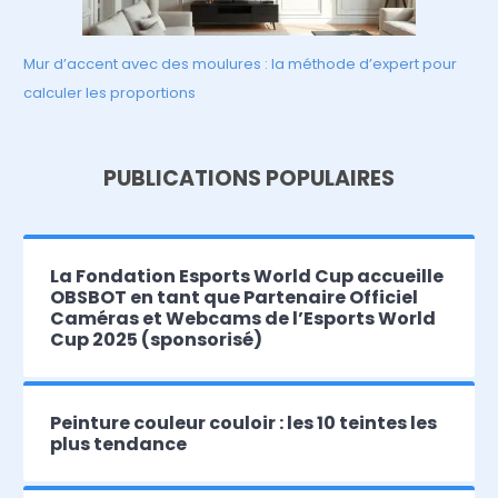
Mur d’accent avec des moulures : la méthode d’expert pour
calculer les proportions
PUBLICATIONS POPULAIRES
La Fondation Esports World Cup accueille
OBSBOT en tant que Partenaire Officiel
Caméras et Webcams de l’Esports World
Cup 2025 (sponsorisé)
Peinture couleur couloir : les 10 teintes les
plus tendance