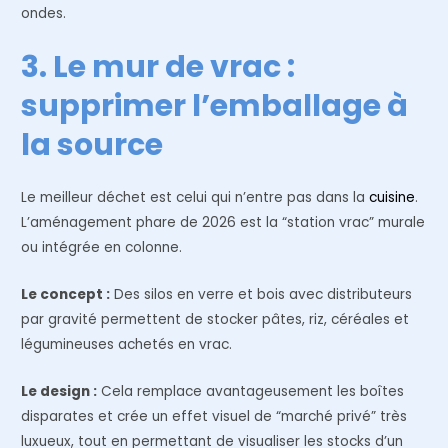
ondes.
3. Le mur de vrac :
supprimer l’emballage à
la source
Le meilleur déchet est celui qui n’entre pas dans la
cuisine
.
L’aménagement phare de 2026 est la “station vrac” murale
ou intégrée en colonne.
Le concept :
Des silos en verre et bois avec distributeurs
par gravité permettent de stocker pâtes, riz, céréales et
légumineuses achetés en vrac.
Le design :
Cela remplace avantageusement les boîtes
disparates et crée un effet visuel de “marché privé” très
luxueux, tout en permettant de visualiser les stocks d’un