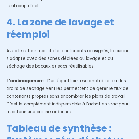
seul coup d’œil.
4. La zone de lavage et
réemploi
Avec le retour massif des contenants consignés, la cuisine
s’adapte avec des zones dédiées au lavage et au
séchage des bocaux et sacs réutilisables.
L’aménagement :
Des égouttoirs escamotables ou des
tiroirs de séchage ventilés permettent de gérer le flux de
contenants propres sans encombrer les plans de travail.
C’est le complément indispensable à l’achat en vrac pour
maintenir une cuisine ordonnée.
Tableau de synthèse :