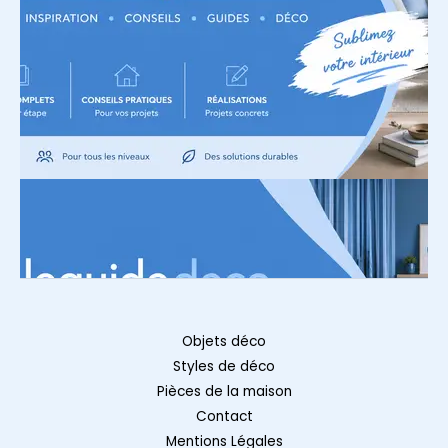
Objets déco
Styles de déco
Pièces de la maison
Contact
Mentions Légales