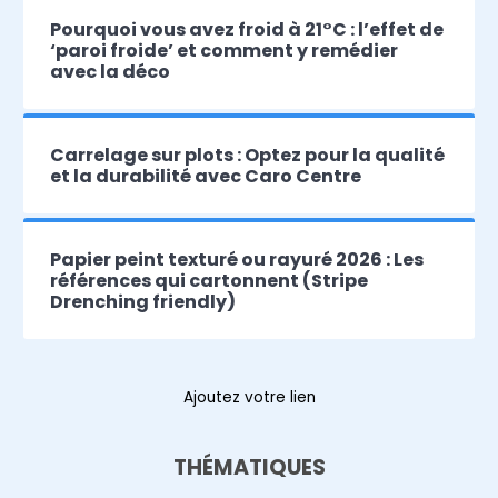
Pourquoi vous avez froid à 21°C : l’effet de
‘paroi froide’ et comment y remédier
avec la déco
Carrelage sur plots : Optez pour la qualité
et la durabilité avec Caro Centre
Papier peint texturé ou rayuré 2026 : Les
références qui cartonnent (Stripe
Drenching friendly)
Ajoutez votre lien
THÉMATIQUES