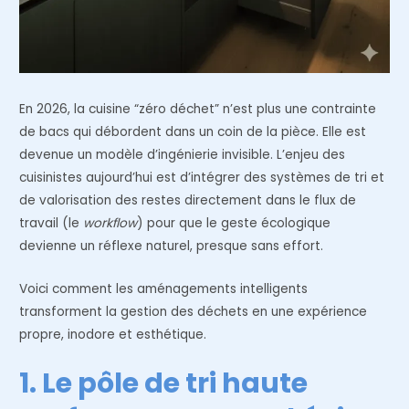
En 2026, la cuisine “zéro déchet” n’est plus une contrainte
de bacs qui débordent dans un coin de la pièce. Elle est
devenue un modèle d’ingénierie invisible. L’enjeu des
cuisinistes aujourd’hui est d’intégrer des systèmes de tri et
de valorisation des restes directement dans le flux de
travail (le
workflow
) pour que le geste écologique
devienne un réflexe naturel, presque sans effort.
Voici comment les aménagements intelligents
transforment la gestion des déchets en une expérience
propre, inodore et esthétique.
1. Le pôle de tri haute