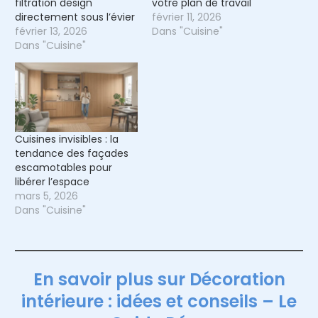
filtration design
votre plan de travail
directement sous l’évier
février 11, 2026
février 13, 2026
Dans "Cuisine"
Dans "Cuisine"
Cuisines invisibles : la
tendance des façades
escamotables pour
libérer l’espace
mars 5, 2026
Dans "Cuisine"
En savoir plus sur Décoration
intérieure : idées et conseils – Le