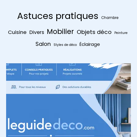
Astuces pratiques
Chambre
Mobilier
Objets déco
Cuisine
Divers
Peinture
Salon
Éclairage
Styles de déco