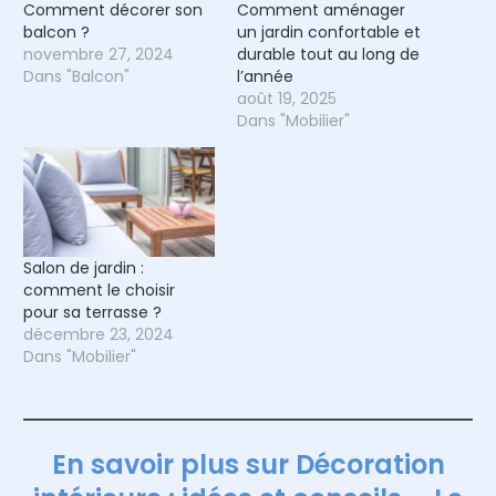
Comment décorer son
Comment aménager
balcon ?
un jardin confortable et
novembre 27, 2024
durable tout au long de
Dans "Balcon"
l’année
août 19, 2025
Dans "Mobilier"
Salon de jardin :
comment le choisir
pour sa terrasse ?
décembre 23, 2024
Dans "Mobilier"
En savoir plus sur Décoration