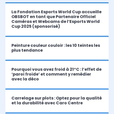
La Fondation Esports World Cup accueille
OBSBOT en tant que Partenaire Officiel
Caméras et Webcams de l’Esports World
Cup 2025 (sponsorisé)
Peinture couleur couloir : les 10 teintes les
plus tendance
Pourquoi vous avez froid à 21°C : l’effet de
‘paroi froide’ et comment y remédier
avec la déco
Carrelage sur plots : Optez pour la qualité
et la durabilité avec Caro Centre