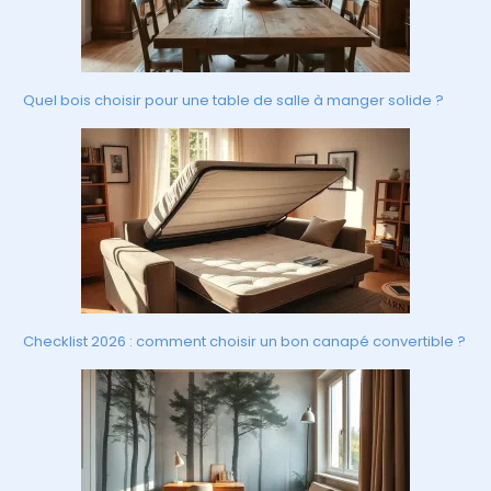
Quel bois choisir pour une table de salle à manger solide ?
Checklist 2026 : comment choisir un bon canapé convertible ?