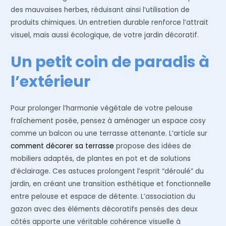
des mauvaises herbes, réduisant ainsi l’utilisation de
produits chimiques. Un entretien durable renforce l’attrait
visuel, mais aussi écologique, de votre jardin décoratif.
Un petit coin de paradis à
l’extérieur
Pour prolonger l’harmonie végétale de votre pelouse
fraîchement posée, pensez à aménager un espace cosy
comme un balcon ou une terrasse attenante. L’article sur
comment décorer sa terrasse
propose des idées de
mobiliers adaptés, de plantes en pot et de solutions
d’éclairage. Ces astuces prolongent l’esprit “déroulé” du
jardin, en créant une transition esthétique et fonctionnelle
entre pelouse et espace de détente. L’association du
gazon avec des éléments décoratifs pensés des deux
côtés apporte une véritable cohérence visuelle à