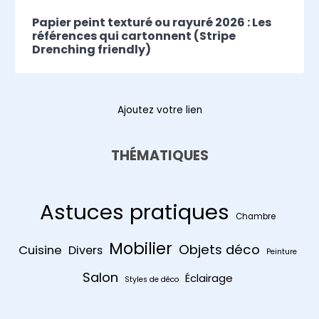
Papier peint texturé ou rayuré 2026 : Les
références qui cartonnent (Stripe
Drenching friendly)
Ajoutez votre lien
THÉMATIQUES
Astuces pratiques
Chambre
Mobilier
Objets déco
Cuisine
Divers
Peinture
Salon
Éclairage
Styles de déco