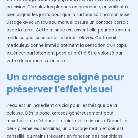
précision. Déroulez les plaques en quinconce, en veillant à
bien aligner les joints pour que la surface soit harmonieuse.
Lissage avec un rouleau manuel assure un contact parfait
avec la terre. Cette minutie est essentielle pour obtenir un
rendu soigné, sans bulles ni bords relevés. Ce travail
méticuleux donne immédiatement la sensation d’un tapis
extérieur parfaitement posé et prêt à être valorisé par
votre décoration extérieure.
Un arrosage soigné pour
préserver l’effet visuel
L’eau est un ingrédient crucial pour l’esthétique de la
pelouse. Dès la pose, arrosez généreusement pour
maintenir la fraîcheur et la teinte verte intacte. Durant les
deux premières semaines, un arrosage matin et soir est
conseillé, ou moins fréquent en fonction des conditions.