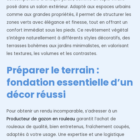
posé dans un salon extérieur. Adapté aux espaces urbains
comme aux grandes propriétés, il permet de structurer les
zones verts avec élégance et finesse, tout en offrant un
confort immédiat sous les pieds. Ce revêtement végétal
s’intègre naturellement à différents styles décoratifs, des
terrasses bohèmes aux jardins minimalistes, en valorisant
les textures, les volumes et les contrastes.
Préparer le terrain :
fondation essentielle d’un
décor réussi
Pour obtenir un rendu incomparable, s’adresser à un
Producteur de gazon en rouleau
garantit l’achat de
rouleaux de qualité, bien entretenus, fraîchement coupés,
adaptés à votre usage. Une expertise et une logistique