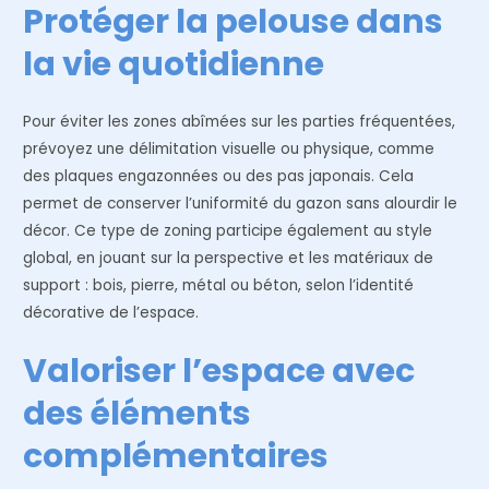
Protéger la pelouse dans
la vie quotidienne
Pour éviter les zones abîmées sur les parties fréquentées,
prévoyez une délimitation visuelle ou physique, comme
des plaques engazonnées ou des pas japonais. Cela
permet de conserver l’uniformité du gazon sans alourdir le
décor. Ce type de zoning participe également au style
global, en jouant sur la perspective et les matériaux de
support : bois, pierre, métal ou béton, selon l’identité
décorative de l’espace.
Valoriser l’espace avec
des éléments
complémentaires