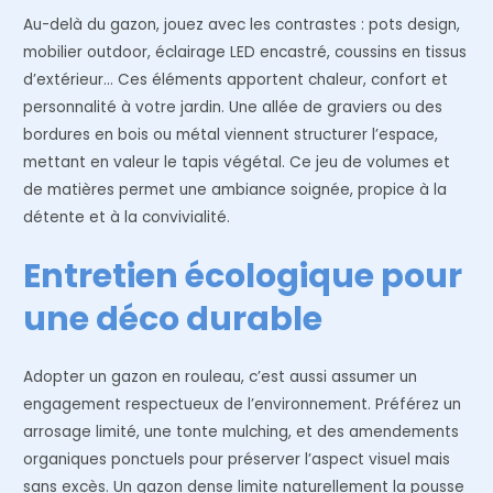
Au-delà du gazon, jouez avec les contrastes : pots design,
mobilier outdoor, éclairage LED encastré, coussins en tissus
d’extérieur… Ces éléments apportent chaleur, confort et
personnalité à votre jardin. Une allée de graviers ou des
bordures en bois ou métal viennent structurer l’espace,
mettant en valeur le tapis végétal. Ce jeu de volumes et
de matières permet une ambiance soignée, propice à la
détente et à la convivialité.
Entretien écologique pour
une déco durable
Adopter un gazon en rouleau, c’est aussi assumer un
engagement respectueux de l’environnement. Préférez un
arrosage limité, une tonte mulching, et des amendements
organiques ponctuels pour préserver l’aspect visuel mais
sans excès. Un gazon dense limite naturellement la pousse