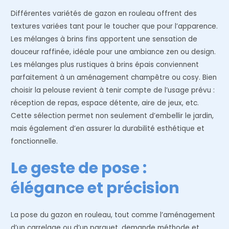
Différentes variétés de gazon en rouleau offrent des
textures variées tant pour le toucher que pour l’apparence.
Les mélanges à brins fins apportent une sensation de
douceur raffinée, idéale pour une ambiance zen ou design.
Les mélanges plus rustiques à brins épais conviennent
parfaitement à un aménagement champêtre ou cosy. Bien
choisir la pelouse revient à tenir compte de l’usage prévu :
réception de repas, espace détente, aire de jeux, etc.
Cette sélection permet non seulement d’embellir le jardin,
mais également d’en assurer la durabilité esthétique et
fonctionnelle.
Le geste de pose :
élégance et précision
La pose du gazon en rouleau, tout comme l’aménagement
d’un carrelage ou d’un parquet, demande méthode et