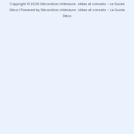
Copyright © 2026 Décoration intérieure : idées et conseils – Le Guide
Déco | Powered by Décoration intérieure : idées et conseils – Le Guide
Déco