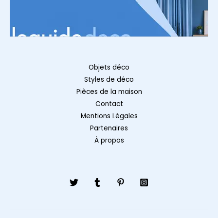
Objets déco
Styles de déco
Pièces de la maison
Contact
Mentions Légales
Partenaires
À propos