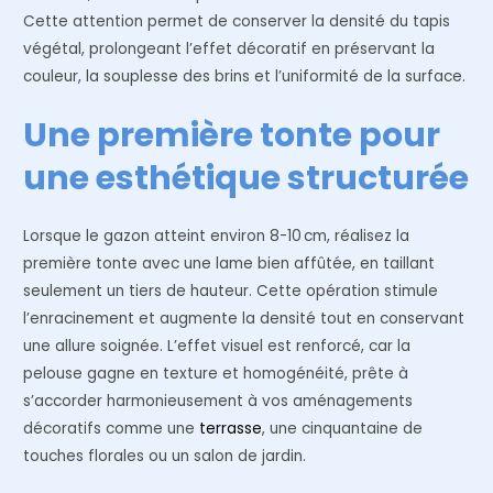
Cette attention permet de conserver la densité du tapis
végétal, prolongeant l’effet décoratif en préservant la
couleur, la souplesse des brins et l’uniformité de la surface.
Une première tonte pour
une esthétique structurée
Lorsque le gazon atteint environ 8-10 cm, réalisez la
première tonte avec une lame bien affûtée, en taillant
seulement un tiers de hauteur. Cette opération stimule
l’enracinement et augmente la densité tout en conservant
une allure soignée. L’effet visuel est renforcé, car la
pelouse gagne en texture et homogénéité, prête à
s’accorder harmonieusement à vos aménagements
décoratifs comme une
terrasse
, une cinquantaine de
touches florales ou un salon de jardin.