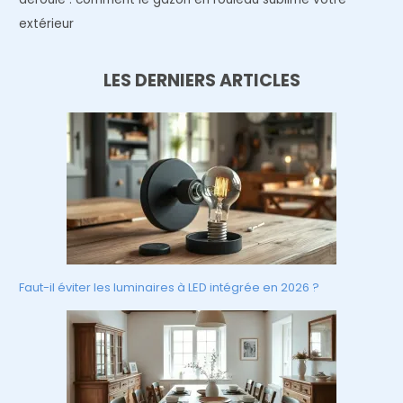
extérieur
LES DERNIERS ARTICLES
Faut-il éviter les luminaires à LED intégrée en 2026 ?