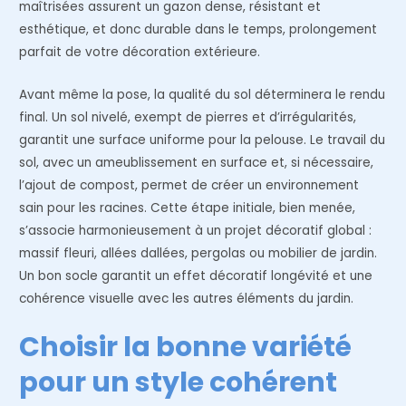
maîtrisées assurent un gazon dense, résistant et
esthétique, et donc durable dans le temps, prolongement
parfait de votre décoration extérieure.
Avant même la pose, la qualité du sol déterminera le rendu
final. Un sol nivelé, exempt de pierres et d’irrégularités,
garantit une surface uniforme pour la pelouse. Le travail du
sol, avec un ameublissement en surface et, si nécessaire,
l’ajout de compost, permet de créer un environnement
sain pour les racines. Cette étape initiale, bien menée,
s’associe harmonieusement à un projet décoratif global :
massif fleuri, allées dallées, pergolas ou mobilier de jardin.
Un bon socle garantit un effet décoratif longévité et une
cohérence visuelle avec les autres éléments du jardin.
Choisir la bonne variété
pour un style cohérent