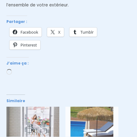
l’ensemble de votre extérieur.
Partager :
Facebook
X
Tumblr
Pinterest
J’aime ça :
Chargement…
Similaire