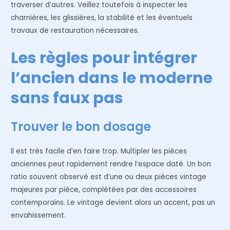
traverser d’autres. Veillez toutefois à inspecter les
charnières, les glissières, la stabilité et les éventuels
travaux de restauration nécessaires.
Les règles pour intégrer
l’ancien dans le moderne
sans faux pas
Trouver le bon dosage
Il est très facile d’en faire trop. Multipler les pièces
anciennes peut rapidement rendre l’espace daté. Un bon
ratio souvent observé est d’une ou deux pièces vintage
majeures par pièce, complétées par des accessoires
contemporains. Le vintage devient alors un accent, pas un
envahissement.