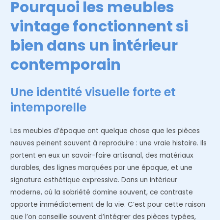
Pourquoi les meubles
vintage fonctionnent si
bien dans un intérieur
contemporain
Une identité visuelle forte et
intemporelle
Les meubles d’époque ont quelque chose que les pièces
neuves peinent souvent à reproduire : une vraie histoire. Ils
portent en eux un savoir-faire artisanal, des matériaux
durables, des lignes marquées par une époque, et une
signature esthétique expressive. Dans un intérieur
moderne, où la sobriété domine souvent, ce contraste
apporte immédiatement de la vie. C’est pour cette raison
que l’on conseille souvent d’intégrer des pièces typées,