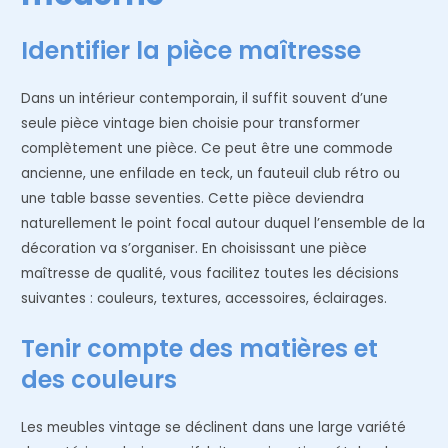
Identifier la pièce maîtresse
Dans un intérieur contemporain, il suffit souvent d’une
seule pièce vintage bien choisie pour transformer
complètement une pièce. Ce peut être une commode
ancienne, une enfilade en teck, un fauteuil club rétro ou
une table basse seventies. Cette pièce deviendra
naturellement le point focal autour duquel l’ensemble de la
décoration va s’organiser. En choisissant une pièce
maîtresse de qualité, vous facilitez toutes les décisions
suivantes : couleurs, textures, accessoires, éclairages.
Tenir compte des matières et
des couleurs
Les meubles vintage se déclinent dans une large variété