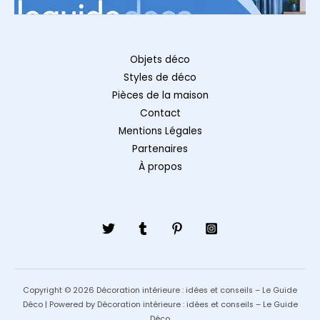
Objets déco
Styles de déco
Pièces de la maison
Contact
Mentions Légales
Partenaires
À propos
Copyright © 2026 Décoration intérieure : idées et conseils – Le Guide
Déco | Powered by Décoration intérieure : idées et conseils – Le Guide
Déco