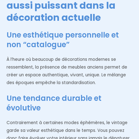
aussi puissant dans la
décoration actuelle
Une esthétique personnelle et
non “catalogue”
À l’heure où beaucoup de décorations modernes se
ressemblent, la présence de meubles anciens permet de
créer un espace authentique, vivant, unique. Le mélange
des époques empêche la standardisation.
Une tendance durable et
évolutive
Contrairement à certaines modes éphémères, le vintage
garde sa valeur esthétique dans le temps. Vous pouvez
donc faire évoluer votre intérieur sans jamais le dénaturer.