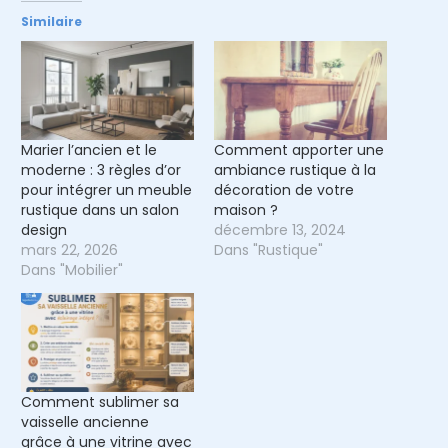
Similaire
Marier l’ancien et le
Comment apporter une
moderne : 3 règles d’or
ambiance rustique à la
pour intégrer un meuble
décoration de votre
rustique dans un salon
maison ?
design
décembre 13, 2024
mars 22, 2026
Dans "Rustique"
Dans "Mobilier"
Comment sublimer sa
vaisselle ancienne
grâce à une vitrine avec