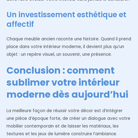
Un investissement esthétique et
affectif
Chaque meuble ancien raconte une histoire. Quand il prend
place dans votre intérieur moderne, il devient plus qu’un
objet : un repère visuel, un souvenir, une présence.
Conclusion : comment
sublimer votre intérieur
moderne dès aujourd’hui
La meilleure façon de réussir votre décor est d’intégrer
une pièce d’époque forte, de créer un dialogue avec votre
mobilier contemporain et de laisser les matériaux, les
textures et les jeux de lumière construire l’ambiance.