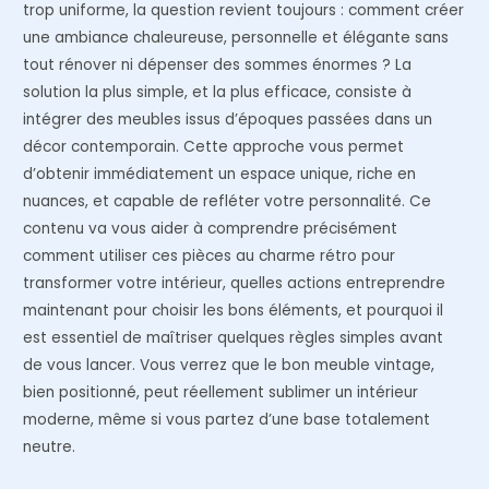
trop uniforme, la question revient toujours : comment créer
une ambiance chaleureuse, personnelle et élégante sans
tout rénover ni dépenser des sommes énormes ? La
solution la plus simple, et la plus efficace, consiste à
intégrer des meubles issus d’époques passées dans un
décor contemporain. Cette approche vous permet
d’obtenir immédiatement un espace unique, riche en
nuances, et capable de refléter votre personnalité. Ce
contenu va vous aider à comprendre précisément
comment utiliser ces pièces au charme rétro pour
transformer votre intérieur, quelles actions entreprendre
maintenant pour choisir les bons éléments, et pourquoi il
est essentiel de maîtriser quelques règles simples avant
de vous lancer. Vous verrez que le bon meuble vintage,
bien positionné, peut réellement sublimer un intérieur
moderne, même si vous partez d’une base totalement
neutre.