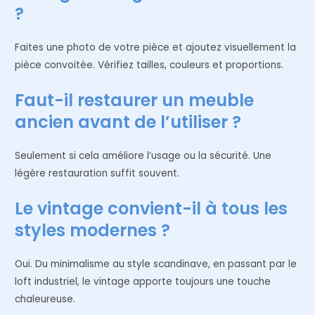
?
Faites une photo de votre pièce et ajoutez visuellement la
pièce convoitée. Vérifiez tailles, couleurs et proportions.
Faut-il restaurer un meuble
ancien avant de l’utiliser ?
Seulement si cela améliore l’usage ou la sécurité. Une
légère restauration suffit souvent.
Le vintage convient-il à tous les
styles modernes ?
Oui. Du minimalisme au style scandinave, en passant par le
loft industriel, le vintage apporte toujours une touche
chaleureuse.