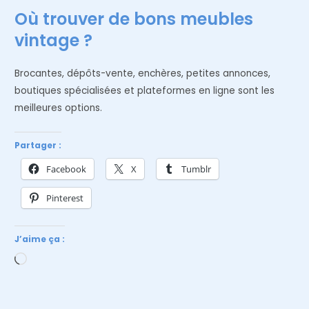
Où trouver de bons meubles
vintage ?
Brocantes, dépôts-vente, enchères, petites annonces,
boutiques spécialisées et plateformes en ligne sont les
meilleures options.
Partager :
Facebook
X
Tumblr
Pinterest
J’aime ça :
Chargement…