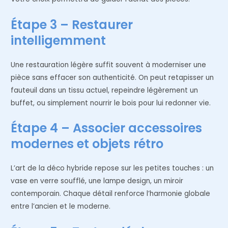
Étape 3 – Restaurer
intelligemment
Une restauration légère suffit souvent à moderniser une
pièce sans effacer son authenticité. On peut retapisser un
fauteuil dans un tissu actuel, repeindre légèrement un
buffet, ou simplement nourrir le bois pour lui redonner vie.
Étape 4 – Associer accessoires
modernes et objets rétro
L’art de la déco hybride repose sur les petites touches : un
vase en verre soufflé, une lampe design, un miroir
contemporain. Chaque détail renforce l’harmonie globale
entre l’ancien et le moderne.