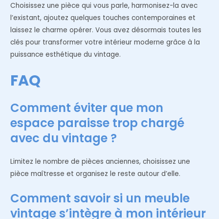
Choisissez une pièce qui vous parle, harmonisez-la avec
l’existant, ajoutez quelques touches contemporaines et
laissez le charme opérer. Vous avez désormais toutes les
clés pour transformer votre intérieur moderne grâce à la
puissance esthétique du vintage.
FAQ
Comment éviter que mon
espace paraisse trop chargé
avec du vintage ?
Limitez le nombre de pièces anciennes, choisissez une
pièce maîtresse et organisez le reste autour d’elle.
Comment savoir si un meuble
vintage s’intègre à mon intérieur