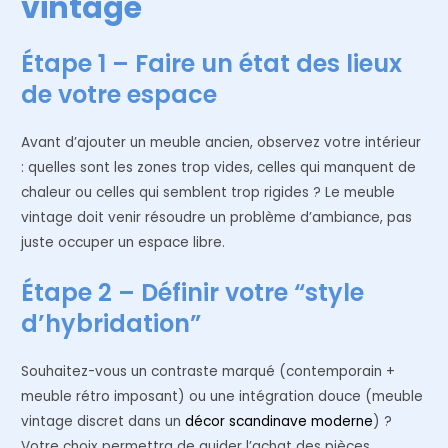
vintage
Étape 1 – Faire un état des lieux
de votre espace
Avant d’ajouter un meuble ancien, observez votre intérieur
: quelles sont les zones trop vides, celles qui manquent de
chaleur ou celles qui semblent trop rigides ? Le meuble
vintage doit venir résoudre un problème d’ambiance, pas
juste occuper un espace libre.
Étape 2 – Définir votre “style
d’hybridation”
Souhaitez-vous un contraste marqué (contemporain +
meuble rétro imposant) ou une intégration douce (meuble
vintage discret dans un
décor scandinave moderne
) ?
Votre choix permettra de guider l’achat des pièces.