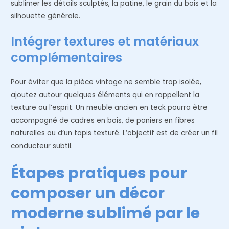
sublimer les détails sculptés, la patine, le grain du bois et la
silhouette générale.
Intégrer textures et matériaux
complémentaires
Pour éviter que la pièce vintage ne semble trop isolée,
ajoutez autour quelques éléments qui en rappellent la
texture ou l’esprit. Un meuble ancien en teck pourra être
accompagné de cadres en bois, de paniers en fibres
naturelles ou d’un tapis texturé. L’objectif est de créer un fil
conducteur subtil.
Étapes pratiques pour
composer un décor
moderne sublimé par le