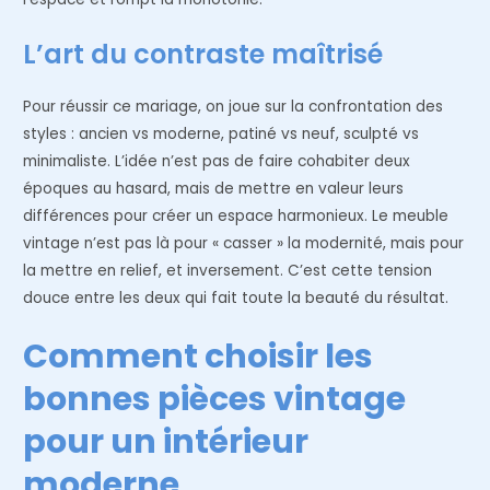
L’art du contraste maîtrisé
Pour réussir ce mariage, on joue sur la confrontation des
styles : ancien vs moderne, patiné vs neuf, sculpté vs
minimaliste. L’idée n’est pas de faire cohabiter deux
époques au hasard, mais de mettre en valeur leurs
différences pour créer un espace harmonieux. Le meuble
vintage n’est pas là pour « casser » la modernité, mais pour
la mettre en relief, et inversement. C’est cette tension
douce entre les deux qui fait toute la beauté du résultat.
Comment choisir les
bonnes pièces vintage
pour un intérieur
moderne