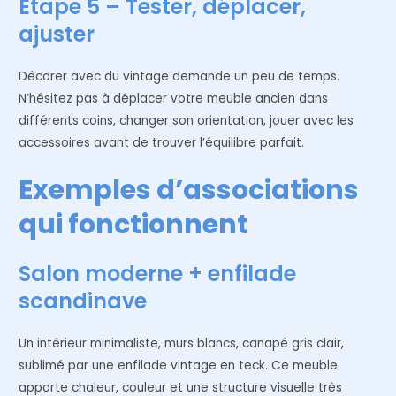
Étape 5 – Tester, déplacer,
ajuster
Décorer avec du vintage demande un peu de temps.
N’hésitez pas à déplacer votre meuble ancien dans
différents coins, changer son orientation, jouer avec les
accessoires avant de trouver l’équilibre parfait.
Exemples d’associations
qui fonctionnent
Salon moderne + enfilade
scandinave
Un intérieur minimaliste, murs blancs, canapé gris clair,
sublimé par une enfilade vintage en teck. Ce meuble
apporte chaleur, couleur et une structure visuelle très