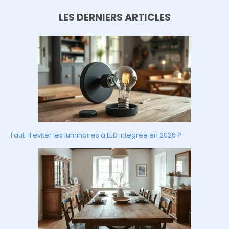
LES DERNIERS ARTICLES
Faut-il éviter les luminaires à LED intégrée en 2026 ?