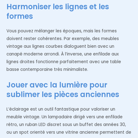
Harmoniser les lignes et les
formes
Vous pouvez mélanger les époques, mais les formes
doivent rester cohérentes. Par exemple, des meubles
vintage aux lignes courbes dialoguent bien avec un
canapé moderne arrondi. À l’inverse, une enfilade aux
lignes droites fonctionne parfaitement avec une table
basse contemporaine très minimaliste.
Jouer avec la lumière pour
sublimer les pièces anciennes
L’éclairage est un outil fantastique pour valoriser un
meuble vintage. Un lampadaire dirigé vers une enfilade
rétro, un ruban LED discret sous un buffet des années 30,
ou un spot orienté vers une vitrine ancienne permettent de