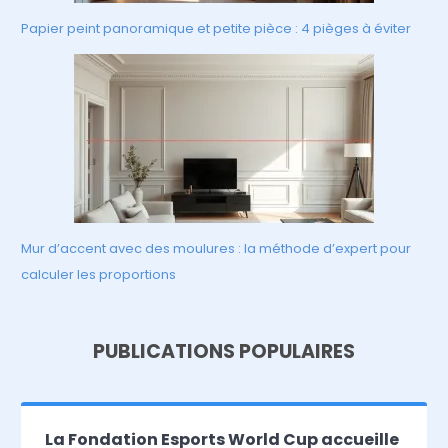
Papier peint panoramique et petite pièce : 4 pièges à éviter
Mur d’accent avec des moulures : la méthode d’expert pour
calculer les proportions
PUBLICATIONS POPULAIRES
La Fondation Esports World Cup accueille