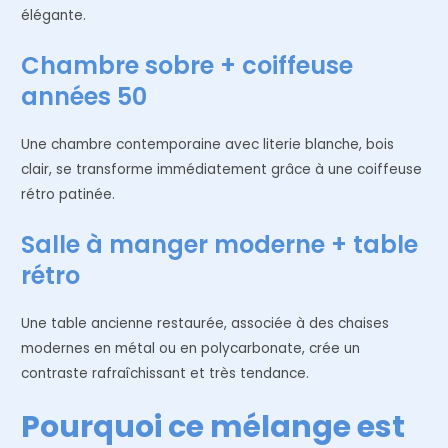
élégante.
Chambre sobre + coiffeuse
années 50
Une chambre contemporaine avec literie blanche, bois
clair, se transforme immédiatement grâce à une coiffeuse
rétro patinée.
Salle à manger moderne + table
rétro
Une table ancienne restaurée, associée à des chaises
modernes en métal ou en polycarbonate, crée un
contraste rafraîchissant et très tendance.
Pourquoi ce mélange est