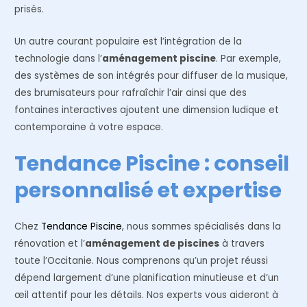
prisés.
Un autre courant populaire est l’intégration de la
technologie dans l’
aménagement piscine
. Par exemple,
des systèmes de son intégrés pour diffuser de la musique,
des brumisateurs pour rafraîchir l’air ainsi que des
fontaines interactives ajoutent une dimension ludique et
contemporaine à votre espace.
Tendance Piscine : conseil
personnalisé et expertise
Chez
Tendance Piscine
, nous sommes spécialisés dans la
rénovation et l’
aménagement de piscines
à travers
toute l’Occitanie. Nous comprenons qu’un projet réussi
dépend largement d’une planification minutieuse et d’un
œil attentif pour les détails. Nos experts vous aideront à