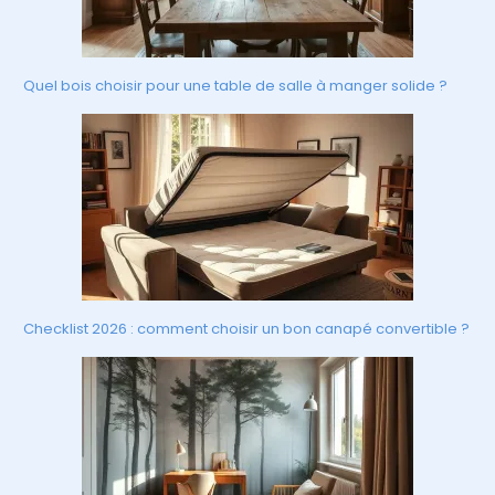
Quel bois choisir pour une table de salle à manger solide ?
Checklist 2026 : comment choisir un bon canapé convertible ?