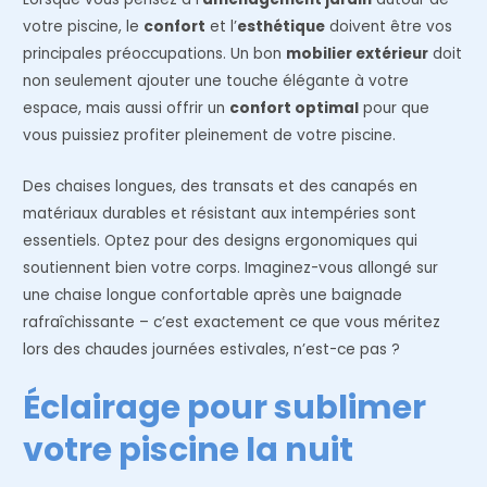
votre piscine, le
confort
et l’
esthétique
doivent être vos
principales préoccupations. Un bon
mobilier extérieur
doit
non seulement ajouter une touche élégante à votre
espace, mais aussi offrir un
confort optimal
pour que
vous puissiez profiter pleinement de votre piscine.
Des chaises longues, des transats et des canapés en
matériaux durables et résistant aux intempéries sont
essentiels. Optez pour des designs ergonomiques qui
soutiennent bien votre corps. Imaginez-vous allongé sur
une chaise longue confortable après une baignade
rafraîchissante – c’est exactement ce que vous méritez
lors des chaudes journées estivales, n’est-ce pas ?
Éclairage pour sublimer
votre piscine la nuit