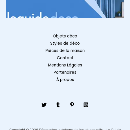
Objets déco
Styles de déco
Pièces de la maison
Contact
Mentions Légales
Partenaires
À propos
Copyright © 2026 Décoration intérieure : idées et conseils – Le Guide