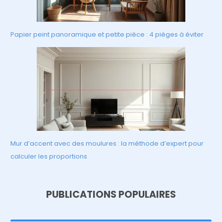
Papier peint panoramique et petite pièce : 4 pièges à éviter
Mur d’accent avec des moulures : la méthode d’expert pour
calculer les proportions
PUBLICATIONS POPULAIRES