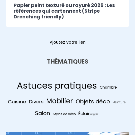
Papier peint texturé ou rayuré 2026 : Les
références qui cartonnent (Stripe
Drenching friendly)
Ajoutez votre lien
THÉMATIQUES
Astuces pratiques
Chambre
Mobilier
Objets déco
Cuisine
Divers
Peinture
Salon
Éclairage
Styles de déco