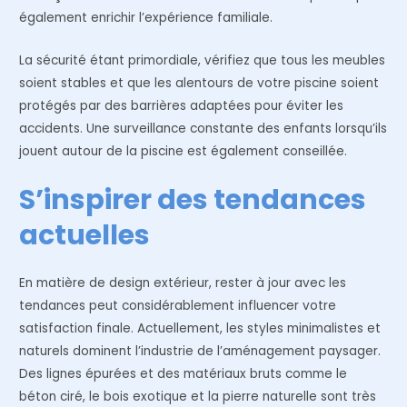
également enrichir l’expérience familiale.
La sécurité étant primordiale, vérifiez que tous les meubles
soient stables et que les alentours de votre piscine soient
protégés par des barrières adaptées pour éviter les
accidents. Une surveillance constante des enfants lorsqu’ils
jouent autour de la piscine est également conseillée.
S’inspirer des tendances
actuelles
En matière de design extérieur, rester à jour avec les
tendances peut considérablement influencer votre
satisfaction finale. Actuellement, les styles minimalistes et
naturels dominent l’industrie de l’aménagement paysager.
Des lignes épurées et des matériaux bruts comme le
béton ciré, le bois exotique et la pierre naturelle sont très