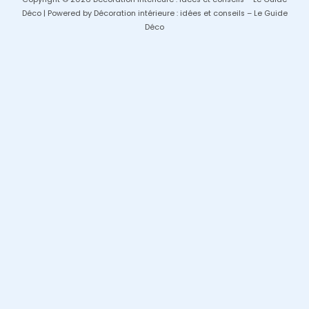
Déco | Powered by Décoration intérieure : idées et conseils – Le Guide
Déco