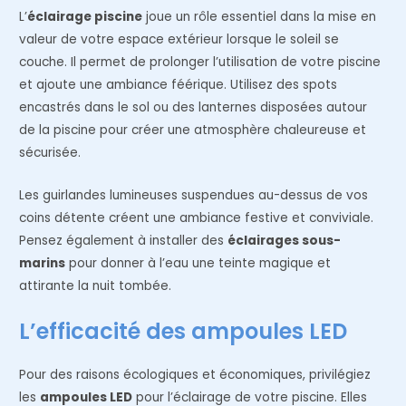
L’
éclairage piscine
joue un rôle essentiel dans la mise en
valeur de votre espace extérieur lorsque le soleil se
couche. Il permet de prolonger l’utilisation de votre piscine
et ajoute une ambiance féérique. Utilisez des spots
encastrés dans le sol ou des lanternes disposées autour
de la piscine pour créer une atmosphère chaleureuse et
sécurisée.
Les guirlandes lumineuses suspendues au-dessus de vos
coins détente créent une ambiance festive et conviviale.
Pensez également à installer des
éclairages sous-
marins
pour donner à l’eau une teinte magique et
attirante la nuit tombée.
L’efficacité des ampoules LED
Pour des raisons écologiques et économiques, privilégiez
les
ampoules LED
pour l’éclairage de votre piscine. Elles