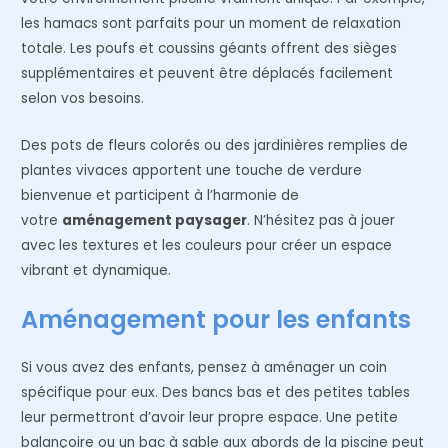
les hamacs sont parfaits pour un moment de relaxation
totale. Les poufs et coussins géants offrent des sièges
supplémentaires et peuvent être déplacés facilement
selon vos besoins.
Des pots de fleurs colorés ou des jardinières remplies de
plantes vivaces apportent une touche de verdure
bienvenue et participent à l’harmonie de
votre
aménagement paysager
. N’hésitez pas à jouer
avec les textures et les couleurs pour créer un espace
vibrant et dynamique.
Aménagement pour les enfants
Si vous avez des enfants, pensez à aménager un coin
spécifique pour eux. Des bancs bas et des petites tables
leur permettront d’avoir leur propre espace. Une petite
balançoire ou un bac à sable aux abords de la piscine peut