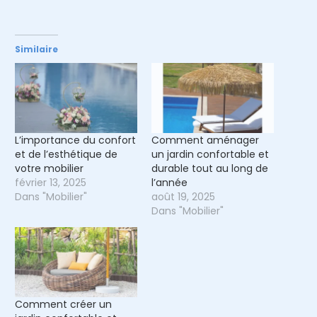
Similaire
L’importance du confort
Comment aménager
et de l’esthétique de
un jardin confortable et
votre mobilier
durable tout au long de
février 13, 2025
l’année
Dans "Mobilier"
août 19, 2025
Dans "Mobilier"
Comment créer un