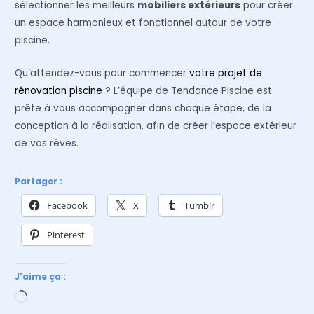
sélectionner les meilleurs
mobiliers extérieurs
pour créer
un espace harmonieux et fonctionnel autour de votre
piscine.
Qu’attendez-vous pour commencer
votre projet de
rénovation piscine
? L’équipe de Tendance Piscine est
prête à vous accompagner dans chaque étape, de la
conception à la réalisation, afin de créer l’espace extérieur
de vos rêves.
Partager :
Facebook
X
Tumblr
Pinterest
J’aime ça :
Chargement…