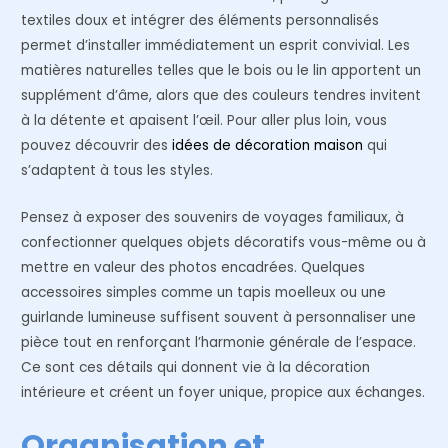
textiles doux et intégrer des éléments personnalisés
permet d’installer immédiatement un esprit convivial. Les
matières naturelles telles que le bois ou le lin apportent un
supplément d’âme, alors que des couleurs tendres invitent
à la détente et apaisent l’œil. Pour aller plus loin, vous
pouvez découvrir des
idées de décoration maison
qui
s’adaptent à tous les styles.
Pensez à exposer des souvenirs de voyages familiaux, à
confectionner quelques objets décoratifs vous-même ou à
mettre en valeur des photos encadrées. Quelques
accessoires simples comme un tapis moelleux ou une
guirlande lumineuse suffisent souvent à personnaliser une
pièce tout en renforçant l’harmonie générale de l’espace.
Ce sont ces détails qui donnent vie à la décoration
intérieure et créent un foyer unique, propice aux échanges.
Organisation et