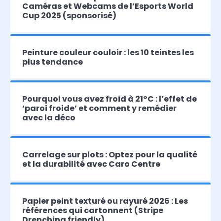
Caméras et Webcams de l’Esports World
Cup 2025 (sponsorisé)
Peinture couleur couloir : les 10 teintes les
plus tendance
Pourquoi vous avez froid à 21°C : l’effet de
‘paroi froide’ et comment y remédier
avec la déco
Carrelage sur plots : Optez pour la qualité
et la durabilité avec Caro Centre
Papier peint texturé ou rayuré 2026 : Les
références qui cartonnent (Stripe
Drenching friendly)