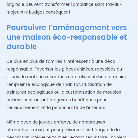
originale peuvent transformer l’ambiance sans travaux
majeurs ni budget conséquent.
Poursuivre l’aménagement vers
une maison éco-responsable et
durable
De plus en plus de familles s’intéressent à une déco
responsable. Favoriser les pièces chinées, recyclées ou
issues de matériaux certifiés naturels contribue à réduire
l’empreinte écologique de l’habitat. L’utilisation de
peintures écologiques ou la customisation de meubles
anciens sont autant de gestes bénéfiques pour
l’environnement et la personnalité de l’intérieur.
Même avec de jeunes enfants, de nombreuses
alternatives existent pour préserver l’esthétique de la
décoration intérieure tout en restant sécuritaire : paniers