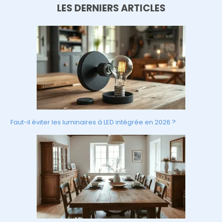
LES DERNIERS ARTICLES
Faut-il éviter les luminaires à LED intégrée en 2026 ?