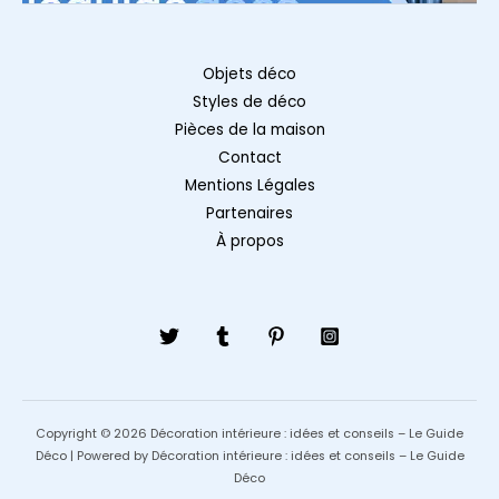
Objets déco
Styles de déco
Pièces de la maison
Contact
Mentions Légales
Partenaires
À propos
Copyright © 2026 Décoration intérieure : idées et conseils – Le Guide
Déco | Powered by Décoration intérieure : idées et conseils – Le Guide
Déco