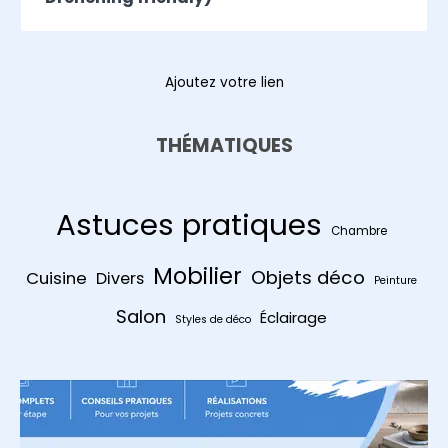
Ajoutez votre lien
THÉMATIQUES
Astuces pratiques
Chambre
Mobilier
Objets déco
Cuisine
Divers
Peinture
Salon
Éclairage
Styles de déco