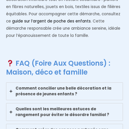
en fibres naturelles, jouets en bois, textiles issus de filières
équitables. Pour accompagner cette démarche, consultez
ce
guide sur l’argent de poche des enfants
. Cette
démarche responsable crée une ambiance sereine, idéale
pour l’épanouissement de toute la famille.
FAQ (Foire Aux Questions) :
Maison, déco et famille
Comment concilier une belle décoration et la
présence de jeunes enfants ?
Quelles sont les meilleures astuces de
rangement pour éviter le désordre familial ?