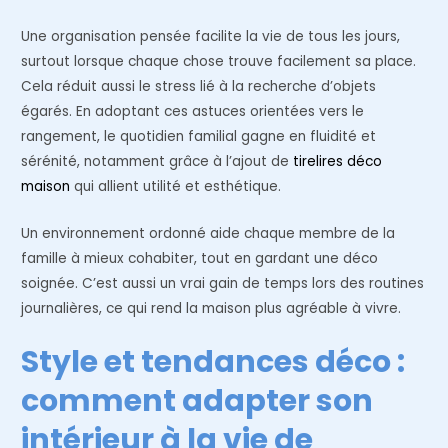
Une organisation pensée facilite la vie de tous les jours,
surtout lorsque chaque chose trouve facilement sa place.
Cela réduit aussi le stress lié à la recherche d’objets
égarés. En adoptant ces astuces orientées vers le
rangement, le quotidien familial gagne en fluidité et
sérénité, notamment grâce à l’ajout de
tirelires déco
maison
qui allient utilité et esthétique.
Un environnement ordonné aide chaque membre de la
famille à mieux cohabiter, tout en gardant une déco
soignée. C’est aussi un vrai gain de temps lors des routines
journalières, ce qui rend la maison plus agréable à vivre.
Style et tendances déco :
comment adapter son
intérieur à la vie de