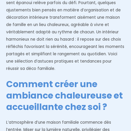
sent épanoui relève parfois du défi. Pourtant, quelques
ajustements bien pensés en matière d’organisation et de
décoration intérieure transforment aisément une maison
de famille en un lieu chaleureux, agréable à vivre et
véritablement adapté au rythme de chacun. Un intérieur
harmonieux ne doit rien au hasard : il repose sur des choix
réfléchis favorisant la sérénité, encourageant les moments
partagés et simplifiant le rangement au quotidien. Voici
une sélection d’astuces pratiques et tendances pour
réussir sa déco familiale.
Comment créer une
ambiance chaleureuse et
accueillante chez soi ?
L’atmosphère d’une maison familiale commence dès
l’entrée. Miser sur la lumière naturelle, privilégier des