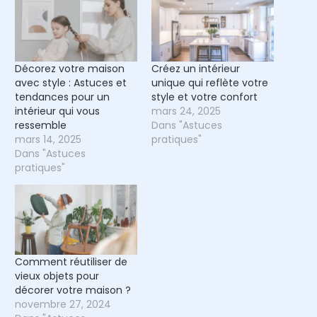
Décorez votre maison
Créez un intérieur
avec style : Astuces et
unique qui reflète votre
tendances pour un
style et votre confort
intérieur qui vous
mars 24, 2025
ressemble
Dans "Astuces
mars 14, 2025
pratiques"
Dans "Astuces
pratiques"
Comment réutiliser de
vieux objets pour
décorer votre maison ?
novembre 27, 2024