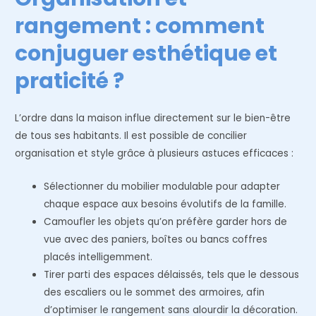
rangement : comment
conjuguer esthétique et
praticité ?
L’ordre dans la maison influe directement sur le bien-être
de tous ses habitants. Il est possible de concilier
organisation et style grâce à plusieurs astuces efficaces :
Sélectionner du mobilier modulable pour adapter
chaque espace aux besoins évolutifs de la famille.
Camoufler les objets qu’on préfère garder hors de
vue avec des paniers, boîtes ou bancs coffres
placés intelligemment.
Tirer parti des espaces délaissés, tels que le dessous
des escaliers ou le sommet des armoires, afin
d’optimiser le rangement sans alourdir la décoration.