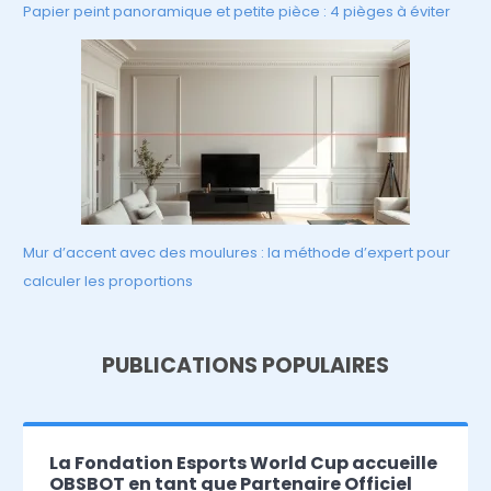
Papier peint panoramique et petite pièce : 4 pièges à éviter
Mur d’accent avec des moulures : la méthode d’expert pour
calculer les proportions
PUBLICATIONS POPULAIRES
La Fondation Esports World Cup accueille
OBSBOT en tant que Partenaire Officiel