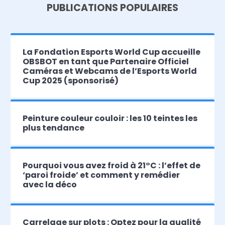
PUBLICATIONS POPULAIRES
La Fondation Esports World Cup accueille
OBSBOT en tant que Partenaire Officiel
Caméras et Webcams de l’Esports World
Cup 2025 (sponsorisé)
Peinture couleur couloir : les 10 teintes les
plus tendance
Pourquoi vous avez froid à 21°C : l’effet de
‘paroi froide’ et comment y remédier
avec la déco
Carrelage sur plots : Optez pour la qualité