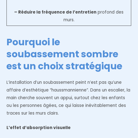
– Réduire la fréquence de l’entretien
profond des
murs.
Pourquoi le
soubassement sombre
est un choix stratégique
L’installation d’un soubassement peint n’est pas qu’une
affaire d’esthétique “haussmannienne”. Dans un escalier, la
main cherche souvent un appui, surtout chez les enfants
ou les personnes âgées, ce qui laisse inévitablement des
traces sur les murs clairs.
L’effet d’absorption visuelle