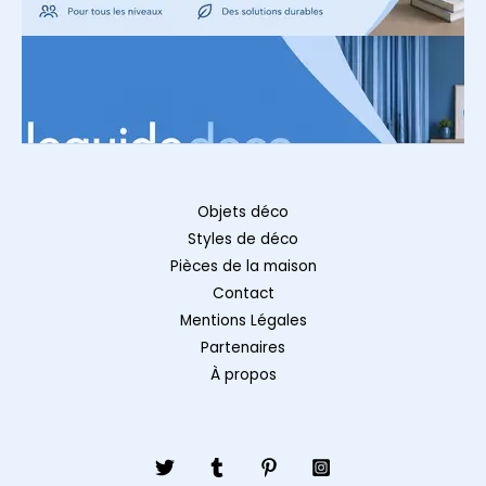
Objets déco
Styles de déco
Pièces de la maison
Contact
Mentions Légales
Partenaires
À propos