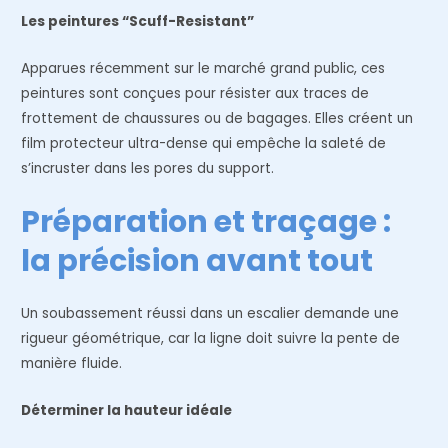
Les peintures “Scuff-Resistant”
Apparues récemment sur le marché grand public, ces
peintures sont conçues pour résister aux traces de
frottement de chaussures ou de bagages. Elles créent un
film protecteur ultra-dense qui empêche la saleté de
s’incruster dans les pores du support.
Préparation et traçage :
la précision avant tout
Un soubassement réussi dans un escalier demande une
rigueur géométrique, car la ligne doit suivre la pente de
manière fluide.
Déterminer la hauteur idéale