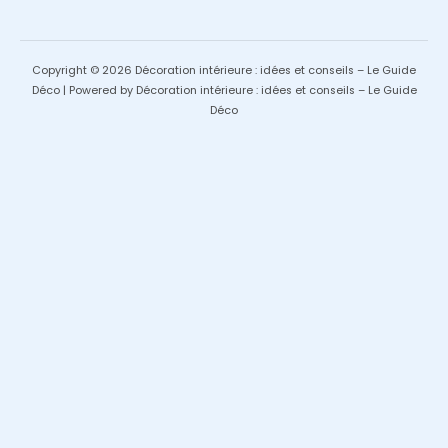
Copyright © 2026 Décoration intérieure : idées et conseils – Le Guide
Déco | Powered by Décoration intérieure : idées et conseils – Le Guide
Déco