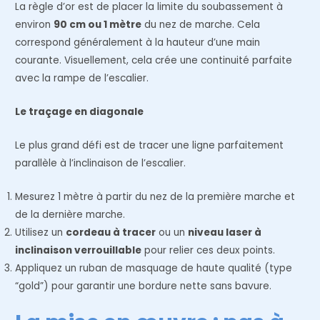
La règle d’or est de placer la limite du soubassement à
environ
90 cm ou 1 mètre
du nez de marche. Cela
correspond généralement à la hauteur d’une main
courante. Visuellement, cela crée une continuité parfaite
avec la rampe de l’escalier.
Le traçage en diagonale
Le plus grand défi est de tracer une ligne parfaitement
parallèle à l’inclinaison de l’escalier.
Mesurez 1 mètre à partir du nez de la première marche et
de la dernière marche.
Utilisez un
cordeau à tracer
ou un
niveau laser à
inclinaison verrouillable
pour relier ces deux points.
Appliquez un ruban de masquage de haute qualité (type
“gold”) pour garantir une bordure nette sans bavure.