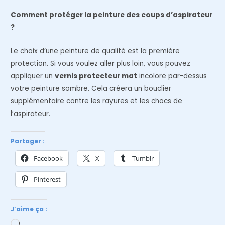
Comment protéger la peinture des coups d’aspirateur
?
Le choix d’une peinture de qualité est la première
protection. Si vous voulez aller plus loin, vous pouvez
appliquer un
vernis protecteur mat
incolore par-dessus
votre peinture sombre. Cela créera un bouclier
supplémentaire contre les rayures et les chocs de
l’aspirateur.
Partager :
Facebook
X
Tumblr
Pinterest
J’aime ça :
Chargement…