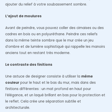
ajouter du relief à votre soubassement sombre.
L’ajout de moulures
Avant de peindre, vous pouvez coller des cimaises ou des
cadres en bois ou en polyuréthane. Peindre ces reliefs
dans la même teinte sombre que le mur crée un jeu
d’ombre et de lumière sophistiqué qui rappelle les manoirs
anciens tout en restant très moderne.
Le contraste des finitions
Une astuce de designer consiste à utiliser la
même
couleur
pour le haut et le bas du mur, mais dans des
finitions différentes : un mat profond en haut pour
l’élégance, et un laqué brillant en bas pour la protection et
le reflet. Cela crée une séparation subtile et
architecturale.