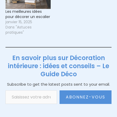
Les meilleures idées
pour décorer un escalier
janvier 15, 2025
Dans "Astuces
pratiques"
En savoir plus sur Décoration
intérieure : idées et conseils – Le
Guide Déco
Subscribe to get the latest posts sent to your email.
Saisissez votre adresse e-mail…
ABONNEZ-VOUS