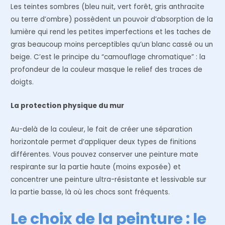
Les teintes sombres (bleu nuit, vert forêt, gris anthracite
ou terre d’ombre) possèdent un pouvoir d’absorption de la
lumière qui rend les petites imperfections et les taches de
gras beaucoup moins perceptibles qu’un blanc cassé ou un
beige. C’est le principe du “camouflage chromatique” : la
profondeur de la couleur masque le relief des traces de
doigts.
La protection physique du mur
Au-delà de la couleur, le fait de créer une séparation
horizontale permet d’appliquer deux types de finitions
différentes. Vous pouvez conserver une peinture mate
respirante sur la partie haute (moins exposée) et
concentrer une peinture ultra-résistante et lessivable sur
la partie basse, là où les chocs sont fréquents.
Le choix de la peinture : le