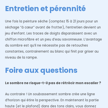
Entretien et pérennité
Une fois la peinture sèche (comptez 15 à 21 jours pour un
séchage “à cœur” avant de frotter), l’entretien devient un
jeu d’enfant. Les traces de doigts disparaissent avec un
chiffon microfibre et un peu d’eau savonneuse. L’avantage
du sombre est qu’il ne nécessite pas de retouches
constantes, contrairement au blanc qui finit par griser au
niveau de la rampe.
Foire aux questions
Le sombre ne risque-t-il pas de rétrécir mon escalier ?
Au contraire ! Un soubassement sombre crée une ligne
d’horizon qui étire la perspective. En maintenant la partie
haute (et le plafond) dans des tons clairs, vous donnez