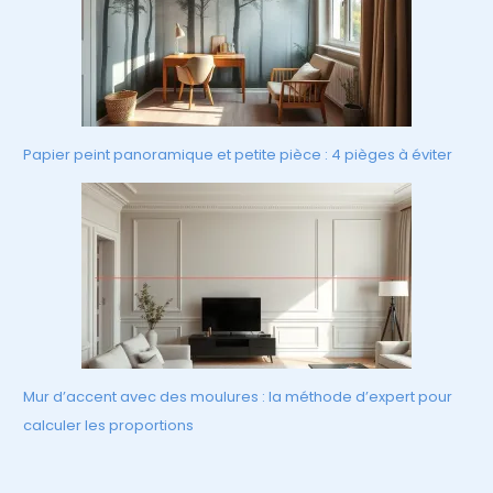
Papier peint panoramique et petite pièce : 4 pièges à éviter
Mur d’accent avec des moulures : la méthode d’expert pour
calculer les proportions