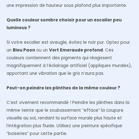
une impression de hauteur sous plafond plus importante.
Quelle couleur sombre choisir pour un escalier peu
lumineux ?
Si votre escalier est aveugle, évitez le noir pur. Optez pour
un
Bleu Paon
ou un
Vert Emeraude profond
. Ces
couleurs contiennent des pigments qui réagissent
magnifiquement à l’éclairage artificiel (appliques murales),
apportant une vibration que le gris n’aura pas.
Peut-on peindre les plinthes de la même couleur ?
C’est vivement recommandé ! Peindre les plinthes dans la
même teinte que le soubassement “efface” la coupure
visuelle au sol, rendant la surface murale plus haute et
l’intégration plus fluide. Utilisez une peinture spécifique
“boiseries” pour cette partie.