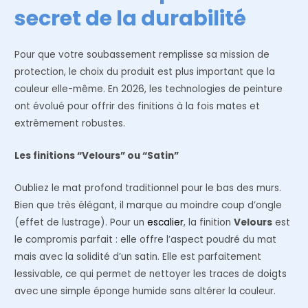
secret de la durabilité
Pour que votre soubassement remplisse sa mission de
protection, le choix du produit est plus important que la
couleur elle-même. En 2026, les technologies de peinture
ont évolué pour offrir des finitions à la fois mates et
extrêmement robustes.
Les finitions “Velours” ou “Satin”
Oubliez le mat profond traditionnel pour le bas des murs.
Bien que très élégant, il marque au moindre coup d’ongle
(effet de lustrage). Pour un
escalier
, la finition
Velours
est
le compromis parfait : elle offre l’aspect poudré du mat
mais avec la solidité d’un satin. Elle est parfaitement
lessivable, ce qui permet de nettoyer les traces de doigts
avec une simple éponge humide sans altérer la couleur.