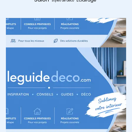
Styles de déco