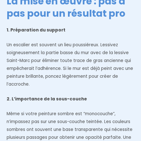
La mise en œuvre : pas à
pas pour un résultat pro
1. Préparation du support
Un escalier est souvent un lieu poussiéreux. Lessivez
soigneusement la partie basse du mur avec de la lessive
Saint-Marc pour éliminer toute trace de gras ancienne qui
empêcherait l’adhérence. Si le mur est déjà peint avec une
peinture brillante, poncez légèrement pour créer de
l’accroche.
2. L’importance de la sous-couche
Même si votre peinture sombre est “monocouche”,
n’impassez pas sur une sous-couche teintée. Les couleurs
sombres ont souvent une base transparente qui nécessite
plusieurs passages pour obtenir une opacité parfaite. Une