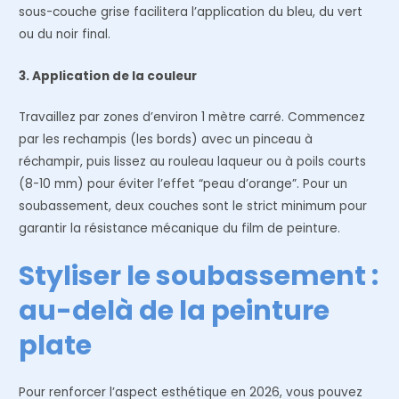
sous-couche grise facilitera l’application du bleu, du vert
ou du noir final.
3. Application de la couleur
Travaillez par zones d’environ 1 mètre carré. Commencez
par les rechampis (les bords) avec un pinceau à
réchampir, puis lissez au rouleau laqueur ou à poils courts
(8-10 mm) pour éviter l’effet “peau d’orange”. Pour un
soubassement, deux couches sont le strict minimum pour
garantir la résistance mécanique du film de peinture.
Styliser le soubassement :
au-delà de la peinture
plate
Pour renforcer l’aspect esthétique en 2026, vous pouvez