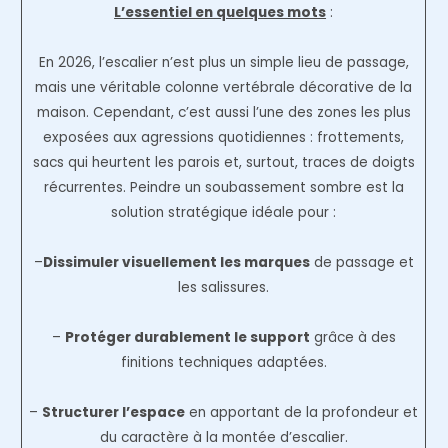
L’essentiel en quelques mots
:
En 2026, l’escalier n’est plus un simple lieu de passage,
mais une véritable colonne vertébrale décorative de la
maison. Cependant, c’est aussi l’une des zones les plus
exposées aux agressions quotidiennes : frottements,
sacs qui heurtent les parois et, surtout, traces de doigts
récurrentes. Peindre un soubassement sombre est la
solution stratégique idéale pour :
–
Dissimuler visuellement les marques
de passage et
les salissures.
–
Protéger durablement le support
grâce à des
finitions techniques adaptées.
–
Structurer l’espace
en apportant de la profondeur et
du caractère à la montée d’escalier.