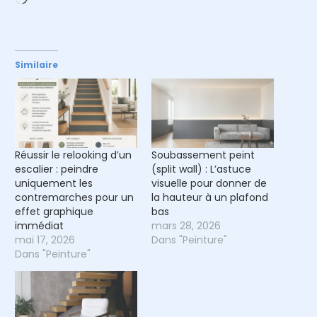
Similaire
Réussir le relooking d’un
Soubassement peint
escalier : peindre
(split wall) : L’astuce
uniquement les
visuelle pour donner de
contremarches pour un
la hauteur à un plafond
effet graphique
bas
immédiat
mars 28, 2026
mai 17, 2026
Dans "Peinture"
Dans "Peinture"