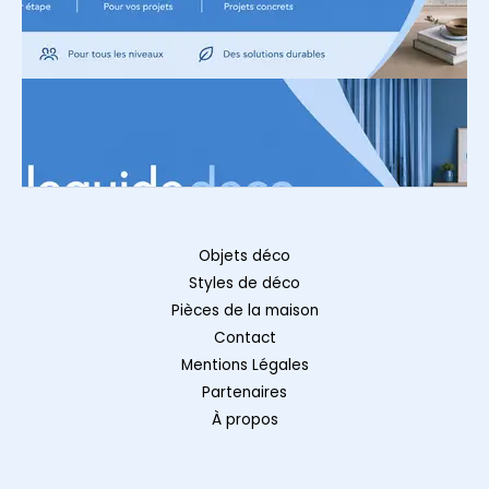
Objets déco
Styles de déco
Pièces de la maison
Contact
Mentions Légales
Partenaires
À propos