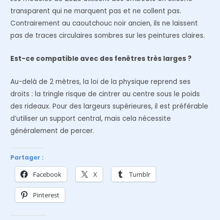
transparent qui ne marquent pas et ne collent pas.
Contrairement au caoutchouc noir ancien, ils ne laissent
pas de traces circulaires sombres sur les peintures claires.
Est-ce compatible avec des fenêtres très larges ?
Au-delà de 2 mètres, la loi de la physique reprend ses
droits : la tringle risque de cintrer au centre sous le poids
des rideaux. Pour des largeurs supérieures, il est préférable
d’utiliser un support central, mais cela nécessite
généralement de percer.
Partager :
Facebook
X
Tumblr
Pinterest