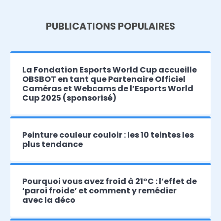
PUBLICATIONS POPULAIRES
La Fondation Esports World Cup accueille
OBSBOT en tant que Partenaire Officiel
Caméras et Webcams de l’Esports World
Cup 2025 (sponsorisé)
Peinture couleur couloir : les 10 teintes les
plus tendance
Pourquoi vous avez froid à 21°C : l’effet de
‘paroi froide’ et comment y remédier
avec la déco