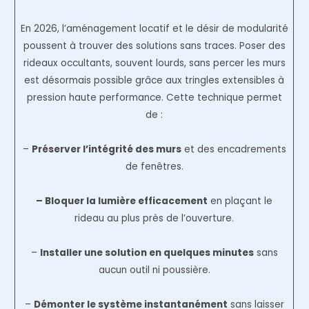
En 2026, l’aménagement locatif et le désir de modularité
poussent à trouver des solutions sans traces. Poser des
rideaux occultants, souvent lourds, sans percer les murs
est désormais possible grâce aux tringles extensibles à
pression haute performance. Cette technique permet
de :
–
Préserver l’intégrité des murs
et des encadrements
de fenêtres.
– Bloquer la lumière efficacement
en plaçant le
rideau au plus près de l’ouverture.
–
Installer une solution en quelques minutes
sans
aucun outil ni poussière.
–
Démonter le système instantanément
sans laisser