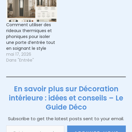
Comment utiliser des
rideaux thermiques et
phoniques pour isoler
une porte d’entrée tout
en soignant le style
mai 17, 2026
Dans "Entrée"
En savoir plus sur Décoration
intérieure : idées et conseils – Le
Guide Déco
Subscribe to get the latest posts sent to your email.
Saisissez votre adresse e-mail…