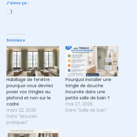
J’aime ça :
Chargement…
Similaire
Habillage de fenêtre :
Pourquoi installer une
pourquoi vous devriez
tringle de douche
poser vos tringles au
incurvée dans une
plafond et non sur le
petite salle de bain ?
cadre
mai 27, 2026
mars 22, 2026
Dans "Salle de bain"
Dans "Astuces
pratiques"