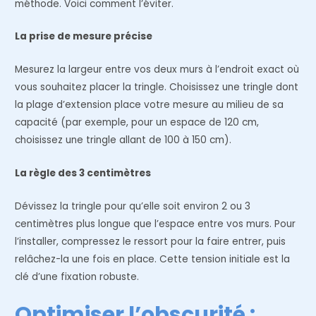
méthode. Voici comment l’éviter.
La prise de mesure précise
Mesurez la largeur entre vos deux murs à l’endroit exact où
vous souhaitez placer la tringle. Choisissez une tringle dont
la plage d’extension place votre mesure au milieu de sa
capacité (par exemple, pour un espace de 120 cm,
choisissez une tringle allant de 100 à 150 cm).
La règle des 3 centimètres
Dévissez la tringle pour qu’elle soit environ 2 ou 3
centimètres plus longue que l’espace entre vos murs. Pour
l’installer, compressez le ressort pour la faire entrer, puis
relâchez-la une fois en place. Cette tension initiale est la
clé d’une fixation robuste.
Optimiser l’obscurité :