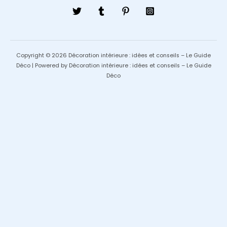
Copyright © 2026 Décoration intérieure : idées et conseils – Le Guide
Déco | Powered by Décoration intérieure : idées et conseils – Le Guide
Déco