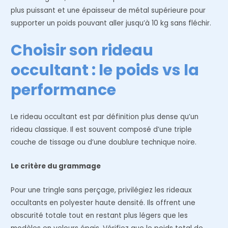
plus puissant et une épaisseur de métal supérieure pour
supporter un poids pouvant aller jusqu’à 10 kg sans fléchir.
Choisir son rideau
occultant : le poids vs la
performance
Le rideau occultant est par définition plus dense qu’un
rideau classique. Il est souvent composé d’une triple
couche de tissage ou d’une doublure technique noire.
Le critère du grammage
Pour une tringle sans perçage, privilégiez les rideaux
occultants en polyester haute densité. Ils offrent une
obscurité totale tout en restant plus légers que les