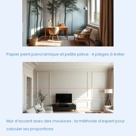
Papier peint panoramique et petite pièce : 4 pièges à éviter
Mur d’accent avec des moulures : la méthode d’expert pour
calculer les proportions