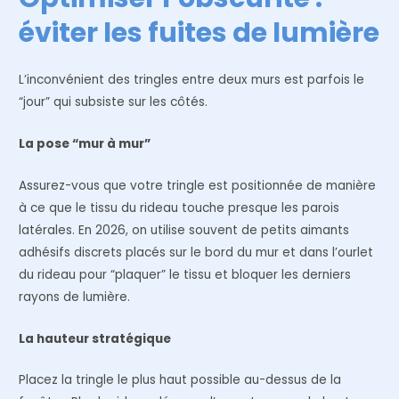
éviter les fuites de lumière
L’inconvénient des tringles entre deux murs est parfois le
“jour” qui subsiste sur les côtés.
La pose “mur à mur”
Assurez-vous que votre tringle est positionnée de manière
à ce que le tissu du rideau touche presque les parois
latérales. En 2026, on utilise souvent de petits aimants
adhésifs discrets placés sur le bord du mur et dans l’ourlet
du rideau pour “plaquer” le tissu et bloquer les derniers
rayons de lumière.
La hauteur stratégique
Placez la tringle le plus haut possible au-dessus de la