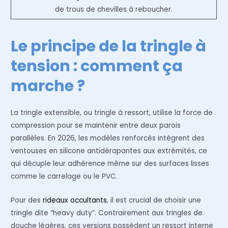
de trous de chevilles à reboucher.
Le principe de la tringle à
tension : comment ça
marche ?
La tringle extensible, ou tringle à ressort, utilise la force de
compression pour se maintenir entre deux parois
parallèles. En 2026, les modèles renforcés intègrent des
ventouses en silicone antidérapantes aux extrémités, ce
qui décuple leur adhérence même sur des surfaces lisses
comme le carrelage ou le PVC.
Pour des
rideaux occultants
, il est crucial de choisir une
tringle dite “heavy duty”. Contrairement aux tringles de
douche légères, ces versions possèdent un ressort interne