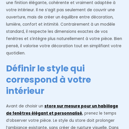
une finition élégante, cohérente et vraiment adaptée à
votre intérieur. Il ne s’agit pas seulement de couvrir une
ouverture, mais de créer un équilibre entre décoration,
lumière, confort et intimité. Contrairement à un modèle
standard, il respecte les dimensions exactes de vos
fenêtres et s’intègre plus naturellement à votre pièce. Bien
pensé, il valorise votre décoration tout en simplifiant votre
quotidien.
Définir le style qui
correspond à votre
intérieur
Avant de choisir un
store sur mesure pour un habillage
de fenêtres élégant et personnalisé
,
prenez le temps
d’observer votre pièce. Le style du store doit prolonger
l’ambiance existante, sans créer de rupture visuelle. Dans