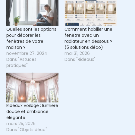
Quelles sont les options
Comment habiller une
pour décorer les
fenêtre avec un
fenêtres de votre
radiateur en dessous ?
maison ?
(5 solutions déco)
novembre 27, 2024
mai 31, 2026
Dans "Astuces
Dans "Rideaux"
pratiques"
Rideaux voilage : lumière
douce et ambiance
élégante
mars 25, 2026
Dans "Objets déco"