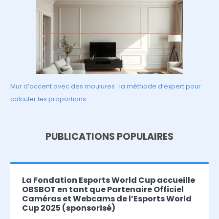
Mur d’accent avec des moulures : la méthode d’expert pour
calculer les proportions
PUBLICATIONS POPULAIRES
La Fondation Esports World Cup accueille
OBSBOT en tant que Partenaire Officiel
Caméras et Webcams de l’Esports World
Cup 2025 (sponsorisé)