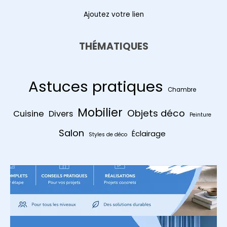
Ajoutez votre lien
THÉMATIQUES
Astuces pratiques
Chambre
Mobilier
Objets déco
Cuisine
Divers
Peinture
Salon
Éclairage
Styles de déco