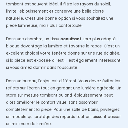
tamisant est souvent idéal. Il filtre les rayons du soleil,
limite l’éblouissement et conserve une belle clarté
naturelle. C’est une bonne option si vous souhaitez une
pièce lumineuse, mais plus confortable.
Dans une chambre, un tissu
occultant
sera plus adapté. Il
bloque davantage la lumière et favorise le repos. C’est un
excellent choix si votre fenêtre donne sur une rue éclairée,
si la pièce est exposée à l’est. Il est également intéressant
si vous aimez dormir dans l’obscurité.
Dans un bureau, l’enjeu est différent. Vous devez éviter les
reflets sur l’écran tout en gardant une lumière agréable. Un
store sur mesure tamisant ou anti-éblouissement peut
alors améliorer le confort visuel sans assombrir
complètement la pièce. Pour une salle de bains, privilégiez
un modèle qui protège des regards tout en laissant passer
un minimum de lumière.