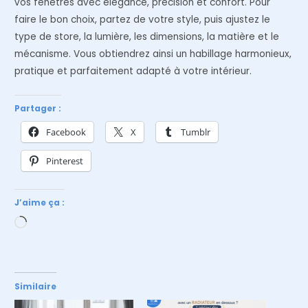
vos fenêtres avec élégance, précision et confort. Pour
faire le bon choix, partez de votre style, puis ajustez le
type de store, la lumière, les dimensions, la matière et le
mécanisme. Vous obtiendrez ainsi un habillage harmonieux,
pratique et parfaitement adapté à votre intérieur.
Partager :
Facebook
X
Tumblr
Pinterest
J’aime ça :
Chargement…
Similaire