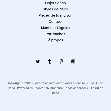
Objets déco
Styles de déco
Pièces de la maison
Contact
Mentions Légales
Partenaires
À propos
Copyright © 2026 Décoration intérieure : idées et conseils – Le Guide
Déco | Powered by Décoration intérieure : idées et conseils – Le Guide
Déco