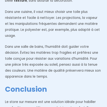
belle
texture
, sans alourdir la décoration.
Dans une cuisine, il vaut mieux choisir une toile plus
résistante et facile à nettoyer. Les projections, la vapeur
et les manipulations fréquentes demandent une matière
pratique. Le polyester est, par exemple, plus adapté à cet
usage.
Dans une salle de bains, l’humidité doit guider votre
décision. Évitez les matières trop fragiles et préférez une
toile conçue pour résister aux variations d’humidité. Pour
une pièce très exposée au soleil, pensez aussi à la tenue
des couleurs. Une matière de qualité préservera mieux son
apparence dans le temps.
Conclusion
Le store sur mesure est une solution idéale pour habiller