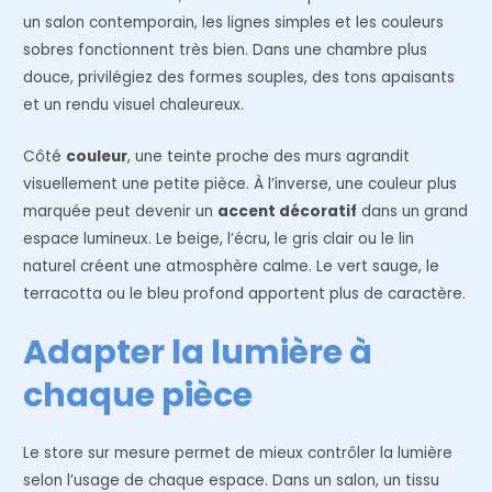
un salon contemporain, les lignes simples et les couleurs
sobres fonctionnent très bien. Dans une chambre plus
douce, privilégiez des formes souples, des tons apaisants
et un rendu visuel chaleureux.
Côté
couleur
, une teinte proche des murs agrandit
visuellement une petite pièce. À l’inverse, une couleur plus
marquée peut devenir un
accent décoratif
dans un grand
espace lumineux. Le beige, l’écru, le gris clair ou le lin
naturel créent une atmosphère calme. Le vert sauge, le
terracotta ou le bleu profond apportent plus de caractère.
Adapter la lumière à
chaque pièce
Le store sur mesure permet de mieux contrôler la lumière
selon l’usage de chaque espace. Dans un salon, un tissu