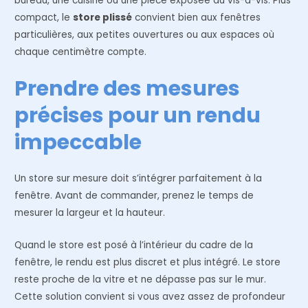
bureau, une cuisine ou une pièce exposée au vis-à-vis. Plus
compact, le
store plissé
convient bien aux fenêtres
particulières, aux petites ouvertures ou aux espaces où
chaque centimètre compte.
Prendre des mesures
précises pour un rendu
impeccable
Un store sur mesure doit s’intégrer parfaitement à la
fenêtre. Avant de commander, prenez le temps de
mesurer la largeur et la hauteur.
Quand le store est posé à l’intérieur du cadre de la
fenêtre, le rendu est plus discret et plus intégré. Le store
reste proche de la vitre et ne dépasse pas sur le mur.
Cette solution convient si vous avez assez de profondeur