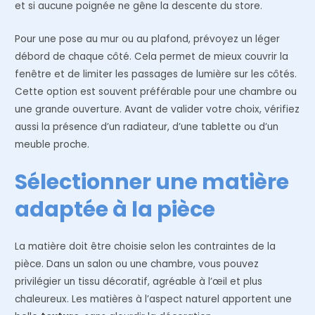
et si aucune poignée ne gêne la descente du store.
Pour une pose au mur ou au plafond, prévoyez un léger
débord de chaque côté. Cela permet de mieux couvrir la
fenêtre et de limiter les passages de lumière sur les côtés.
Cette option est souvent préférable pour une chambre ou
une grande ouverture. Avant de valider votre choix, vérifiez
aussi la présence d’un radiateur, d’une tablette ou d’un
meuble proche.
Sélectionner une matière
adaptée à la pièce
La matière doit être choisie selon les contraintes de la
pièce. Dans un salon ou une chambre, vous pouvez
privilégier un tissu décoratif, agréable à l’œil et plus
chaleureux. Les matières à l’aspect naturel apportent une