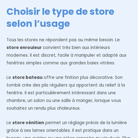
Choisir le type de store
selon l’usage
Tous les stores ne répondent pas au même besoin. Le
store enrouleur
convient très bien aux intérieurs
modernes. Il est discret, facile à manipuler et adapté aux
fenêtres simples comme aux grandes baies vitrées.
Le
store bateau
offre une finition plus décorative. Son
tombé crée des plis réguliers qui apportent du relief à la
fenêtre. Il est particulièrement intéressant dans une
chambre, un salon ou une salle à manger, lorsque vous
souhaitez un rendu plus chaleureux.
Le
store vénitien
permet un réglage précis de la lumière
grâce à ses lames orientables. Il est pratique dans un