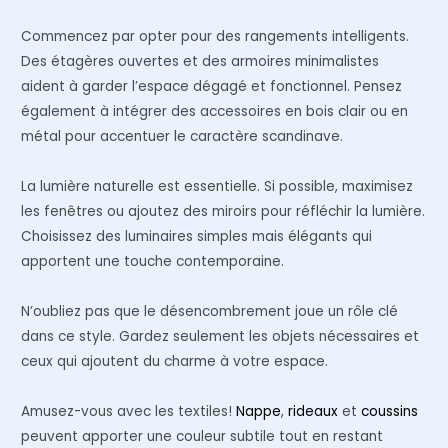
Commencez par opter pour des rangements intelligents.
Des étagères ouvertes et des armoires minimalistes
aident à garder l’espace dégagé et fonctionnel. Pensez
également à intégrer des accessoires en bois clair ou en
métal pour accentuer le caractère scandinave.
La lumière naturelle est essentielle. Si possible, maximisez
les fenêtres ou ajoutez des miroirs pour réfléchir la lumière.
Choisissez des luminaires simples mais élégants qui
apportent une touche contemporaine.
N’oubliez pas que le désencombrement joue un rôle clé
dans ce style. Gardez seulement les objets nécessaires et
ceux qui ajoutent du charme à votre espace.
Amusez-vous avec les textiles!
Nappe
,
rideaux
et
coussins
peuvent apporter une couleur subtile tout en restant