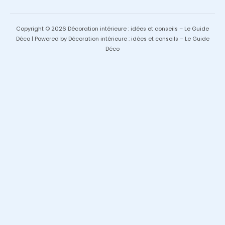
Copyright © 2026 Décoration intérieure : idées et conseils – Le Guide
Déco | Powered by Décoration intérieure : idées et conseils – Le Guide
Déco