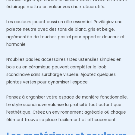
éclairage mettra en valeur vos choix décoratifs.
Les couleurs jouent aussi un rôle essentiel. Privilégiez une
palette neutre avec des tons de blanc, gris et beige,
agrémentée de touches pastel pour apporter douceur et
harmonie.
N’oubliez pas les accessoires ! Des ustensiles simples en
bois ou en céramique peuvent compléter le look
scandinave sans surcharge visuelle. Ajoutez quelques
plantes vertes pour dynamiser l’espace.
Pensez à organiser votre espace de manière fonctionnelle.
Le style scandinave valorise la praticité tout autant que
l’esthétique. Créez un environnement agréable où chaque
élément trouve sa place facilement et efficacement.