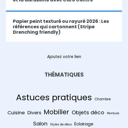
Papier peint texturé ou rayuré 2026 : Les
références qui cartonnent (Stripe
Drenching friendly)
Ajoutez votre lien
THÉMATIQUES
Astuces pratiques
Chambre
Mobilier
Objets déco
Cuisine
Divers
Peinture
Salon
Éclairage
Styles de déco