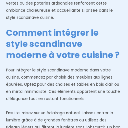
vertes ou des poteries artisanales renforcent cette
ambiance chaleureuse et accueillante si prisée dans le
style scandinave cuisine.
Comment intégrer le
style scandinave
moderne à votre cuisine ?
Pour intégrer le style scandinave moderne dans votre
cuisine, commencez par choisir des meubles aux lignes
épurées. Optez pour des chaises et tables en bois clair ou
en métal minimaliste. Ces éléments apportent une touche
d’élégance tout en restant fonctionnels.
Ensuite, misez sur un éclairage naturel. Laissez entrer la
lumière grâce à de grandes fenêtres ou utilisez des
rideaux légers qui filtrent la lumière sans l’obscurcir. Un bon