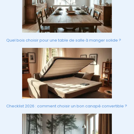
Quel bois choisir pour une table de salle à manger solide ?
Checklist 2026 : comment choisir un bon canapé convertible ?