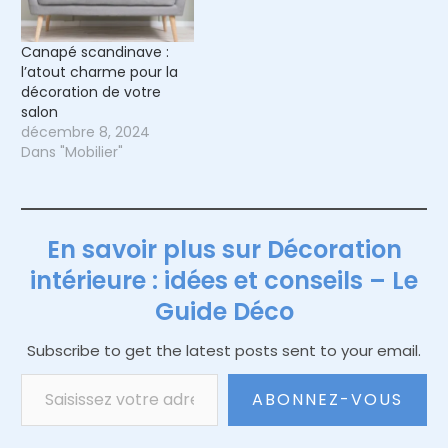
Canapé scandinave :
l’atout charme pour la
décoration de votre
salon
décembre 8, 2024
Dans "Mobilier"
En savoir plus sur Décoration
intérieure : idées et conseils – Le
Guide Déco
Subscribe to get the latest posts sent to your email.
Saisissez votre adresse e-mail…
ABONNEZ-VOUS