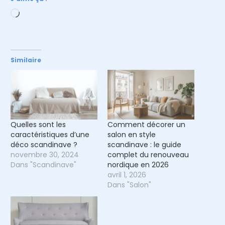
Chargement…
Similaire
Quelles sont les
Comment décorer un
caractéristiques d’une
salon en style
déco scandinave ?
scandinave : le guide
novembre 30, 2024
complet du renouveau
Dans "Scandinave"
nordique en 2026
avril 1, 2026
Dans "Salon"