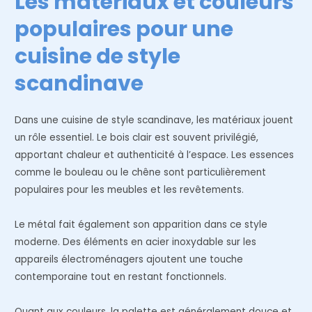
Les matériaux et couleurs
populaires pour une
cuisine de style
scandinave
Dans une cuisine de style scandinave, les matériaux jouent
un rôle essentiel. Le bois clair est souvent privilégié,
apportant chaleur et authenticité à l’espace. Les essences
comme le bouleau ou le chêne sont particulièrement
populaires pour les meubles et les revêtements.
Le métal fait également son apparition dans ce style
moderne. Des éléments en acier inoxydable sur les
appareils électroménagers ajoutent une touche
contemporaine tout en restant fonctionnels.
Quant aux couleurs, la palette est généralement douce et