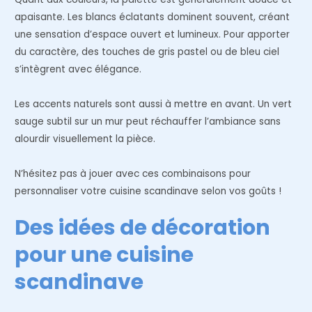
apaisante. Les blancs éclatants dominent souvent, créant
une sensation d’espace ouvert et lumineux. Pour apporter
du caractère, des touches de gris pastel ou de bleu ciel
s’intègrent avec élégance.
Les accents naturels sont aussi à mettre en avant. Un vert
sauge subtil sur un mur peut réchauffer l’ambiance sans
alourdir visuellement la pièce.
N’hésitez pas à jouer avec ces combinaisons pour
personnaliser votre cuisine scandinave selon vos goûts !
Des idées de décoration
pour une cuisine
scandinave