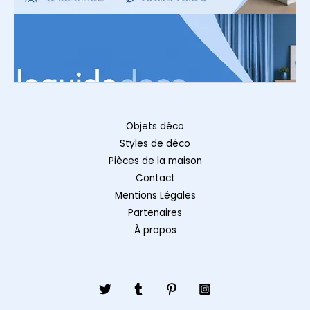
Objets déco
Styles de déco
Pièces de la maison
Contact
Mentions Légales
Partenaires
À propos