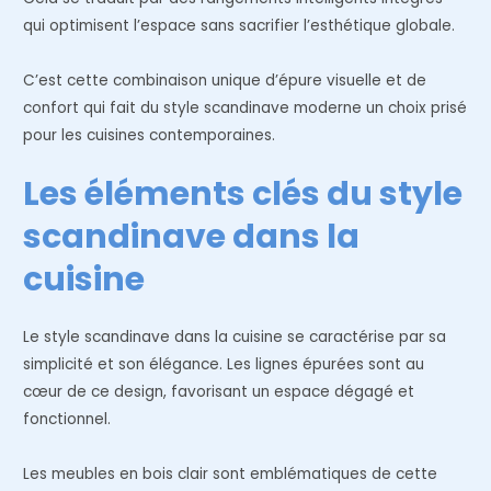
qui optimisent l’espace sans sacrifier l’esthétique globale.
C’est cette combinaison unique d’épure visuelle et de
confort qui fait du style scandinave moderne un choix prisé
pour les cuisines contemporaines.
Les éléments clés du style
scandinave dans la
cuisine
Le style scandinave dans la cuisine se caractérise par sa
simplicité et son élégance. Les lignes épurées sont au
cœur de ce design, favorisant un espace dégagé et
fonctionnel.
Les meubles en bois clair sont emblématiques de cette