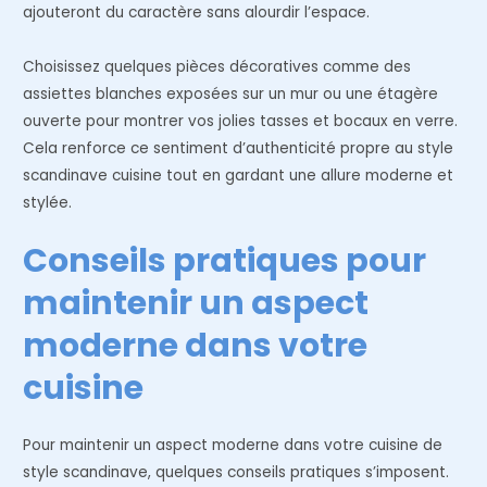
ajouteront du caractère sans alourdir l’espace.
Choisissez quelques pièces décoratives comme des
assiettes blanches exposées sur un mur ou une étagère
ouverte pour montrer vos jolies tasses et bocaux en verre.
Cela renforce ce sentiment d’authenticité propre au style
scandinave cuisine tout en gardant une allure moderne et
stylée.
Conseils pratiques pour
maintenir un aspect
moderne dans votre
cuisine
Pour maintenir un aspect moderne dans votre cuisine de
style scandinave, quelques conseils pratiques s’imposent.