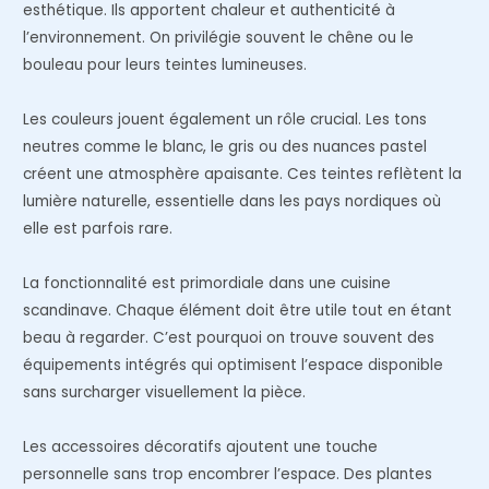
esthétique. Ils apportent chaleur et authenticité à
l’environnement. On privilégie souvent le chêne ou le
bouleau pour leurs teintes lumineuses.
Les couleurs jouent également un rôle crucial. Les tons
neutres comme le blanc, le gris ou des nuances pastel
créent une atmosphère apaisante. Ces teintes reflètent la
lumière naturelle, essentielle dans les pays nordiques où
elle est parfois rare.
La fonctionnalité est primordiale dans une cuisine
scandinave. Chaque élément doit être utile tout en étant
beau à regarder. C’est pourquoi on trouve souvent des
équipements intégrés qui optimisent l’espace disponible
sans surcharger visuellement la pièce.
Les accessoires décoratifs ajoutent une touche
personnelle sans trop encombrer l’espace. Des plantes