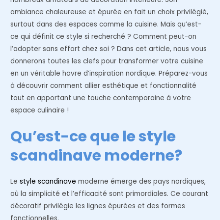
ambiance chaleureuse et épurée en fait un choix privilégié,
surtout dans des espaces comme la cuisine. Mais qu’est-
ce qui définit ce style si recherché ? Comment peut-on
l’adopter sans effort chez soi ? Dans cet article, nous vous
donnerons toutes les clefs pour transformer votre cuisine
en un véritable havre d’inspiration nordique. Préparez-vous
à découvrir comment allier esthétique et fonctionnalité
tout en apportant une touche contemporaine à votre
espace culinaire !
Qu’est-ce que le style
scandinave moderne?
Le
style scandinave
moderne émerge des pays nordiques,
où la simplicité et l’efficacité sont primordiales. Ce courant
décoratif privilégie les lignes épurées et des formes
fonctionnelles.