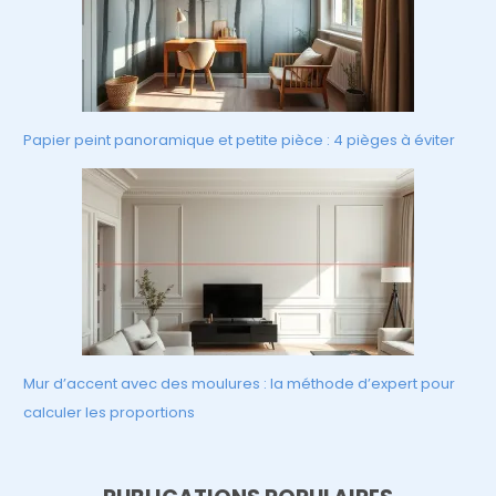
Papier peint panoramique et petite pièce : 4 pièges à éviter
Mur d’accent avec des moulures : la méthode d’expert pour
calculer les proportions