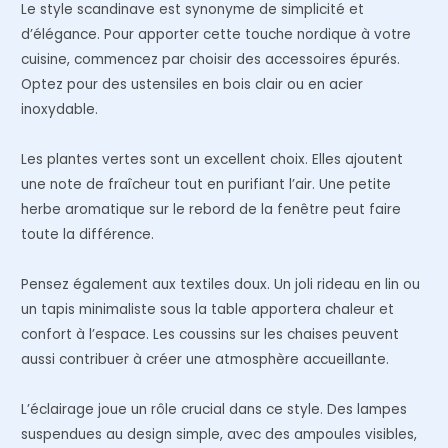
Le style scandinave est synonyme de simplicité et
d’élégance. Pour apporter cette touche nordique à votre
cuisine, commencez par choisir des accessoires épurés.
Optez pour des ustensiles en bois clair ou en acier
inoxydable.
Les plantes vertes sont un excellent choix. Elles ajoutent
une note de fraîcheur tout en purifiant l’air. Une petite
herbe aromatique sur le rebord de la fenêtre peut faire
toute la différence.
Pensez également aux textiles doux. Un joli rideau en lin ou
un tapis minimaliste sous la table apportera chaleur et
confort à l’espace. Les coussins sur les chaises peuvent
aussi contribuer à créer une atmosphère accueillante.
L’éclairage joue un rôle crucial dans ce style. Des lampes
suspendues au design simple, avec des ampoules visibles,