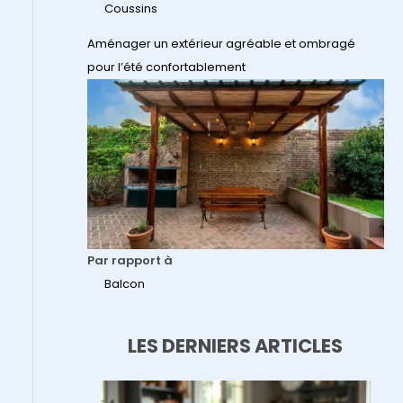
Coussins
Aménager un extérieur agréable et ombragé
pour l’été confortablement
Par rapport à
Balcon
LES DERNIERS ARTICLES