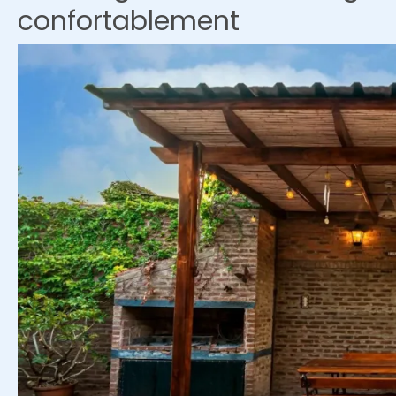
confortablement