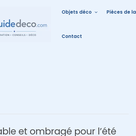
Objets déco
Pièces de l
Contact
ble et ombragé pour l’été