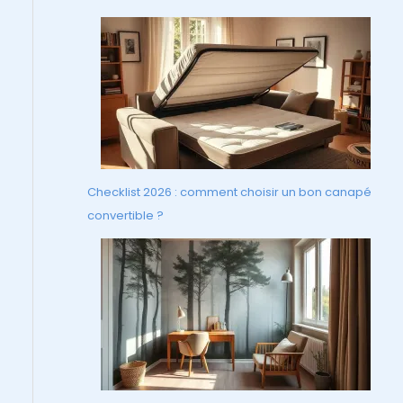
Checklist 2026 : comment choisir un bon canapé
convertible ?