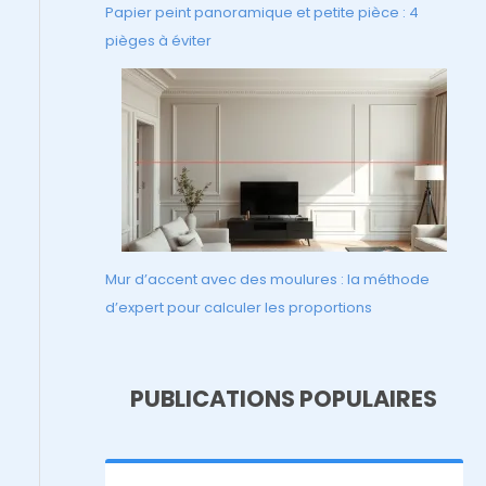
Papier peint panoramique et petite pièce : 4
pièges à éviter
Mur d’accent avec des moulures : la méthode
d’expert pour calculer les proportions
PUBLICATIONS POPULAIRES