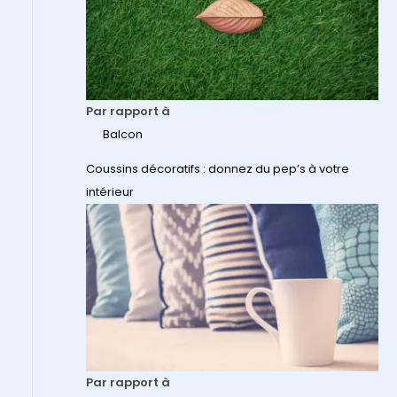
Par rapport à
Balcon
Coussins décoratifs : donnez du pep’s à votre
intérieur
Par rapport à