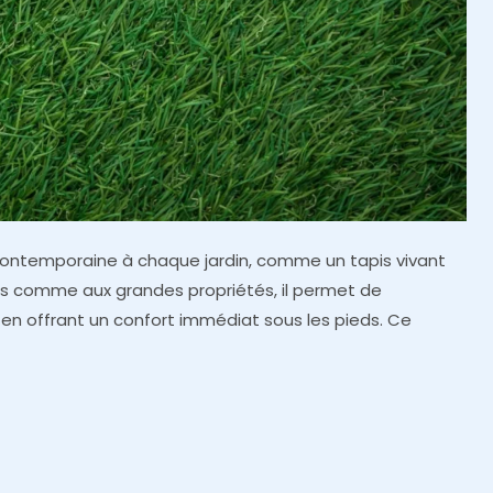
contemporaine à chaque jardin, comme un tapis vivant
ns comme aux grandes propriétés, il permet de
 en offrant un confort immédiat sous les pieds. Ce