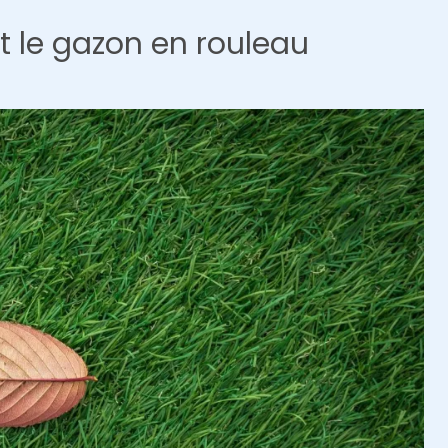
t le gazon en rouleau