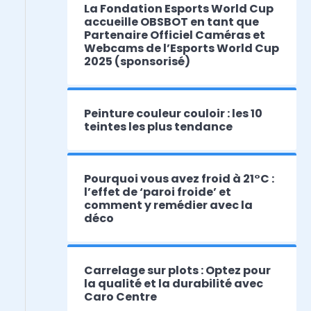
La Fondation Esports World Cup
accueille OBSBOT en tant que
Partenaire Officiel Caméras et
Webcams de l’Esports World Cup
2025 (sponsorisé)
Peinture couleur couloir : les 10
teintes les plus tendance
Pourquoi vous avez froid à 21°C :
l’effet de ‘paroi froide’ et
comment y remédier avec la
déco
Carrelage sur plots : Optez pour
la qualité et la durabilité avec
Caro Centre