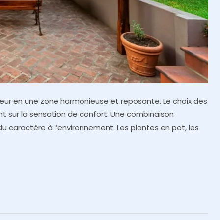
ur en une zone harmonieuse et reposante. Le choix des
nt sur la sensation de confort. Une combinaison
 caractère à l’environnement. Les plantes en pot, les