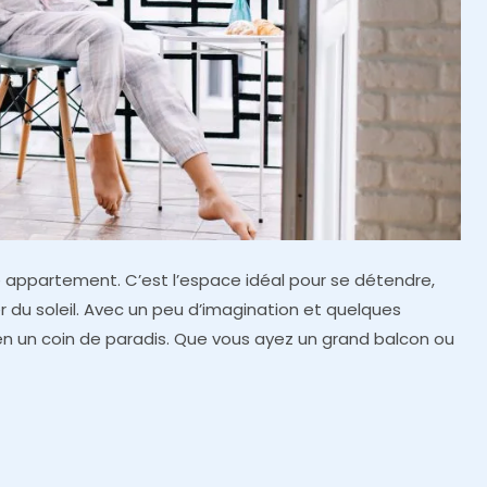
re appartement. C’est l’espace idéal pour se détendre,
du soleil. Avec un peu d’imagination et quelques
n un coin de paradis. Que vous ayez un grand balcon ou