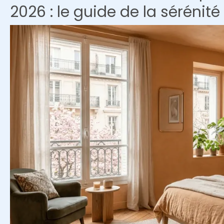
2026 : le guide de la séréni