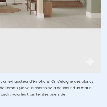
’est un exhausteur d’émotions. On s’éloigne des blancs
 de l’âme. Que vous cherchiez la douceur d’un matin
ardin, voici les trois teintes piliers de