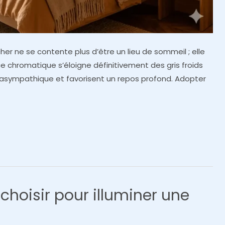
her ne se contente plus d’être un lieu de sommeil ; elle
 chromatique s’éloigne définitivement des gris froids
rasympathique et favorisent un repos profond. Adopter
choisir pour illuminer une