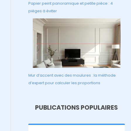
Papier peint panoramique et petite pièce : 4
pièges à éviter
Mur d’accent avec des moulures : la méthode
d’expert pour calculer les proportions
PUBLICATIONS POPULAIRES