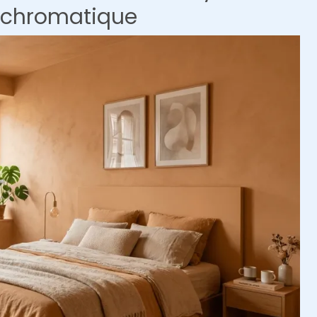
té chromatique