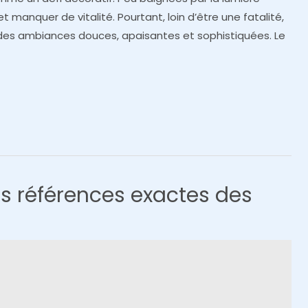
t manquer de vitalité. Pourtant, loin d’être une fatalité,
 des ambiances douces, apaisantes et sophistiquées. Le
les références exactes des