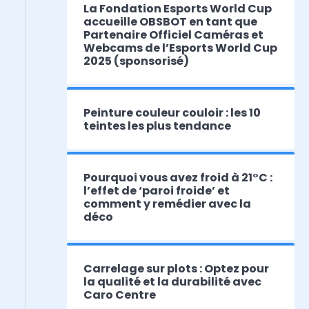
La Fondation Esports World Cup
accueille OBSBOT en tant que
Partenaire Officiel Caméras et
Webcams de l’Esports World Cup
2025 (sponsorisé)
Peinture couleur couloir : les 10
teintes les plus tendance
Pourquoi vous avez froid à 21°C :
l’effet de ‘paroi froide’ et
comment y remédier avec la
déco
Carrelage sur plots : Optez pour
la qualité et la durabilité avec
Caro Centre