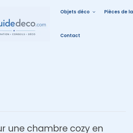
Objets déco
Pièces de l
Contact
ur une chambre cozy en