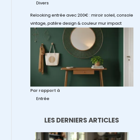
Divers
Relooking entrée avec 200€ : miroir soleil, console
vintage, patère design & couleur mur impact
Par rapport à
Entrée
LES DERNIERS ARTICLES