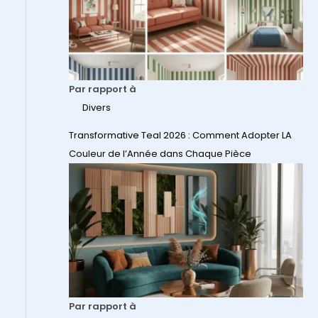
Par rapport à
Divers
Transformative Teal 2026 : Comment Adopter LA
Couleur de l’Année dans Chaque Pièce
Par rapport à