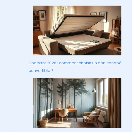
Checklist 2026 : comment choisir un bon canapé
convertible ?