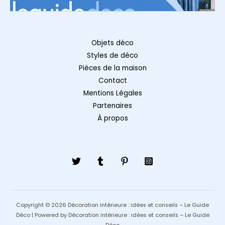
Objets déco
Styles de déco
Pièces de la maison
Contact
Mentions Légales
Partenaires
À propos
Copyright © 2026 Décoration intérieure : idées et conseils – Le Guide
Déco | Powered by Décoration intérieure : idées et conseils – Le Guide