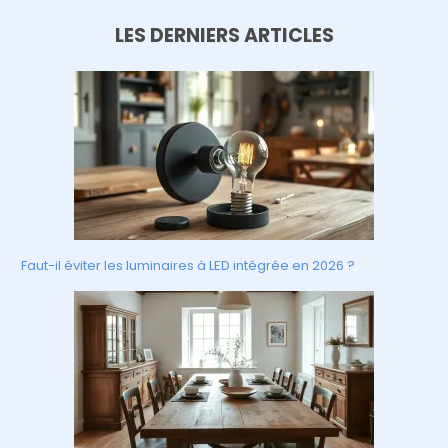
LES DERNIERS ARTICLES
Faut-il éviter les luminaires à LED intégrée en 2026 ?