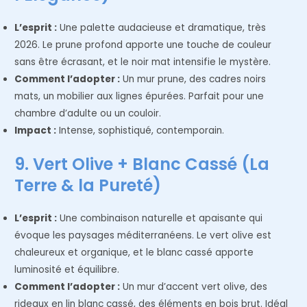
L’esprit :
Une palette audacieuse et dramatique, très
2026. Le prune profond apporte une touche de couleur
sans être écrasant, et le noir mat intensifie le mystère.
Comment l’adopter :
Un mur prune, des cadres noirs
mats, un mobilier aux lignes épurées. Parfait pour une
chambre d’adulte ou un couloir.
Impact :
Intense, sophistiqué, contemporain.
9. Vert Olive + Blanc Cassé (La
Terre & la Pureté)
L’esprit :
Une combinaison naturelle et apaisante qui
évoque les paysages méditerranéens. Le vert olive est
chaleureux et organique, et le blanc cassé apporte
luminosité et équilibre.
Comment l’adopter :
Un mur d’accent vert olive, des
rideaux en lin blanc cassé, des éléments en bois brut. Idéal