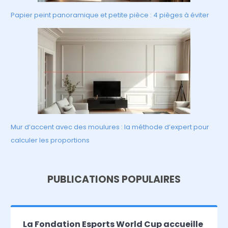
Papier peint panoramique et petite pièce : 4 pièges à éviter
Mur d’accent avec des moulures : la méthode d’expert pour
calculer les proportions
PUBLICATIONS POPULAIRES
La Fondation Esports World Cup accueille