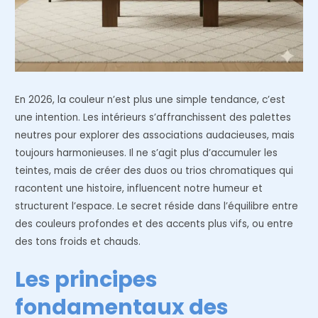
En 2026, la couleur n’est plus une simple tendance, c’est
une intention. Les intérieurs s’affranchissent des palettes
neutres pour explorer des associations audacieuses, mais
toujours harmonieuses. Il ne s’agit plus d’accumuler les
teintes, mais de créer des duos ou trios chromatiques qui
racontent une histoire, influencent notre humeur et
structurent l’espace. Le secret réside dans l’équilibre entre
des couleurs profondes et des accents plus vifs, ou entre
des tons froids et chauds.
Les principes
fondamentaux des