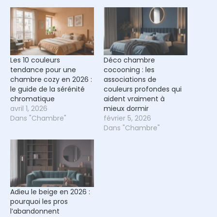
Les 10 couleurs
Déco chambre
tendance pour une
cocooning : les
chambre cozy en 2026 :
associations de
le guide de la sérénité
couleurs profondes qui
chromatique
aident vraiment à
avril 1, 2026
mieux dormir
Dans "Chambre"
février 5, 2026
Dans "Chambre"
Adieu le beige en 2026 :
pourquoi les pros
l’abandonnent