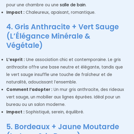
pour une chambre ou une
salle de bain
.
Impact :
Chaleureux, apaisant, romantique.
4. Gris Anthracite + Vert Sauge
(L’Élégance Minérale &
Végétale)
L’esprit :
Une association chic et contemporaine. Le gris
anthracite offre une base neutre et élégante, tandis que
le vert sauge insuffle une touche de fraîcheur et de
naturalité, adoucissant l’ensemble.
Comment l’adopter :
Un mur gris anthracite, des rideaux
vert sauge, un mobilier aux lignes épurées. Idéal pour un
bureau ou un salon moderne.
Impact :
Sophistiqué, serein, équilibré.
5. Bordeaux + Jaune Moutarde