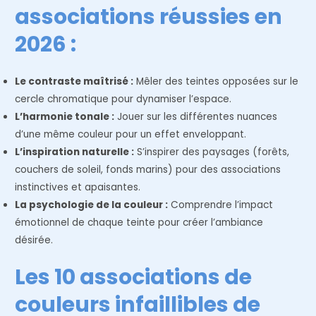
associations réussies en
2026 :
Le contraste maîtrisé :
Mêler des teintes opposées sur le
cercle chromatique pour dynamiser l’espace.
L’harmonie tonale :
Jouer sur les différentes nuances
d’une même couleur pour un effet enveloppant.
L’inspiration naturelle :
S’inspirer des paysages (forêts,
couchers de soleil, fonds marins) pour des associations
instinctives et apaisantes.
La psychologie de la couleur :
Comprendre l’impact
émotionnel de chaque teinte pour créer l’ambiance
désirée.
Les 10 associations de
couleurs infaillibles de