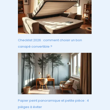
Checklist 2026 : comment choisir un bon
canapé convertible ?
Papier peint panoramique et petite pièce : 4
pièges à éviter