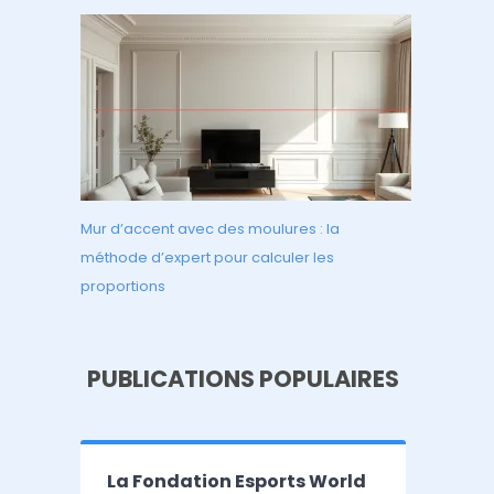
Mur d’accent avec des moulures : la
méthode d’expert pour calculer les
proportions
PUBLICATIONS POPULAIRES
La Fondation Esports World