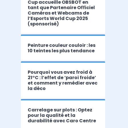
Cup accueille OBSBOT en
tant que Partenaire Officiel
Caméras et Webcams de
l’Esports World Cup 2025
(sponsorisé)
Peinture couleur couloir : les
10 teintes les plus tendance
Pourquoi vous avez froid à
21°C : l’effet de ‘paroi froide’
et comment y remédier avec
la déco
Carrelage sur plots : Optez
pour la qualité et la
durabilité avec Caro Centre