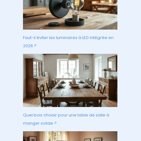
Faut-il éviter les luminaires à LED intégrée en
2026 ?
Quel bois choisir pour une table de salle à
manger solide ?