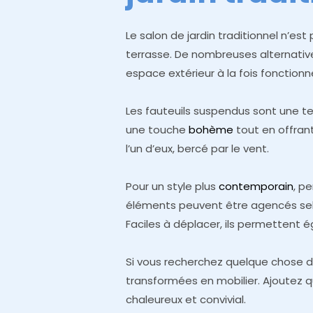
Le salon de jardin traditionnel n’es
terrasse. De nombreuses alternative
espace extérieur à la fois fonctionn
Les fauteuils suspendus sont une te
une touche
bohème
tout en offrant
l’un d’eux, bercé par le vent.
Pour un style plus
contemporain
, p
éléments peuvent être agencés sel
Faciles à déplacer, ils permettent 
Si vous recherchez quelque chose d’
transformées en mobilier. Ajoutez q
chaleureux et convivial.