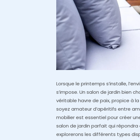
Lorsque le printemps s’installe, l’e
s’impose. Un salon de jardin bien c
véritable havre de paix, propice à 
soyez amateur d’apéritifs entre ami
mobilier est essentiel pour créer u
salon de jardin parfait qui répondra
explorerons les différents types dis