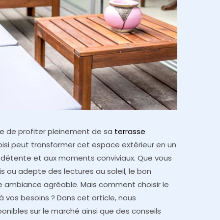
nvie de profiter pleinement de sa
terrasse
hoisi peut transformer cet espace extérieur en un
la détente et aux moments conviviaux. Que vous
s ou adepte des lectures au soleil, le bon
ne ambiance agréable. Mais comment choisir le
 à vos besoins ? Dans cet article, nous
ponibles sur le marché ainsi que des conseils