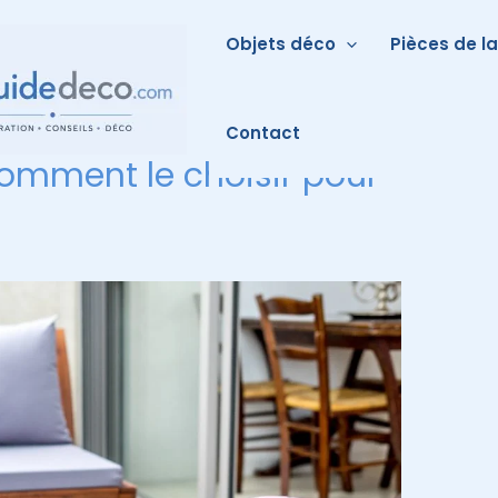
Objets déco
Pièces de l
Contact
comment le choisir pour