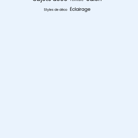
Éclairage
Styles de déco