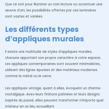
Que ce soit pour illuminer un coin lecture ou accentuer une
œuvre d’art, les possibilités offertes par ces luminaires
sont vastes et variées.
Les différents types
d’appliques murales
Il existe une multitude de styles d’appliques murales,
chacune apportant son propre caractère à votre espace.
Les appliques contemporaines sont souvent minimalistes,
utilisant des lignes épurées et des matériaux modernes
comme le métal ou le verre.
Les appliques vintage, quant à elles, évoquent un charme
nostalgique. Avec leurs finitions patinées et leurs designs
inspirés du passé, elles peuvent transformer n’importe quel
intérieur en un lieu accueillant.