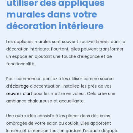
utiliser des appliques
murales dans votre
décoration intérieure
Les appliques murales sont souvent sous-estimées dans la
décoration intérieure. Pourtant, elles peuvent transformer
un espace en ajoutant une touche d’élégance et de
fonctionnalité.
Pour commencer, pensez à les utiliser comme source
d’
éclairage
d’accentuation. Installez-les près de vos
œuvres d’art
pour les mettre en valeur. Cela crée une
ambiance chaleureuse et accueillante.
Une autre idée consiste à les placer dans des coins
ombragés de votre salon ou couloir. Elles apportent
lumière et dimension tout en gardant l’espace dégagé.