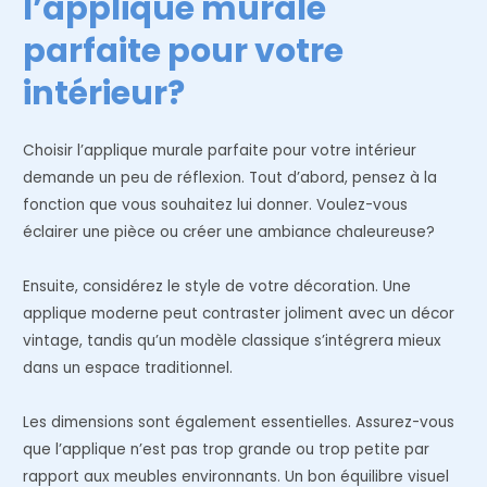
l’applique murale
parfaite pour votre
intérieur?
Choisir l’applique murale parfaite pour votre intérieur
demande un peu de réflexion. Tout d’abord, pensez à la
fonction que vous souhaitez lui donner. Voulez-vous
éclairer une pièce ou créer une ambiance chaleureuse?
Ensuite, considérez le style de votre décoration. Une
applique moderne peut contraster joliment avec un décor
vintage, tandis qu’un modèle classique s’intégrera mieux
dans un espace traditionnel.
Les dimensions sont également essentielles. Assurez-vous
que l’applique n’est pas trop grande ou trop petite par
rapport aux meubles environnants. Un bon équilibre visuel