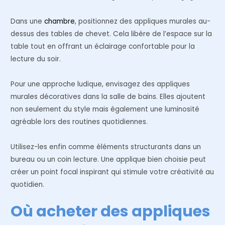
Dans une
chambre
, positionnez des appliques murales au-
dessus des tables de chevet. Cela libère de l’espace sur la
table tout en offrant un éclairage confortable pour la
lecture du soir.
Pour une approche ludique, envisagez des appliques
murales décoratives dans la salle de bains. Elles ajoutent
non seulement du style mais également une luminosité
agréable lors des routines quotidiennes.
Utilisez-les enfin comme éléments structurants dans un
bureau ou un coin lecture. Une applique bien choisie peut
créer un point focal inspirant qui stimule votre créativité au
quotidien.
Où acheter des appliques