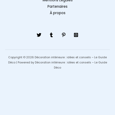
Mentions Légales
Partenaires
À propos
Copyright © 2026 Décoration intérieure : idées et conseils – Le Guide
Déco | Powered by Décoration intérieure : idées et conseils – Le Guide
Déco