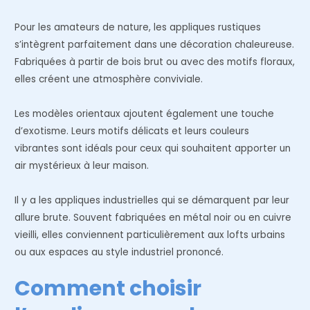
Pour les amateurs de nature, les appliques rustiques
s’intègrent parfaitement dans une décoration chaleureuse.
Fabriquées à partir de bois brut ou avec des motifs floraux,
elles créent une atmosphère conviviale.
Les modèles orientaux ajoutent également une touche
d’exotisme. Leurs motifs délicats et leurs couleurs
vibrantes sont idéals pour ceux qui souhaitent apporter un
air mystérieux à leur maison.
Il y a les appliques industrielles qui se démarquent par leur
allure brute. Souvent fabriquées en métal noir ou en cuivre
vieilli, elles conviennent particulièrement aux lofts urbains
ou aux espaces au style industriel prononcé.
Comment choisir