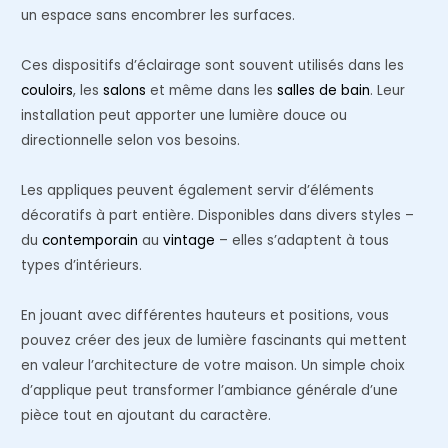
un espace sans encombrer les surfaces.
Ces dispositifs d’éclairage sont souvent utilisés dans les
couloirs
, les
salons
et même dans les
salles de bain
. Leur
installation peut apporter une lumière douce ou
directionnelle selon vos besoins.
Les appliques peuvent également servir d’éléments
décoratifs à part entière. Disponibles dans divers styles –
du
contemporain
au
vintage
– elles s’adaptent à tous
types d’intérieurs.
En jouant avec différentes hauteurs et positions, vous
pouvez créer des jeux de lumière fascinants qui mettent
en valeur l’architecture de votre maison. Un simple choix
d’applique peut transformer l’ambiance générale d’une
pièce tout en ajoutant du caractère.