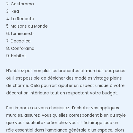
2. Castorama
3. Ikea
4. La Redoute
5. Maisons du Monde
6. Luminaire.fr
7. Decoclico
8. Conforama
9. Habitat
N’oubliez pas non plus les brocantes et marchés aux puces
où il est possible de dénicher des modèles vintage pleins
de charme. Cela pourrait ajouter un aspect unique à votre
décoration intérieure tout en respectant votre budget.
Peu importe où vous choisissez d’acheter vos appliques
murales, assurez-vous qu’elles correspondent bien au style
que vous souhaitez créer chez vous. L’éclairage joue un
rôle essentiel dans l’ambiance générale d’un espace, alors