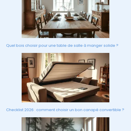
Quel bois choisir pour une table de salle à manger solide ?
Checklist 2026 : comment choisir un bon canapé convertible ?