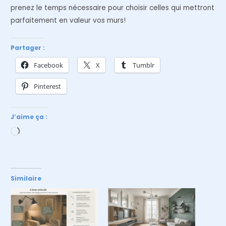
prenez le temps nécessaire pour choisir celles qui mettront
parfaitement en valeur vos murs!
Partager :
Facebook
X
Tumblr
Pinterest
J’aime ça :
Chargement…
Similaire