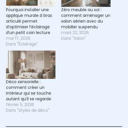
Pourquoi installer une
Zéro meuble au sol :
applique murale à bras
comment aménager un
articulé permet
salon aérien avec du
d’optimiser l’éclairage
mobilier suspendu
d’un petit coin lecture
mars 22, 2026
mai 17, 2026
Dans "Salon"
Dans "Éclairage"
Déco sensorielle :
comment créer un
intérieur qui se touche
autant qu’il se regarde
février 5, 2026
Dans "Styles de déco"