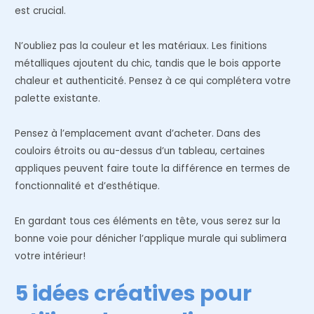
est crucial.
N’oubliez pas la couleur et les matériaux. Les finitions
métalliques ajoutent du chic, tandis que le bois apporte
chaleur et authenticité. Pensez à ce qui complétera votre
palette existante.
Pensez à l’emplacement avant d’acheter. Dans des
couloirs étroits ou au-dessus d’un tableau, certaines
appliques peuvent faire toute la différence en termes de
fonctionnalité et d’esthétique.
En gardant tous ces éléments en tête, vous serez sur la
bonne voie pour dénicher l’applique murale qui sublimera
votre intérieur!
5 idées créatives pour