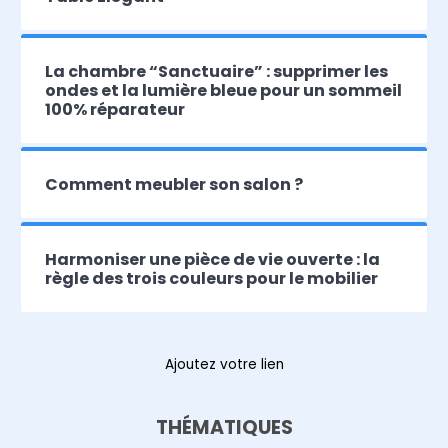
La chambre “Sanctuaire” : supprimer les
ondes et la lumière bleue pour un sommeil
100% réparateur
Comment meubler son salon ?
Harmoniser une pièce de vie ouverte : la
règle des trois couleurs pour le mobilier
Ajoutez votre lien
THÉMATIQUES