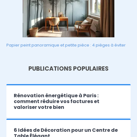
Papier peint panoramique et petite pièce : 4 pièges à éviter
PUBLICATIONS POPULAIRES
Rénovation énergétique à Paris :
comment réduire vos factures et
valoriser votre bien
6 Idées de Décoration pour un Centre de
Table Élégant