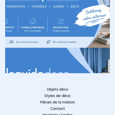
Objets déco
Styles de déco
Pièces de la maison
Contact