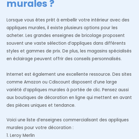
murales ?
Lorsque vous êtes prêt à embellir votre intérieur avec des
appliques murales, il existe plusieurs options pour les
acheter. Les grandes enseignes de bricolage proposent
souvent une vaste sélection d’appliques dans différents
styles et gammes de prix. De plus, les magasins spécialisés
en éclairage peuvent offrir des conseils personnalisés.
Internet est également une excellente ressource. Des sites
comme Amazon ou Cdiscount disposent d’une large
variété d’appliques murales à portée de clic. Pensez aussi
aux boutiques de décoration en ligne qui mettent en avant
des pièces uniques et tendance.
Voici une liste d’enseignes commercialisant des appliques
murales pour votre décoration :
1. Leroy Merlin