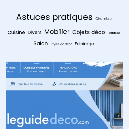
Astuces pratiques
Chambre
Mobilier
Objets déco
Cuisine
Divers
Peinture
Salon
Éclairage
Styles de déco