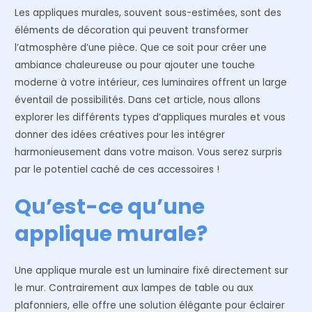
Les appliques murales, souvent sous-estimées, sont des
éléments de décoration qui peuvent transformer
l’atmosphère d’une pièce. Que ce soit pour créer une
ambiance chaleureuse ou pour ajouter une touche
moderne à votre intérieur, ces luminaires offrent un large
éventail de possibilités. Dans cet article, nous allons
explorer les différents types d’appliques murales et vous
donner des idées créatives pour les intégrer
harmonieusement dans votre maison. Vous serez surpris
par le potentiel caché de ces accessoires !
Qu’est-ce qu’une
applique murale?
Une applique murale est un luminaire fixé directement sur
le mur. Contrairement aux lampes de table ou aux
plafonniers, elle offre une solution élégante pour éclairer