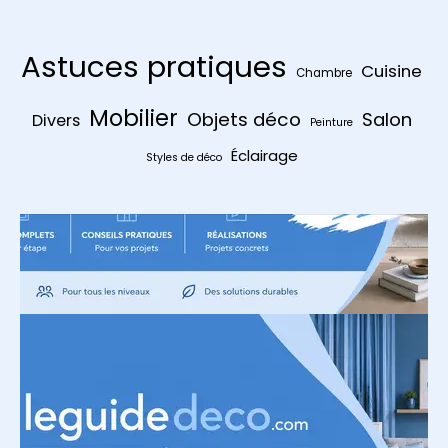
Astuces pratiques
Cuisine
Chambre
Mobilier
Objets déco
Salon
Divers
Peinture
Éclairage
Styles de déco