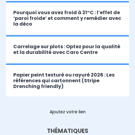
Pourquoi vous avez froid à 21°C : l’effet de
‘paroi froide’ et comment y remédier avec
la déco
Carrelage sur plots : Optez pour la qualité
et la durabilité avec Caro Centre
Papier peint texturé ou rayuré 2026 : Les
références qui cartonnent (Stripe
Drenching friendly)
Ajoutez votre lien
THÉMATIQUES