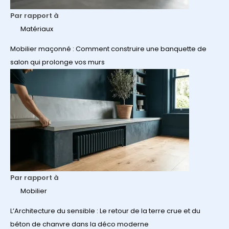
Par rapport à
Matériaux
Mobilier maçonné : Comment construire une banquette de
salon qui prolonge vos murs
Par rapport à
Mobilier
L’Architecture du sensible : Le retour de la terre crue et du
béton de chanvre dans la déco moderne