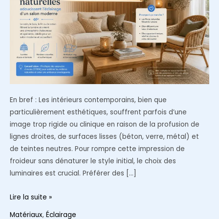
En bref : Les intérieurs contemporains, bien que
particulièrement esthétiques, souffrent parfois d’une
image trop rigide ou clinique en raison de la profusion de
lignes droites, de surfaces lisses (béton, verre, métal) et
de teintes neutres. Pour rompre cette impression de
froideur sans dénaturer le style initial, le choix des
luminaires est crucial. Préférer des […]
Comment
Lire la suite »
le
Matériaux
,
Éclairage