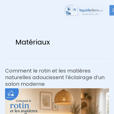
Aller
au
contenu
Matériaux
Comment le rotin et les matières
naturelles adoucissent l’éclairage d’un
salon moderne