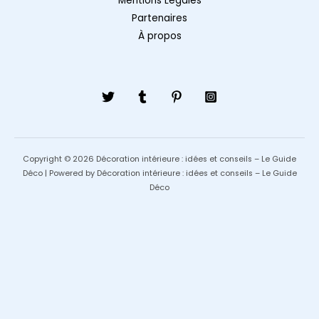
Mentions Légales
Partenaires
À propos
Copyright © 2026 Décoration intérieure : idées et conseils – Le Guide
Déco | Powered by Décoration intérieure : idées et conseils – Le Guide
Déco