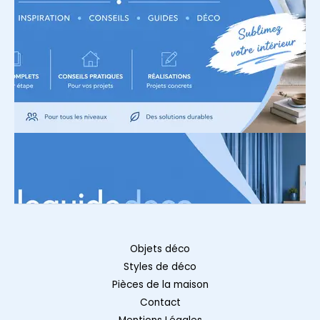
Objets déco
Styles de déco
Pièces de la maison
Contact