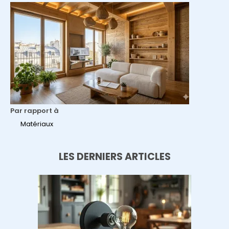
Par rapport à
Matériaux
LES DERNIERS ARTICLES