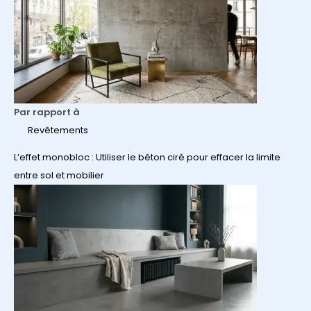
Par rapport à
Revêtements
L’effet monobloc : Utiliser le béton ciré pour effacer la limite
entre sol et mobilier