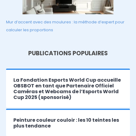
Mur d’accent avec des moulures : la méthode d’expert pour
calculer les proportions
PUBLICATIONS POPULAIRES
La Fondation Esports World Cup accueille
OBSBOT en tant que Partenaire Officiel
Caméras et Webcams de l’Esports World
Cup 2025 (sponsorisé)
Peinture couleur couloir : les 10 teintes les
plus tendance