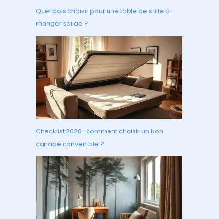
Quel bois choisir pour une table de salle à
manger solide ?
Checklist 2026 : comment choisir un bon
canapé convertible ?