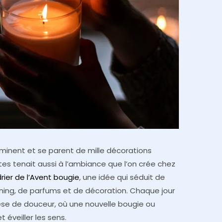
lluminent et se parent de mille décorations
êtes tenait aussi à l’ambiance que l’on crée chez
rier de l’Avent bougie
, une idée qui séduit de
ning, de parfums et de décoration. Chaque jour
e de douceur, où une nouvelle bougie ou
 éveiller les sens.