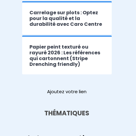
Carrelage sur plots : Optez
pour la qualité et la
durabilité avec Caro Centre
Papier peint texturé ou
rayuré 2026 : Les références
qui cartonnent (Stripe
Drenching friendly)
Ajoutez votre lien
THÉMATIQUES