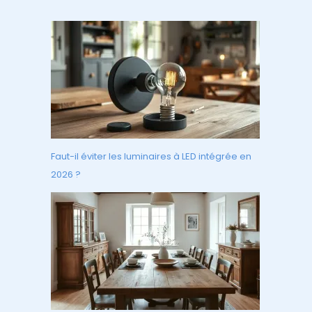
Faut-il éviter les luminaires à LED intégrée en
2026 ?