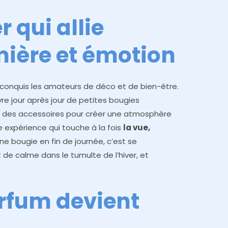
 qui allie
mière et émotion
conquis les amateurs de déco et de bien-être.
vre jour après jour de petites bougies
des accessoires pour créer une atmosphère
 expérience qui touche à la fois
la vue,
une bougie en fin de journée, c’est se
de calme dans le tumulte de l’hiver, et
rfum devient