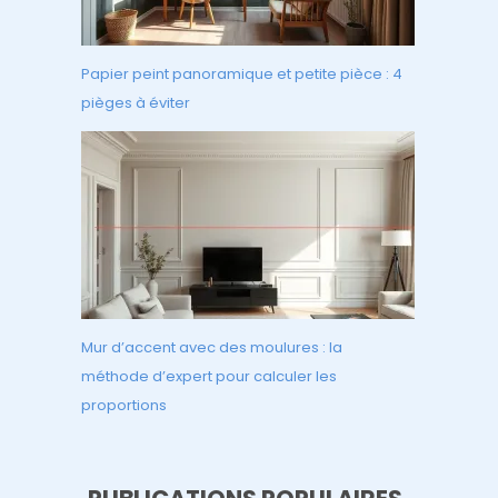
Papier peint panoramique et petite pièce : 4
pièges à éviter
Mur d’accent avec des moulures : la
méthode d’expert pour calculer les
proportions