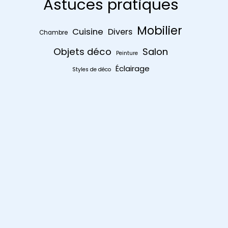
Astuces pratiques
Mobilier
Cuisine
Divers
Chambre
Objets déco
Salon
Peinture
Éclairage
Styles de déco