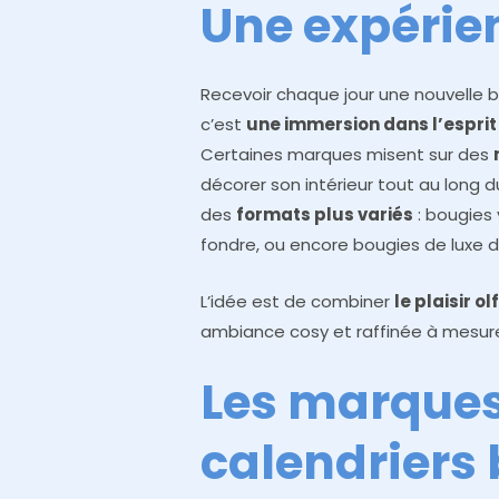
Une expérie
Recevoir chaque jour une nouvelle bou
c’est
une immersion dans l’esprit
Certaines marques misent sur des
décorer son intérieur tout au long
des
formats plus variés
: bougies 
fondre, ou encore bougies de luxe 
L’idée est de combiner
le plaisir ol
ambiance cosy et raffinée à mesure
Les marques
calendriers