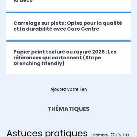
la déco
Carrelage sur plots : Optez pour la qualité
et la durabilité avec Caro Centre
Papier peint texturé ou rayuré 2026 : Les
références qui cartonnent (Stripe
Drenching friendly)
Ajoutez votre lien
THÉMATIQUES
Astuces pratiques
Cuisine
Chambre