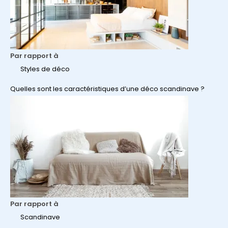
Par rapport à
Styles de déco
Quelles sont les caractéristiques d’une déco scandinave ?
Par rapport à
Scandinave