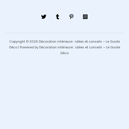
Copyright © 2026 Décoration intérieure : idées et conseils – Le Guide
Déco | Powered by Décoration intérieure : idées et conseils – Le Guide
Déco