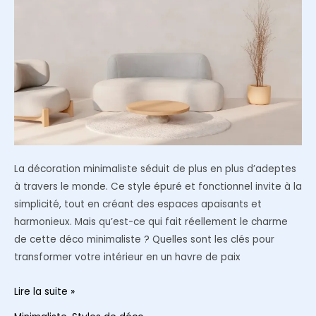
La décoration minimaliste séduit de plus en plus d’adeptes
à travers le monde. Ce style épuré et fonctionnel invite à la
simplicité, tout en créant des espaces apaisants et
harmonieux. Mais qu’est-ce qui fait réellement le charme
de cette déco minimaliste ? Quelles sont les clés pour
transformer votre intérieur en un havre de paix
Quelles
Lire la suite »
sont