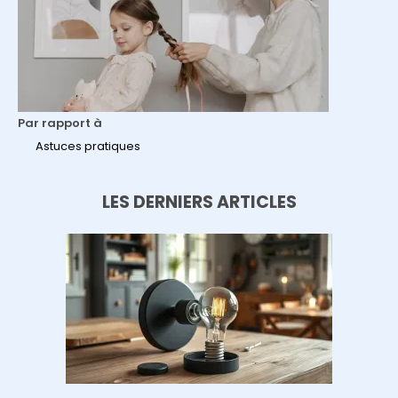
Par rapport à
Astuces pratiques
LES DERNIERS ARTICLES