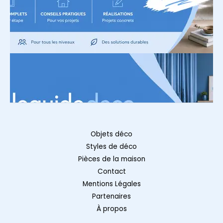
Objets déco
Styles de déco
Pièces de la maison
Contact
Mentions Légales
Partenaires
À propos