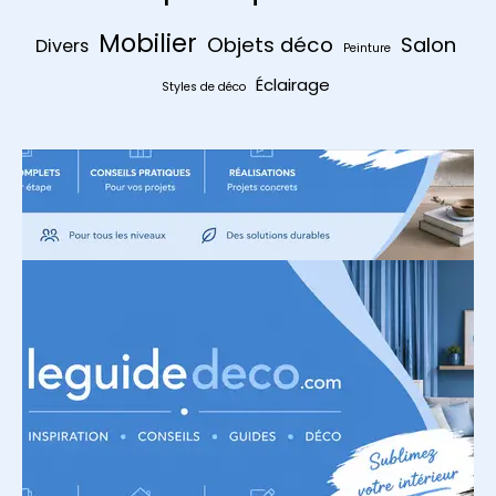
Mobilier
Objets déco
Salon
Divers
Peinture
Éclairage
Styles de déco