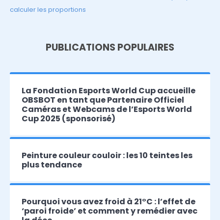
calculer les proportions
PUBLICATIONS POPULAIRES
La Fondation Esports World Cup accueille
OBSBOT en tant que Partenaire Officiel
Caméras et Webcams de l’Esports World
Cup 2025 (sponsorisé)
Peinture couleur couloir : les 10 teintes les
plus tendance
Pourquoi vous avez froid à 21°C : l’effet de
‘paroi froide’ et comment y remédier avec