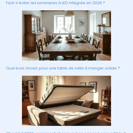
Faut-il éviter les luminaires à LED intégrée en 2026 ?
Quel bois choisir pour une table de salle à manger solide ?