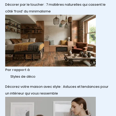
Décorer par le toucher : 7 matières naturelles qui cassent le
côté ‘froid’ du minimalisme
Par rapport à
Styles de déco
Décorez votre maison avec style : Astuces et tendances pour
un intérieur qui vous ressemble