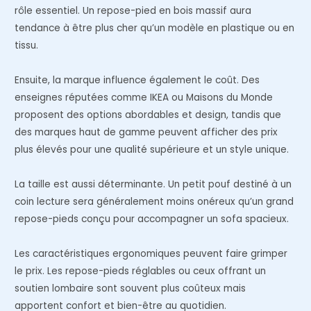
rôle essentiel. Un repose-pied en bois massif aura
tendance à être plus cher qu’un modèle en plastique ou en
tissu.
Ensuite, la marque influence également le coût. Des
enseignes réputées comme IKEA ou Maisons du Monde
proposent des options abordables et design, tandis que
des marques haut de gamme peuvent afficher des prix
plus élevés pour une qualité supérieure et un style unique.
La taille est aussi déterminante. Un petit pouf destiné à un
coin lecture sera généralement moins onéreux qu’un grand
repose-pieds conçu pour accompagner un sofa spacieux.
Les caractéristiques ergonomiques peuvent faire grimper
le prix. Les repose-pieds réglables ou ceux offrant un
soutien lombaire sont souvent plus coûteux mais
apportent confort et bien-être au quotidien.