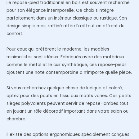
Le repose-pied traditionnel en bois est souvent recherché
pour son élégance intemporelle. Ce choix s’intègre
parfaitement dans un intérieur classique ou rustique. Son
design simple mais raffiné attire l’œil tout en offrant du
confort.
Pour ceux qui préfèrent le moderne, les modèles
minimalistes sont idéaux. Fabriqués avec des matériaux
comme le métal et le cuir synthétique, ces repose-pieds
ajoutent une note contemporaine à n’importe quelle pièce.
Si vous recherchez quelque chose de ludique et coloré,
optez pour des poufs en tissu aux motifs variés. Ces petits
sièges polyvalents peuvent servir de repose-jambes tout
en jouant un rôle décoratif important dans votre salon ou
chambre.
Il existe des options ergonomiques spécialement conçues