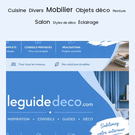
Mobilier
Objets déco
Cuisine
Divers
Peinture
Salon
Éclairage
Styles de déco