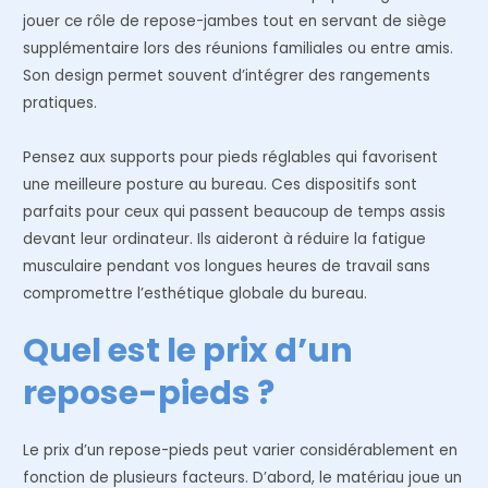
jouer ce rôle de repose-jambes tout en servant de siège
supplémentaire lors des réunions familiales ou entre amis.
Son design permet souvent d’intégrer des rangements
pratiques.
Pensez aux supports pour pieds réglables qui favorisent
une meilleure posture au bureau. Ces dispositifs sont
parfaits pour ceux qui passent beaucoup de temps assis
devant leur ordinateur. Ils aideront à réduire la fatigue
musculaire pendant vos longues heures de travail sans
compromettre l’esthétique globale du bureau.
Quel est le prix d’un
repose-pieds ?
Le prix d’un repose-pieds peut varier considérablement en
fonction de plusieurs facteurs. D’abord, le matériau joue un