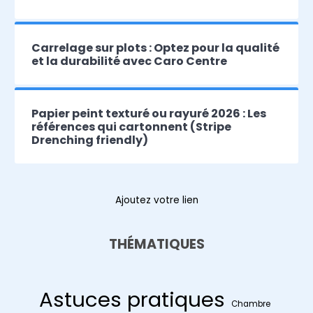
Carrelage sur plots : Optez pour la qualité
et la durabilité avec Caro Centre
Papier peint texturé ou rayuré 2026 : Les
références qui cartonnent (Stripe
Drenching friendly)
Ajoutez votre lien
THÉMATIQUES
Astuces pratiques
Chambre