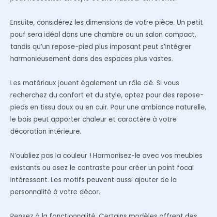
Ensuite, considérez les dimensions de votre pièce. Un petit
pouf sera idéal dans une chambre ou un salon compact,
tandis qu’un repose-pied plus imposant peut s’intégrer
harmonieusement dans des espaces plus vastes.
Les matériaux jouent également un rôle clé. Si vous
recherchez du confort et du style, optez pour des repose-
pieds en tissu doux ou en cuir. Pour une ambiance naturelle,
le bois peut apporter chaleur et caractère à votre
décoration intérieure.
N’oubliez pas la couleur ! Harmonisez-le avec vos meubles
existants ou osez le contraste pour créer un point focal
intéressant. Les motifs peuvent aussi ajouter de la
personnalité à votre décor.
Pensez à la fonctionnalité. Certains modèles offrent des