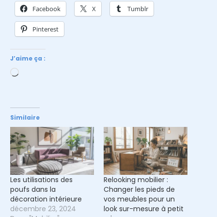
Facebook
X
Tumblr
Pinterest
J’aime ça :
Chargement…
Similaire
Les utilisations des
Relooking mobilier :
poufs dans la
Changer les pieds de
décoration intérieure
vos meubles pour un
décembre 23, 2024
look sur-mesure à petit