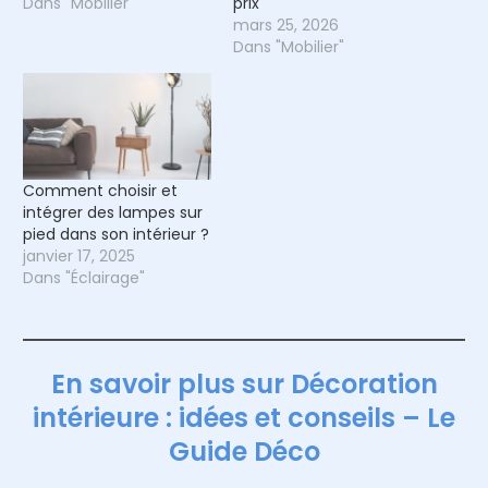
Dans "Mobilier"
prix
mars 25, 2026
Dans "Mobilier"
Comment choisir et
intégrer des lampes sur
pied dans son intérieur ?
janvier 17, 2025
Dans "Éclairage"
En savoir plus sur Décoration
intérieure : idées et conseils – Le
Guide Déco