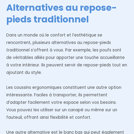
Alternatives au repose-
pieds traditionnel
Dans un monde où le confort et l’esthétique se
rencontrent, plusieurs alternatives au repose-pieds
traditionnel s’offrent à vous. Par exemple, les poufs sont
de véritables alliés pour apporter une touche accueillante
à votre intérieur. Ils peuvent servir de repose-pieds tout en
ajoutant du style.
Les coussins ergonomiques constituent une autre option
intéressante. Faciles à transporter, ils permettent
d’adapter facilement votre espace selon vos besoins.
Vous pouvez les utiliser sur un canapé ou même sur un
fauteuil, offrant ainsi flexibilité et confort.
Une autre alternative est le banc bas qui peut également