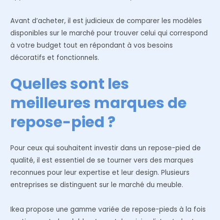
Avant d’acheter, il est judicieux de comparer les modèles
disponibles sur le marché pour trouver celui qui correspond
à votre budget tout en répondant à vos besoins
décoratifs et fonctionnels.
Quelles sont les
meilleures marques de
repose-pied ?
Pour ceux qui souhaitent investir dans un repose-pied de
qualité, il est essentiel de se tourner vers des marques
reconnues pour leur expertise et leur design. Plusieurs
entreprises se distinguent sur le marché du meuble.
Ikea propose une gamme variée de repose-pieds à la fois