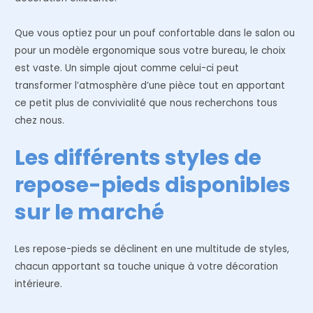
Que vous optiez pour un pouf confortable dans le salon ou
pour un modèle ergonomique sous votre bureau, le choix
est vaste. Un simple ajout comme celui-ci peut
transformer l’atmosphère d’une pièce tout en apportant
ce petit plus de convivialité que nous recherchons tous
chez nous.
Les différents styles de
repose-pieds disponibles
sur le marché
Les repose-pieds se déclinent en une multitude de styles,
chacun apportant sa touche unique à votre décoration
intérieure.