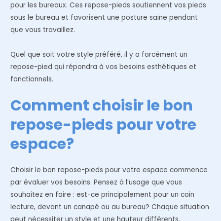
pour les bureaux. Ces repose-pieds soutiennent vos pieds
sous le bureau et favorisent une posture saine pendant
que vous travaillez.
Quel que soit votre style préféré, il y a forcément un
repose-pied qui répondra à vos besoins esthétiques et
fonctionnels.
Comment choisir le bon
repose-pieds pour votre
espace?
Choisir le bon repose-pieds pour votre espace commence
par évaluer vos besoins. Pensez à l’usage que vous
souhaitez en faire : est-ce principalement pour un coin
lecture, devant un canapé ou au bureau? Chaque situation
peut nécessiter un style et une hauteur différents.