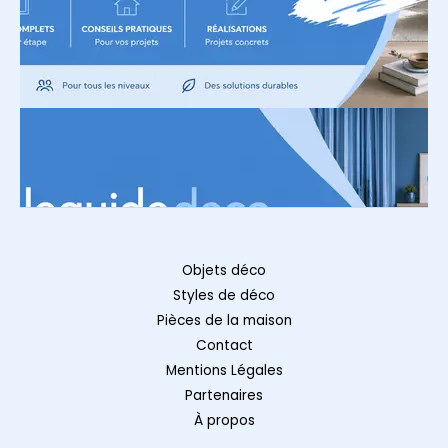
Objets déco
Styles de déco
Pièces de la maison
Contact
Mentions Légales
Partenaires
À propos