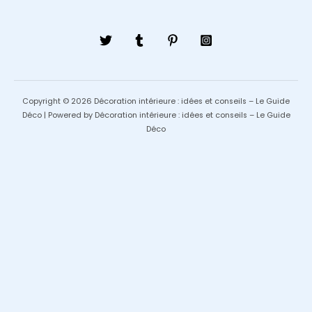
Copyright © 2026 Décoration intérieure : idées et conseils – Le Guide
Déco | Powered by Décoration intérieure : idées et conseils – Le Guide
Déco