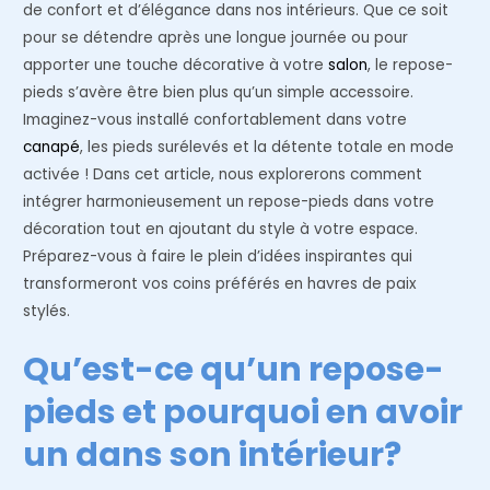
de confort et d’élégance dans nos intérieurs. Que ce soit
pour se détendre après une longue journée ou pour
apporter une touche décorative à votre
salon
, le repose-
pieds s’avère être bien plus qu’un simple accessoire.
Imaginez-vous installé confortablement dans votre
canapé
, les pieds surélevés et la détente totale en mode
activée ! Dans cet article, nous explorerons comment
intégrer harmonieusement un repose-pieds dans votre
décoration tout en ajoutant du style à votre espace.
Préparez-vous à faire le plein d’idées inspirantes qui
transformeront vos coins préférés en havres de paix
stylés.
Qu’est-ce qu’un repose-
pieds et pourquoi en avoir
un dans son intérieur?