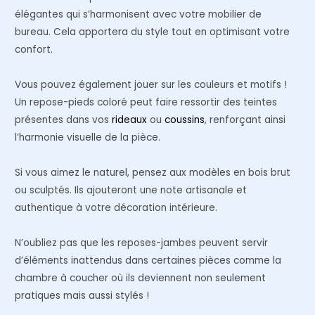
élégantes qui s’harmonisent avec votre mobilier de
bureau. Cela apportera du style tout en optimisant votre
confort.
Vous pouvez également jouer sur les couleurs et motifs !
Un repose-pieds coloré peut faire ressortir des teintes
présentes dans vos
rideaux
ou
coussins
, renforçant ainsi
l’harmonie visuelle de la pièce.
Si vous aimez le naturel, pensez aux modèles en bois brut
ou sculptés. Ils ajouteront une note artisanale et
authentique à votre décoration intérieure.
N’oubliez pas que les reposes-jambes peuvent servir
d’éléments inattendus dans certaines pièces comme la
chambre à coucher où ils deviennent non seulement
pratiques mais aussi stylés !