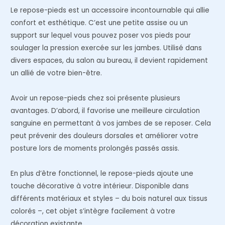
Le repose-pieds est un accessoire incontournable qui allie
confort et esthétique. C’est une petite assise ou un
support sur lequel vous pouvez poser vos pieds pour
soulager la pression exercée sur les jambes. Utilisé dans
divers espaces, du salon au bureau, il devient rapidement
un allié de votre bien-être.
Avoir un repose-pieds chez soi présente plusieurs
avantages. D’abord, il favorise une meilleure circulation
sanguine en permettant à vos jambes de se reposer. Cela
peut prévenir des douleurs dorsales et améliorer votre
posture lors de moments prolongés passés assis.
En plus d’être fonctionnel, le repose-pieds ajoute une
touche décorative à votre intérieur. Disponible dans
différents matériaux et styles – du bois naturel aux tissus
colorés –, cet objet s’intègre facilement à votre
décoration existante.