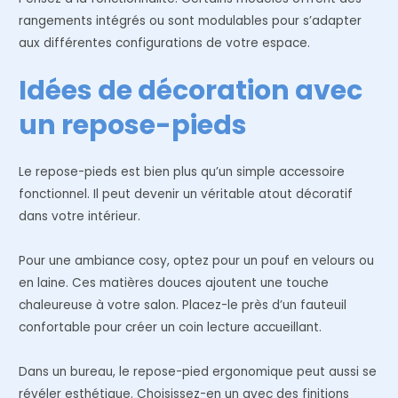
rangements intégrés ou sont modulables pour s’adapter
aux différentes configurations de votre espace.
Idées de décoration avec
un repose-pieds
Le repose-pieds est bien plus qu’un simple accessoire
fonctionnel. Il peut devenir un véritable atout décoratif
dans votre intérieur.
Pour une ambiance cosy, optez pour un pouf en velours ou
en laine. Ces matières douces ajoutent une touche
chaleureuse à votre salon. Placez-le près d’un fauteuil
confortable pour créer un coin lecture accueillant.
Dans un bureau, le repose-pied ergonomique peut aussi se
révéler esthétique. Choisissez-en un avec des finitions