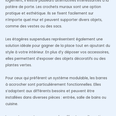
logement, il existe plusieurs alternatives intéressantes à la
patère de porte. Les crochets muraux sont une option
pratique et esthétique. Ils se fixent facilement sur
n’importe quel mur et peuvent supporter divers objets,
comme des vestes ou des sacs.
Les étagères suspendues représentent également une
solution idéale pour gagner de la place tout en ajoutant du
style à votre intérieur. En plus d’y déposer vos accessoires,
elles permettent d’exposer des objets décoratifs ou des
plantes vertes.
Pour ceux qui préfèrent un système modulable, les barres
à accrocher sont particulièrement fonctionnelles. Elles
s’adaptent aux différents besoins et peuvent être
installées dans diverses pièces : entrée, salle de bains ou
cuisine.