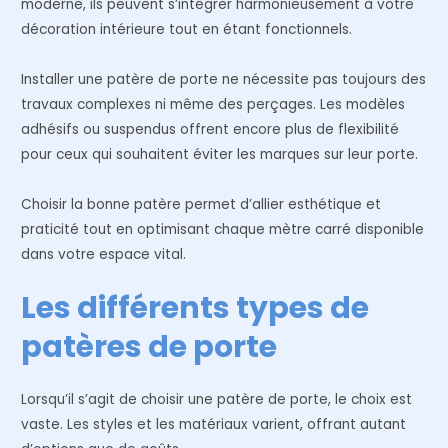
moderne, ils peuvent s’intégrer harmonieusement à votre
décoration intérieure tout en étant fonctionnels.
Installer une patère de porte ne nécessite pas toujours des
travaux complexes ni même des perçages. Les modèles
adhésifs ou suspendus offrent encore plus de flexibilité
pour ceux qui souhaitent éviter les marques sur leur porte.
Choisir la bonne patère permet d’allier esthétique et
praticité tout en optimisant chaque mètre carré disponible
dans votre espace vital.
Les différents types de
patères de porte
Lorsqu’il s’agit de choisir une patère de porte, le choix est
vaste. Les styles et les matériaux varient, offrant autant