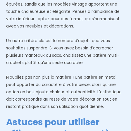
épurées, tandis que les modèles vintage apportent une
touche chaleureuse et élégante. Pensez à l’ambiance de
votre intérieur : optez pour des formes qui s’harmonisent
avec vos meubles et décorations.
Un autre critère clé est le nombre d’objets que vous
souhaitez suspendre. Si vous avez besoin d’accrocher
plusieurs manteaux ou sacs, choisissez une patère multi-
crochets plutôt qu’une seule accroche.
N’oubliez pas non plus la matière ! Une patère en métal
peut apporter du caractère à votre pièce, alors qu’une
option en bois ajoute chaleur et authenticité. L’esthétique
doit correspondre au reste de votre décoration tout en
restant pratique dans son utilisation quotidienne.
Astuces pour utiliser