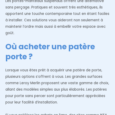
Les portes-manteaux suspendus offrent une alternative
sans perçage. Pratiques et souvent très esthétiques, ils
apportent une touche contemporaine tout en étant faciles
à installer. Ces solutions vous aideront non seulement à
maintenir l’ordre mais aussi à embellir votre espace avec
goût.
Où acheter une patère
porte ?
Lorsque vous êtes prêt à acquérir une patère de porte,
plusieurs options s’offrent à vous. Les grandes surfaces
comme Leroy Merlin proposent une vaste gamme de choix,
allant des modèles simples aux plus élaborés. Les patères
pour porte sans percer sont particulièrement appréciées
pour leur facilité d’installation.