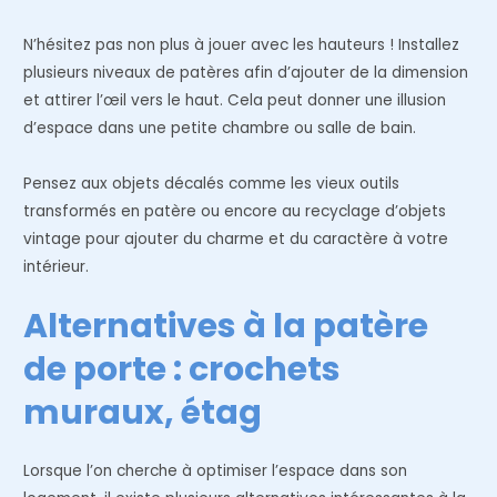
N’hésitez pas non plus à jouer avec les hauteurs ! Installez
plusieurs niveaux de patères afin d’ajouter de la dimension
et attirer l’œil vers le haut. Cela peut donner une illusion
d’espace dans une petite chambre ou salle de bain.
Pensez aux objets décalés comme les vieux outils
transformés en patère ou encore au recyclage d’objets
vintage pour ajouter du charme et du caractère à votre
intérieur.
Alternatives à la patère
de porte : crochets
muraux, étag
Lorsque l’on cherche à optimiser l’espace dans son