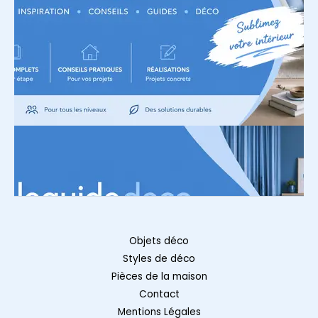
Objets déco
Styles de déco
Pièces de la maison
Contact
Mentions Légales