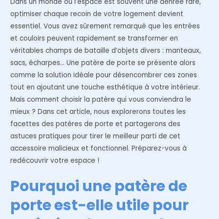
Dans un monde où l’espace est souvent une denrée rare,
optimiser chaque recoin de votre logement devient
essentiel. Vous avez sûrement remarqué que les entrées
et couloirs peuvent rapidement se transformer en
véritables champs de bataille d’objets divers : manteaux,
sacs, écharpes… Une patère de porte se présente alors
comme la solution idéale pour désencombrer ces zones
tout en ajoutant une touche esthétique à votre intérieur.
Mais comment choisir la patère qui vous conviendra le
mieux ? Dans cet article, nous explorerons toutes les
facettes des patères de porte et partagerons des
astuces pratiques pour tirer le meilleur parti de cet
accessoire malicieux et fonctionnel. Préparez-vous à
redécouvrir votre espace !
Pourquoi une patère de
porte est-elle utile pour