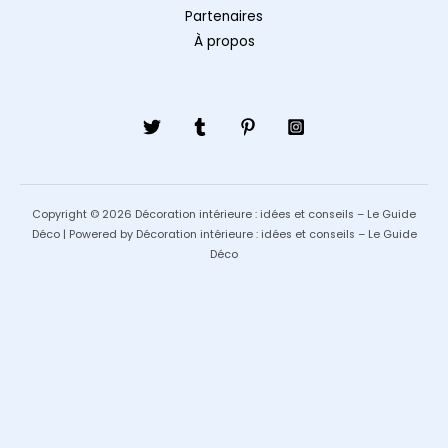
Partenaires
À propos
Copyright © 2026 Décoration intérieure : idées et conseils – Le Guide
Déco | Powered by Décoration intérieure : idées et conseils – Le Guide
Déco