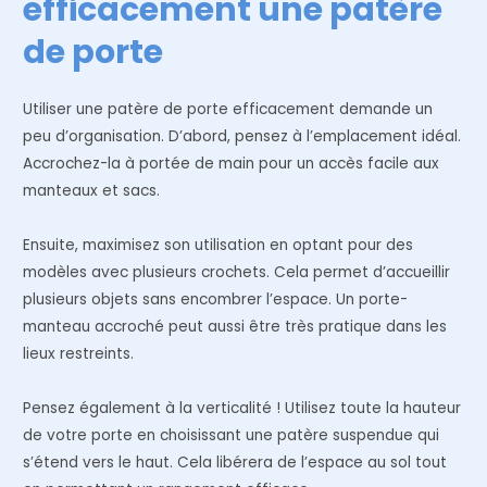
efficacement une patère
de porte
Utiliser une patère de porte efficacement demande un
peu d’organisation. D’abord, pensez à l’emplacement idéal.
Accrochez-la à portée de main pour un accès facile aux
manteaux et sacs.
Ensuite, maximisez son utilisation en optant pour des
modèles avec plusieurs crochets. Cela permet d’accueillir
plusieurs objets sans encombrer l’espace. Un porte-
manteau accroché peut aussi être très pratique dans les
lieux restreints.
Pensez également à la verticalité ! Utilisez toute la hauteur
de votre porte en choisissant une patère suspendue qui
s’étend vers le haut. Cela libérera de l’espace au sol tout