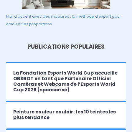
Mur d’accent avec des moulures : la méthode d’expert pour
calculer les proportions
PUBLICATIONS POPULAIRES
La Fondation Esports World Cup accueille
OBSBOT en tant que Partenaire Officiel
Caméras et Webcams de l’Esports World
Cup 2025 (sponsorisé)
Peinture couleur couloir : les 10 teintes les
plus tendance