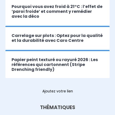
Pourquoi vous avez froid à 21°C : l’effet de
‘paroi froide’ et comment y remédier
avec la déco
Carrelage sur plots : Optez pour la qualité
et la durabilité avec Caro Centre
Papier peint texturé ou rayuré 2026 : Les
références qui cartonnent (Stripe
Drenching friendly)
Ajoutez votre lien
THÉMATIQUES