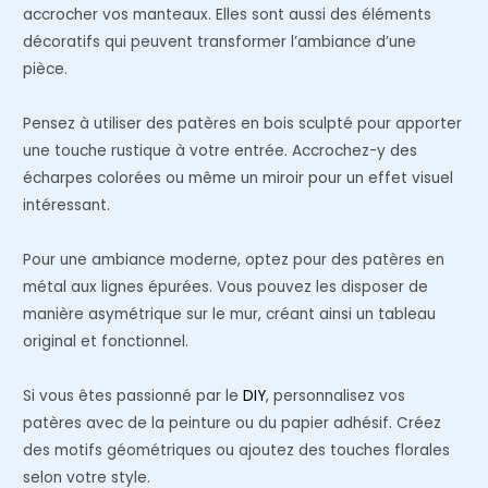
accrocher vos manteaux. Elles sont aussi des éléments
décoratifs qui peuvent transformer l’ambiance d’une
pièce.
Pensez à utiliser des patères en bois sculpté pour apporter
une touche rustique à votre entrée. Accrochez-y des
écharpes colorées ou même un miroir pour un effet visuel
intéressant.
Pour une ambiance moderne, optez pour des patères en
métal aux lignes épurées. Vous pouvez les disposer de
manière asymétrique sur le mur, créant ainsi un tableau
original et fonctionnel.
Si vous êtes passionné par le
DIY
, personnalisez vos
patères avec de la peinture ou du papier adhésif. Créez
des motifs géométriques ou ajoutez des touches florales
selon votre style.