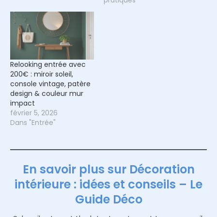
pratiques"
Relooking entrée avec
200€ : miroir soleil,
console vintage, patère
design & couleur mur
impact
février 5, 2026
Dans "Entrée"
En savoir plus sur Décoration
intérieure : idées et conseils – Le
Guide Déco