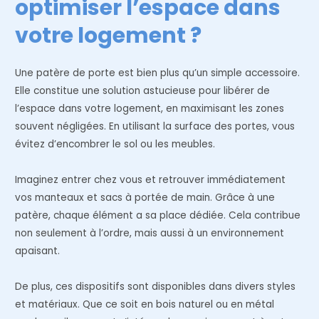
optimiser l’espace dans
votre logement ?
Une patère de porte est bien plus qu’un simple accessoire.
Elle constitue une solution astucieuse pour libérer de
l’espace dans votre logement, en maximisant les zones
souvent négligées. En utilisant la surface des portes, vous
évitez d’encombrer le sol ou les meubles.
Imaginez entrer chez vous et retrouver immédiatement
vos manteaux et sacs à portée de main. Grâce à une
patère, chaque élément a sa place dédiée. Cela contribue
non seulement à l’ordre, mais aussi à un environnement
apaisant.
De plus, ces dispositifs sont disponibles dans divers styles
et matériaux. Que ce soit en bois naturel ou en métal