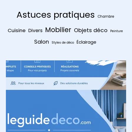
Astuces pratiques
Chambre
Mobilier
Objets déco
Cuisine
Divers
Peinture
Salon
Éclairage
Styles de déco