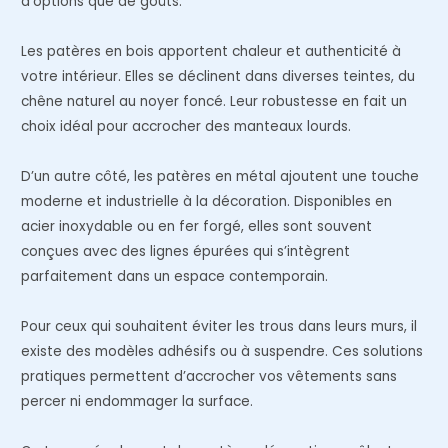
d’options que de goûts.
Les patères en bois apportent chaleur et authenticité à
votre intérieur. Elles se déclinent dans diverses teintes, du
chêne naturel au noyer foncé. Leur robustesse en fait un
choix idéal pour accrocher des manteaux lourds.
D’un autre côté, les patères en métal ajoutent une touche
moderne et industrielle à la décoration. Disponibles en
acier inoxydable ou en fer forgé, elles sont souvent
conçues avec des lignes épurées qui s’intègrent
parfaitement dans un espace contemporain.
Pour ceux qui souhaitent éviter les trous dans leurs murs, il
existe des modèles adhésifs ou à suspendre. Ces solutions
pratiques permettent d’accrocher vos vêtements sans
percer ni endommager la surface.