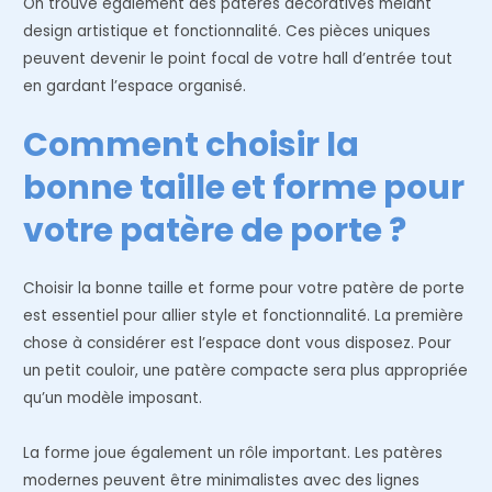
On trouve également des patères décoratives mêlant
design artistique et fonctionnalité. Ces pièces uniques
peuvent devenir le point focal de votre hall d’entrée tout
en gardant l’espace organisé.
Comment choisir la
bonne taille et forme pour
votre patère de porte ?
Choisir la bonne taille et forme pour votre patère de porte
est essentiel pour allier style et fonctionnalité. La première
chose à considérer est l’espace dont vous disposez. Pour
un petit couloir, une patère compacte sera plus appropriée
qu’un modèle imposant.
La forme joue également un rôle important. Les patères
modernes peuvent être minimalistes avec des lignes