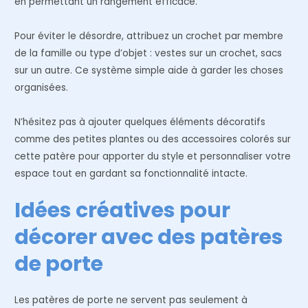
en permettant un rangement efficace.
Pour éviter le désordre, attribuez un crochet par membre
de la famille ou type d’objet : vestes sur un crochet, sacs
sur un autre. Ce système simple aide à garder les choses
organisées.
N’hésitez pas à ajouter quelques éléments décoratifs
comme des petites plantes ou des accessoires colorés sur
cette patère pour apporter du style et personnaliser votre
espace tout en gardant sa fonctionnalité intacte.
Idées créatives pour
décorer avec des patères
de porte
Les patères de porte ne servent pas seulement à