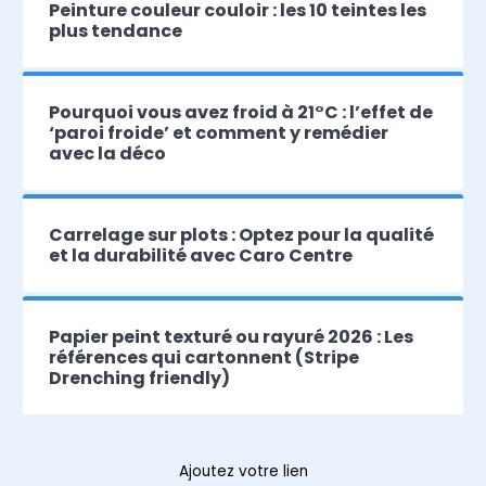
Peinture couleur couloir : les 10 teintes les
plus tendance
Pourquoi vous avez froid à 21°C : l’effet de
‘paroi froide’ et comment y remédier
avec la déco
Carrelage sur plots : Optez pour la qualité
et la durabilité avec Caro Centre
Papier peint texturé ou rayuré 2026 : Les
références qui cartonnent (Stripe
Drenching friendly)
Ajoutez votre lien