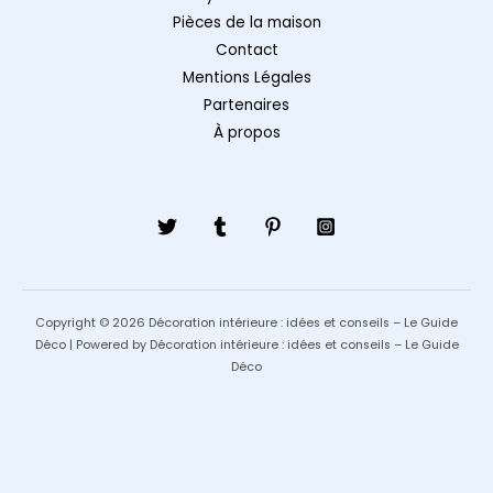
Pièces de la maison
Contact
Mentions Légales
Partenaires
À propos
Copyright © 2026 Décoration intérieure : idées et conseils – Le Guide
Déco | Powered by Décoration intérieure : idées et conseils – Le Guide
Déco