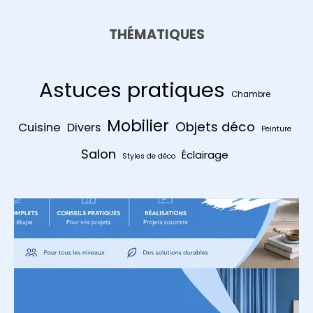
THÉMATIQUES
Astuces pratiques
Chambre
Mobilier
Objets déco
Cuisine
Divers
Peinture
Salon
Éclairage
Styles de déco