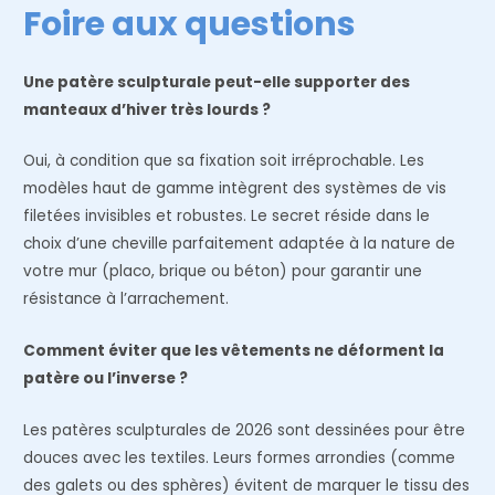
Foire aux questions
Une patère sculpturale peut-elle supporter des
manteaux d’hiver très lourds ?
Oui, à condition que sa fixation soit irréprochable. Les
modèles haut de gamme intègrent des systèmes de vis
filetées invisibles et robustes. Le secret réside dans le
choix d’une cheville parfaitement adaptée à la nature de
votre mur (placo, brique ou béton) pour garantir une
résistance à l’arrachement.
Comment éviter que les vêtements ne déforment la
patère ou l’inverse ?
Les patères sculpturales de 2026 sont dessinées pour être
douces avec les textiles. Leurs formes arrondies (comme
des galets ou des sphères) évitent de marquer le tissu des