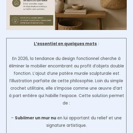
L’essentiel en quelques mots
:
En 2026, la tendance du design fonctionnel cherche à
éliminer le mobilier encombrant au profit d’objets double
fonction. L’ajout d’une patère murale sculpturale est
l’illustration parfaite de cette philosophie. Loin du simple
crochet utilitaire, elle s’impose comme une œuvre d’art
à part entière qui habille l’espace. Cette solution permet
de :
–
Sublimer un mur nu
en lui apportant du relief et une
signature artistique.