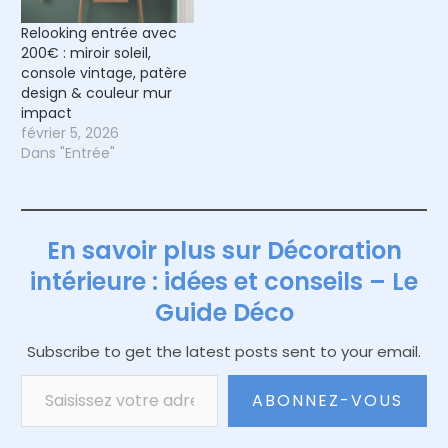
Relooking entrée avec
200€ : miroir soleil,
console vintage, patère
design & couleur mur
impact
février 5, 2026
Dans "Entrée"
En savoir plus sur Décoration
intérieure : idées et conseils – Le
Guide Déco
Subscribe to get the latest posts sent to your email.
Saisissez votre adresse e-mail…
ABONNEZ-VOUS