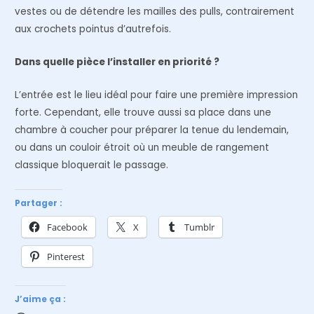
vestes ou de détendre les mailles des pulls, contrairement
aux crochets pointus d’autrefois.
Dans quelle pièce l’installer en priorité ?
L’entrée est le lieu idéal pour faire une première impression
forte. Cependant, elle trouve aussi sa place dans une
chambre à coucher pour préparer la tenue du lendemain,
ou dans un couloir étroit où un meuble de rangement
classique bloquerait le passage.
Partager :
Facebook
X
Tumblr
Pinterest
J’aime ça :