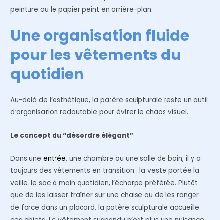
peinture ou le papier peint en arrière-plan.
Une organisation fluide
pour les vêtements du
quotidien
Au-delà de l’esthétique, la patère sculpturale reste un outil
d’organisation redoutable pour éviter le chaos visuel.
Le concept du “désordre élégant”
Dans une
entrée
, une chambre ou une salle de bain, il y a
toujours des vêtements en transition : la veste portée la
veille, le sac à main quotidien, l’écharpe préférée. Plutôt
que de les laisser traîner sur une chaise ou de les ranger
de force dans un placard, la patère sculpturale accueille
ces objets. Le vêtement suspendu n’est plus une nuisance