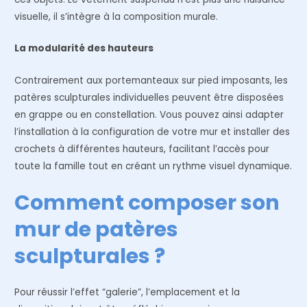
visuelle, il s’intègre à la composition murale.
La modularité des hauteurs
Contrairement aux portemanteaux sur pied imposants, les
patères sculpturales individuelles peuvent être disposées
en grappe ou en constellation. Vous pouvez ainsi adapter
l’installation à la configuration de votre mur et installer des
crochets à différentes hauteurs, facilitant l’accès pour
toute la famille tout en créant un rythme visuel dynamique.
Comment composer son
mur de patères
sculpturales ?
Pour réussir l’effet “galerie”, l’emplacement et la