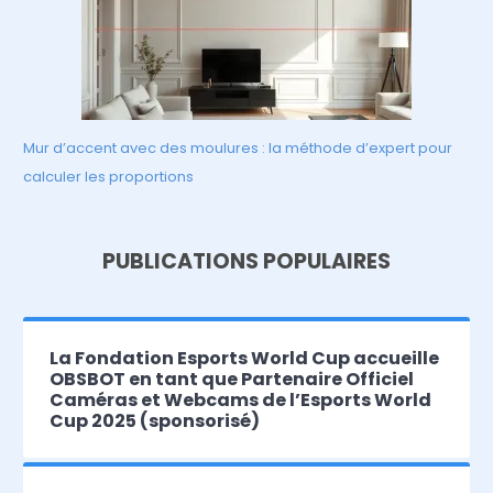
Mur d’accent avec des moulures : la méthode d’expert pour
calculer les proportions
PUBLICATIONS POPULAIRES
La Fondation Esports World Cup accueille
OBSBOT en tant que Partenaire Officiel
Caméras et Webcams de l’Esports World
Cup 2025 (sponsorisé)