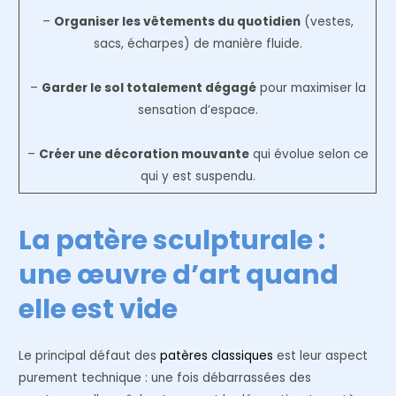
–
Organiser les vêtements du quotidien
(vestes,
sacs, écharpes) de manière fluide.
–
Garder le sol totalement dégagé
pour maximiser la
sensation d’espace.
–
Créer une décoration mouvante
qui évolue selon ce
qui y est suspendu.
La patère sculpturale :
une œuvre d’art quand
elle est vide
Le principal défaut des
patères classiques
est leur aspect
purement technique : une fois débarrassées des