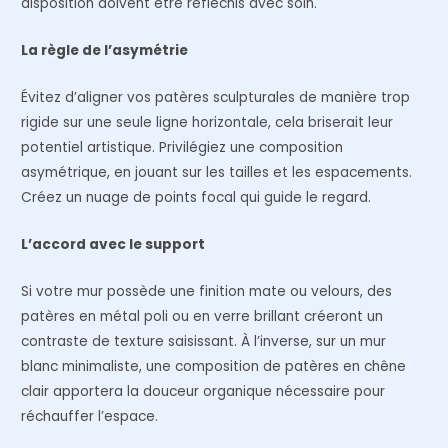
disposition doivent être réfléchis avec soin.
La règle de l’asymétrie
Évitez d’aligner vos patères sculpturales de manière trop
rigide sur une seule ligne horizontale, cela briserait leur
potentiel artistique. Privilégiez une composition
asymétrique, en jouant sur les tailles et les espacements.
Créez un nuage de points focal qui guide le regard.
L’accord avec le support
Si votre mur possède une finition mate ou velours, des
patères en métal poli ou en verre brillant créeront un
contraste de texture saisissant. À l’inverse, sur un mur
blanc minimaliste, une composition de patères en chêne
clair apportera la douceur organique nécessaire pour
réchauffer l’espace.