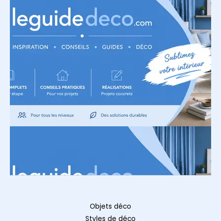
Objets déco
Styles de déco