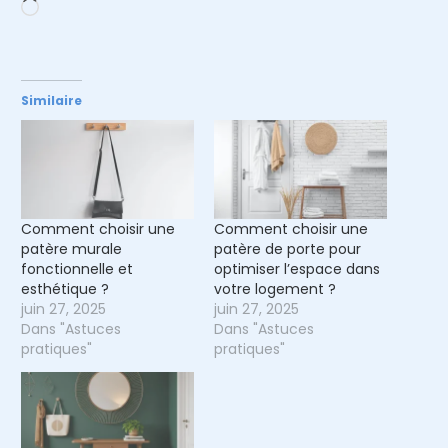
Chargement…
Similaire
Comment choisir une
Comment choisir une
patère murale
patère de porte pour
fonctionnelle et
optimiser l’espace dans
esthétique ?
votre logement ?
juin 27, 2025
juin 27, 2025
Dans "Astuces
Dans "Astuces
pratiques"
pratiques"