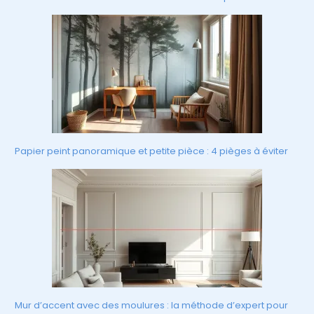
Papier peint panoramique et petite pièce : 4 pièges à éviter
Mur d’accent avec des moulures : la méthode d’expert pour