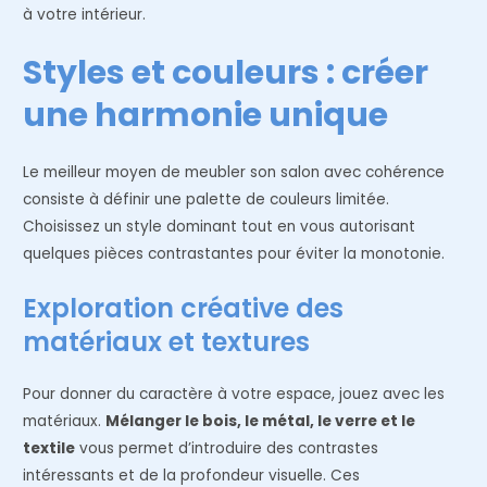
à votre intérieur.
Styles et couleurs : créer
une harmonie unique
Le meilleur moyen de meubler son salon avec cohérence
consiste à définir une palette de couleurs limitée.
Choisissez un style dominant tout en vous autorisant
quelques pièces contrastantes pour éviter la monotonie.
Exploration créative des
matériaux et textures
Pour donner du caractère à votre espace, jouez avec les
matériaux.
Mélanger le bois, le métal, le verre et le
textile
vous permet d’introduire des contrastes
intéressants et de la profondeur visuelle. Ces