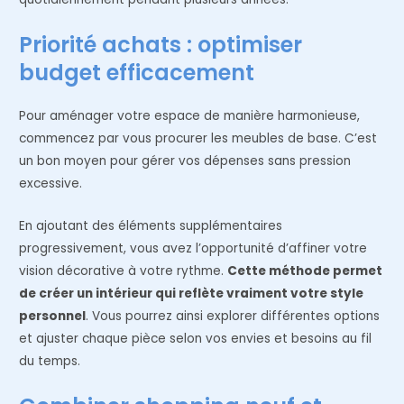
Priorité achats : optimiser
budget efficacement
Pour aménager votre espace de manière harmonieuse,
commencez par vous procurer les meubles de base. C’est
un bon moyen pour gérer vos dépenses sans pression
excessive.
En ajoutant des éléments supplémentaires
progressivement, vous avez l’opportunité d’affiner votre
vision décorative à votre rythme.
Cette méthode permet
de créer un intérieur qui reflète vraiment votre style
personnel
. Vous pourrez ainsi explorer différentes options
et ajuster chaque pièce selon vos envies et besoins au fil
du temps.