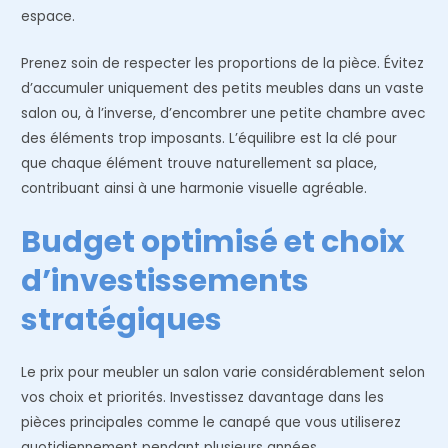
espace.
Prenez soin de respecter les proportions de la pièce. Évitez
d’accumuler uniquement des petits meubles dans un vaste
salon ou, à l’inverse, d’encombrer une petite chambre avec
des éléments trop imposants. L’équilibre est la clé pour
que chaque élément trouve naturellement sa place,
contribuant ainsi à une harmonie visuelle agréable.
Budget optimisé et choix
d’investissements
stratégiques
Le prix pour meubler un salon varie considérablement selon
vos choix et priorités. Investissez davantage dans les
pièces principales comme le canapé que vous utiliserez
quotidiennement pendant plusieurs années.