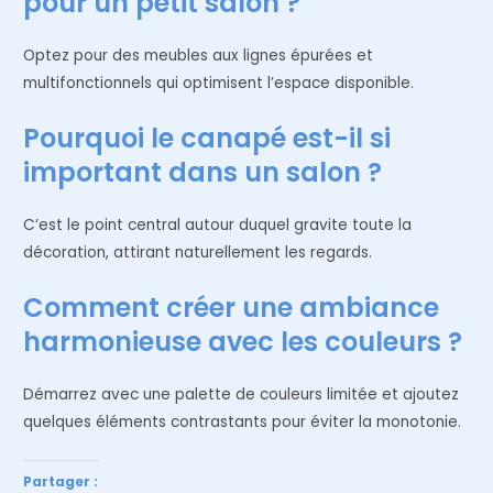
pour un petit salon ?
Optez pour des meubles aux lignes épurées et
multifonctionnels qui optimisent l’espace disponible.
Pourquoi le canapé est-il si
important dans un salon ?
C’est le point central autour duquel gravite toute la
décoration, attirant naturellement les regards.
Comment créer une ambiance
harmonieuse avec les couleurs ?
Démarrez avec une palette de couleurs limitée et ajoutez
quelques éléments contrastants pour éviter la monotonie.
Partager :