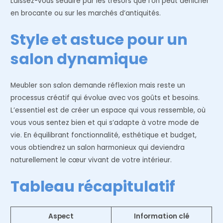
Laissez-vous séduire par les trésors que l’on peut dénicher
en brocante ou sur les marchés d’antiquités.
Style et astuce pour un
salon dynamique
Meubler son salon demande réflexion mais reste un
processus créatif qui évolue avec vos goûts et besoins.
L’essentiel est de créer un espace qui vous ressemble, où
vous vous sentez bien et qui s’adapte à votre mode de
vie. En équilibrant fonctionnalité, esthétique et budget,
vous obtiendrez un salon harmonieux qui deviendra
naturellement le cœur vivant de votre intérieur.
Tableau récapitulatif
Aspect
Information clé