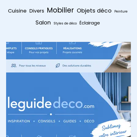
Mobilier
Objets déco
Cuisine
Divers
Peinture
Salon
Éclairage
Styles de déco