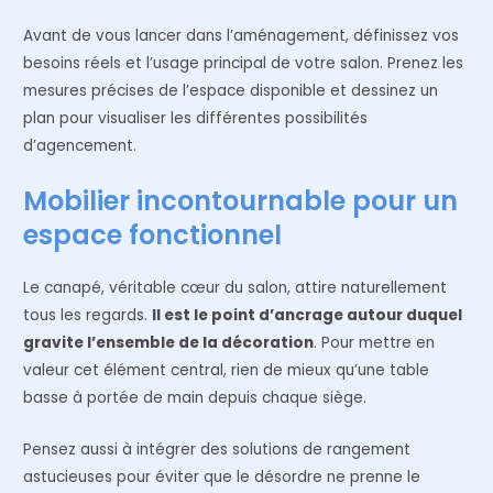
Avant de vous lancer dans l’aménagement, définissez vos
besoins réels et l’usage principal de votre salon. Prenez les
mesures précises de l’espace disponible et dessinez un
plan pour visualiser les différentes possibilités
d’agencement.
Mobilier incontournable pour un
espace fonctionnel
Le canapé, véritable cœur du salon, attire naturellement
tous les regards.
Il est le point d’ancrage autour duquel
gravite l’ensemble de la décoration
. Pour mettre en
valeur cet élément central, rien de mieux qu’une table
basse à portée de main depuis chaque siège.
Pensez aussi à intégrer des solutions de rangement
astucieuses pour éviter que le désordre ne prenne le