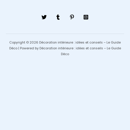
Copyright © 2026 Décoration intérieure : idées et conseils – Le Guide
Déco | Powered by Décoration intérieure : idées et conseils – Le Guide
Déco