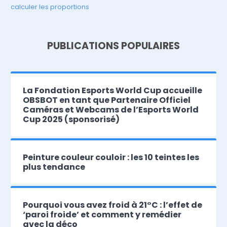
calculer les proportions
PUBLICATIONS POPULAIRES
La Fondation Esports World Cup accueille
OBSBOT en tant que Partenaire Officiel
Caméras et Webcams de l’Esports World
Cup 2025 (sponsorisé)
Peinture couleur couloir : les 10 teintes les
plus tendance
Pourquoi vous avez froid à 21°C : l’effet de
‘paroi froide’ et comment y remédier
avec la déco