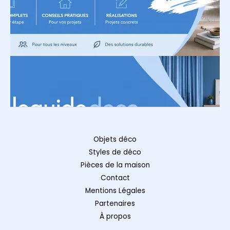
Objets déco
Styles de déco
Pièces de la maison
Contact
Mentions Légales
Partenaires
À propos