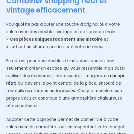
Combiner shopping neuf et
vintage efficacement
Pourquoi ne pas ajouter une touche d’originalité à votre
salon avec des meubles vintage ou de seconde main
?
Ces pièces uniques racontent une histoire
et
insufflent un charme particulier à votre intérieur.
En optant pour des meubles chinés, vous pouvez non
seulement créer un espace qui vous ressemble mais aussi
réaliser des économies intéressantes. Imaginez un
canapé
rétro
qui devient le point central de la pièce, entouré de
fauteuils aux formes audacieuses. Chaque meuble a son
propre vécu et contribue à une atmosphère chaleureuse
et accueillante.
Adopter cette approche permet de donner vie à votre
salon avec du caractère tout en respectant votre budget.