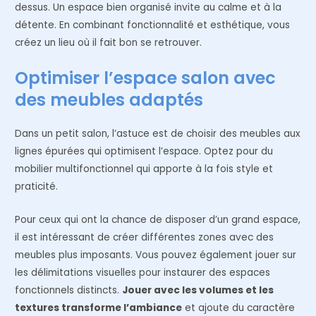
dessus. Un espace bien organisé invite au calme et à la
détente. En combinant fonctionnalité et esthétique, vous
créez un lieu où il fait bon se retrouver.
Optimiser l’espace salon avec
des meubles adaptés
Dans un petit salon, l’astuce est de choisir des meubles aux
lignes épurées qui optimisent l’espace. Optez pour du
mobilier multifonctionnel qui apporte à la fois style et
praticité.
Pour ceux qui ont la chance de disposer d’un grand espace,
il est intéressant de créer différentes zones avec des
meubles plus imposants. Vous pouvez également jouer sur
les délimitations visuelles pour instaurer des espaces
fonctionnels distincts.
Jouer avec les volumes et les
textures transforme l’ambiance
et ajoute du caractère