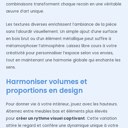
combinaisons transforment chaque recoin en une véritable
œuvre d’art unique.
Les textures diverses enrichissent l’ambiance de la pièce
sans l’alourdir visuellement. Un simple ajout d’une surface
en bois brut ou d’un élément métallique peut suffire à
métamorphoser l’atmosphère. Laissez libre cours à votre
créativité pour personnaliser l’espace selon vos envies,
tout en maintenant une harmonie globale qui enchante les
sens.
Harmoniser volumes et
proportions en design
Pour donner vie à votre intérieur, jouez avec les hauteurs.
Alternez entre meubles bas et éléments plus élevés
pour
créer un rythme visuel captivant
. Cette variation
attire le regard et confère une dynamique unique à votre