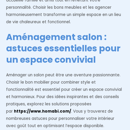
accueille famille et amis tout en reflétant votre
personnalité. Choisir les bons meubles et les agencer
harmonieusement transforme un simple espace en un lieu
de vie chaleureux et fonctionnel.
Aménagement salon :
astuces essentielles pour
un espace convivial
Aménager un salon peut être une aventure passionnante.
Choisir le bon mobilier pour combiner style et
fonctionnalité est essentiel pour créer un espace convivial
et harmonieux. Pour des idées inspirantes et des conseils
pratiques, explorez les solutions proposées
par
https://www.homabi.com/
. Vous y trouverez de
nombreuses astuces pour personnaliser votre intérieur
avec goût tout en optimisant l’espace disponible.