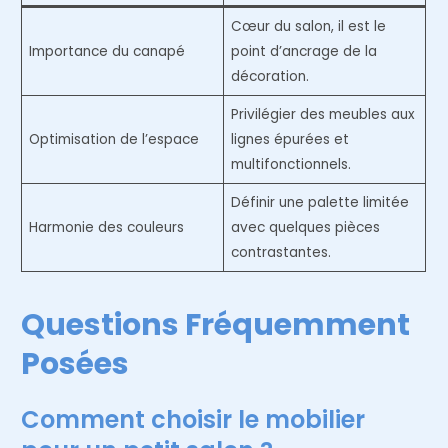
Cœur du salon, il est le
Importance du canapé
point d’ancrage de la
décoration.
Privilégier des meubles aux
Optimisation de l’espace
lignes épurées et
multifonctionnels.
Définir une palette limitée
Harmonie des couleurs
avec quelques pièces
contrastantes.
Questions Fréquemment
Posées
Comment choisir le mobilier