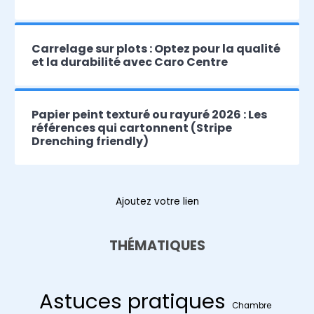
Carrelage sur plots : Optez pour la qualité
et la durabilité avec Caro Centre
Papier peint texturé ou rayuré 2026 : Les
références qui cartonnent (Stripe
Drenching friendly)
Ajoutez votre lien
THÉMATIQUES
Astuces pratiques
Chambre