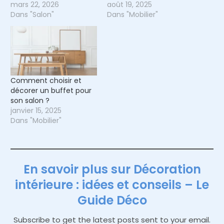
mars 22, 2026
août 19, 2025
Dans "Salon"
Dans "Mobilier"
Comment choisir et
décorer un buffet pour
son salon ?
janvier 15, 2025
Dans "Mobilier"
En savoir plus sur Décoration
intérieure : idées et conseils – Le
Guide Déco
Subscribe to get the latest posts sent to your email.