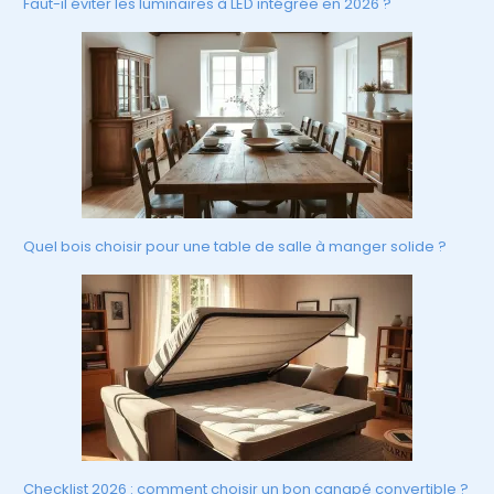
Faut-il éviter les luminaires à LED intégrée en 2026 ?
Quel bois choisir pour une table de salle à manger solide ?
Checklist 2026 : comment choisir un bon canapé convertible ?