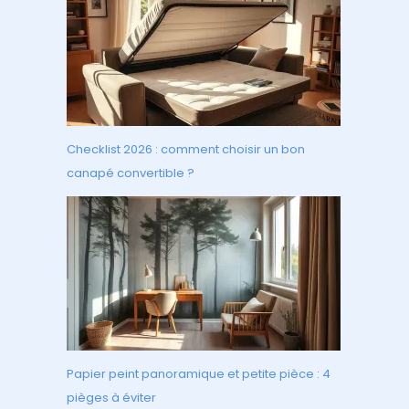
Checklist 2026 : comment choisir un bon
canapé convertible ?
Papier peint panoramique et petite pièce : 4
pièges à éviter