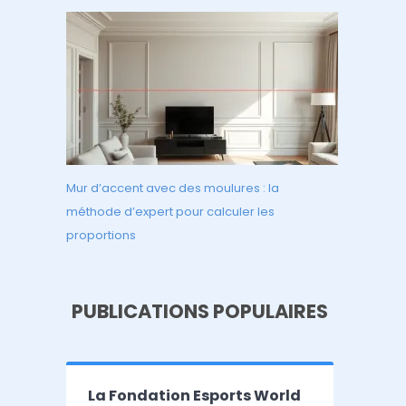
Mur d’accent avec des moulures : la
méthode d’expert pour calculer les
proportions
PUBLICATIONS POPULAIRES
La Fondation Esports World