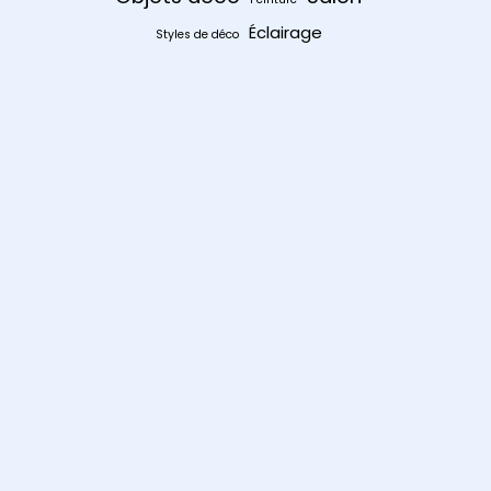
Éclairage
Styles de déco