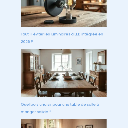
Faut-il éviter les luminaires à LED intégrée en
2026 ?
Quel bois choisir pour une table de salle à
manger solide ?