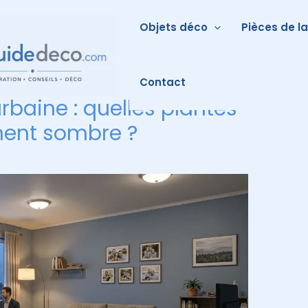
Objets déco
Pièces de l
Contact
rbaine : quelles plantes
ent sombre ?