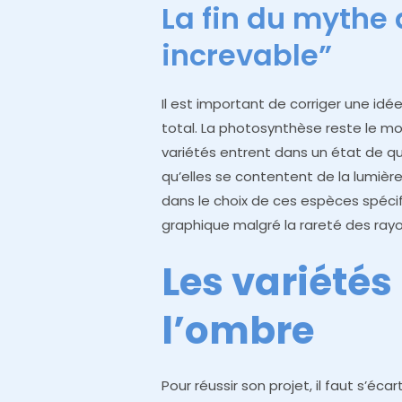
La fin du mythe 
increvable”
Il est important de corriger une idé
total. La photosynthèse reste le mo
variétés entrent dans un état de qu
qu’elles se contentent de la lumière 
dans le choix de ces espèces spécif
graphique malgré la rareté des rayo
Les variétés
l’ombre
Pour réussir son projet, il faut s’