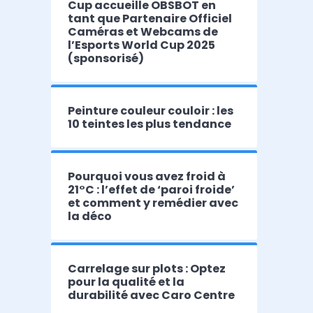
Cup accueille OBSBOT en
tant que Partenaire Officiel
Caméras et Webcams de
l’Esports World Cup 2025
(sponsorisé)
Peinture couleur couloir : les
10 teintes les plus tendance
Pourquoi vous avez froid à
21°C : l’effet de ‘paroi froide’
et comment y remédier avec
la déco
Carrelage sur plots : Optez
pour la qualité et la
durabilité avec Caro Centre