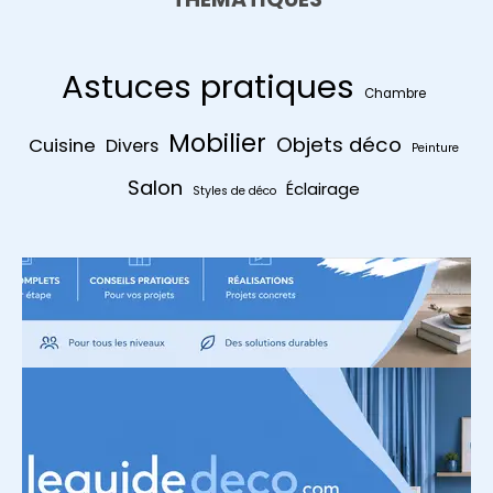
Astuces pratiques
Chambre
Mobilier
Objets déco
Cuisine
Divers
Peinture
Salon
Éclairage
Styles de déco