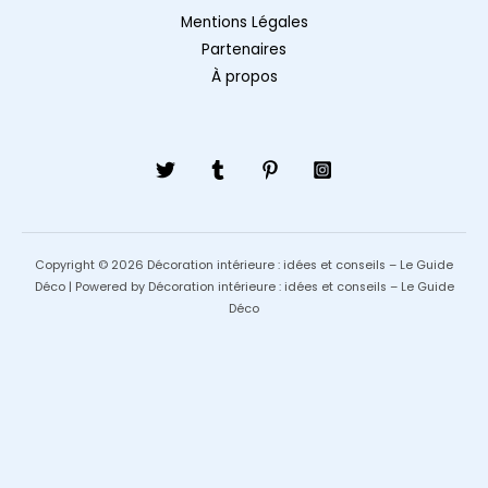
Mentions Légales
Partenaires
À propos
Copyright © 2026 Décoration intérieure : idées et conseils – Le Guide
Déco | Powered by Décoration intérieure : idées et conseils – Le Guide
Déco