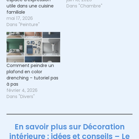
utile dans une cuisine
Dans "Chambre"
familiale
mai 17, 2026
Dans "Peinture"
Comment peindre un
plafond en color
drenching – tutoriel pas
à pas
février 4, 2026
Dans "Divers"
En savoir plus sur Décoration
intérieure : idées et conseils – Le