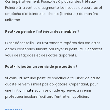
Oui, impérativement. Posez-les à plat sur des tréteaux.
Peindre à la verticale augmente les risques de coulures et
empêche d’atteindre les chants (bordures) de manière
uniforme.
Peut-on peindre l’intérieur des meubles ?
C’est déconseillé. Les frottements répétés des assiettes
et des casseroles finiront par rayer la peinture. Contentez-
vous des façades et des côtés apparents.
Faut-il ajouter un vernis de protection ?
Si vous utilisez une peinture spécifique “cuisine” de haute
qualité, le vernis n’est pas obligatoire. Cependant, pour
une
finition mate
soumise à rude épreuve, un vernis
protecteur incolore facilitera l’entretien quotidien.
Partager :