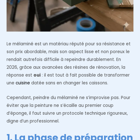
Le mélaminé est un matériau réputé pour sa résistance et
son prix abordable, mais son aspect lisse et non poreux le
rendait autrefois difficile à repeindre durablement. En
2026, grâce aux avancées des résines de rénovation, la
réponse est
oui
: il est tout à fait possible de transformer
une
cuisine
datée sans en changer les caissons.
Cependant, peindre du mélaminé ne s’improvise pas. Pour
éviter que la peinture ne s’écaille au premier coup
d’éponge, il faut suivre un protocole technique rigoureux,
digne d’un professionnel.
1. La phase de préparation