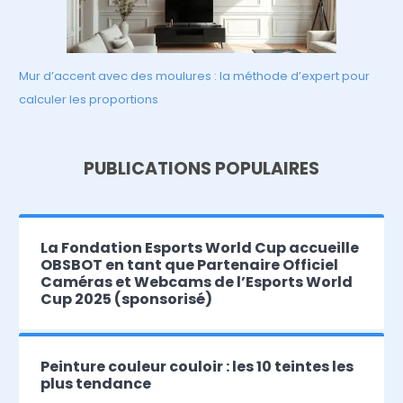
Mur d’accent avec des moulures : la méthode d’expert pour
calculer les proportions
PUBLICATIONS POPULAIRES
La Fondation Esports World Cup accueille
OBSBOT en tant que Partenaire Officiel
Caméras et Webcams de l’Esports World
Cup 2025 (sponsorisé)
Peinture couleur couloir : les 10 teintes les
plus tendance