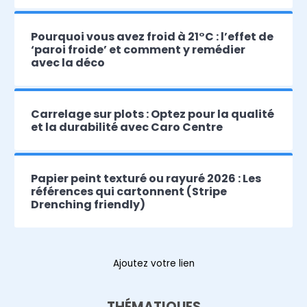
Pourquoi vous avez froid à 21°C : l’effet de
‘paroi froide’ et comment y remédier
avec la déco
Carrelage sur plots : Optez pour la qualité
et la durabilité avec Caro Centre
Papier peint texturé ou rayuré 2026 : Les
références qui cartonnent (Stripe
Drenching friendly)
Ajoutez votre lien
THÉMATIQUES