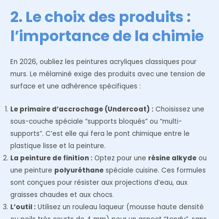
2. Le choix des produits :
l’importance de la chimie
En 2026, oubliez les peintures acryliques classiques pour
murs. Le mélaminé exige des produits avec une tension de
surface et une adhérence spécifiques :
Le primaire d’accrochage (Undercoat) :
Choisissez une
sous-couche spéciale “supports bloqués” ou “multi-
supports”. C’est elle qui fera le pont chimique entre le
plastique lisse et la peinture.
La peinture de finition :
Optez pour une
résine alkyde
ou
une peinture
polyuréthane
spéciale cuisine. Ces formules
sont conçues pour résister aux projections d’eau, aux
graisses chaudes et aux chocs.
L’outil :
Utilisez un rouleau laqueur (mousse haute densité