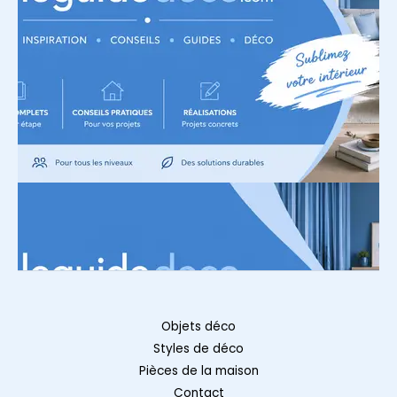
Objets déco
Styles de déco
Pièces de la maison
Contact