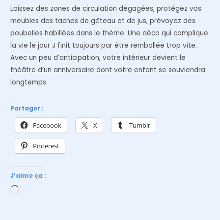
Laissez des zones de circulation dégagées, protégez vos
meubles des taches de gâteau et de jus, prévoyez des
poubelles habillées dans le thème. Une déco qui complique
la vie le jour J finit toujours par être remballée trop vite.
Avec un peu d’anticipation, votre intérieur devient le
théâtre d’un anniversaire dont votre enfant se souviendra
longtemps.
Partager :
Facebook
X
Tumblr
Pinterest
J’aime ça :
Chargement…