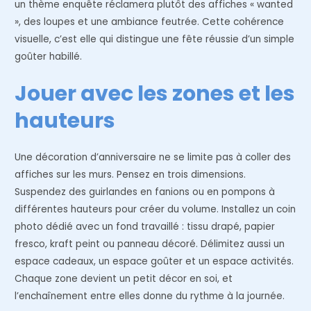
un thème enquête réclamera plutôt des affiches « wanted
», des loupes et une ambiance feutrée. Cette cohérence
visuelle, c’est elle qui distingue une fête réussie d’un simple
goûter habillé.
Jouer avec les zones et les
hauteurs
Une décoration d’anniversaire ne se limite pas à coller des
affiches sur les murs. Pensez en trois dimensions.
Suspendez des guirlandes en fanions ou en pompons à
différentes hauteurs pour créer du volume. Installez un coin
photo dédié avec un fond travaillé : tissu drapé, papier
fresco, kraft peint ou panneau décoré. Délimitez aussi un
espace cadeaux, un espace goûter et un espace activités.
Chaque zone devient un petit décor en soi, et
l’enchaînement entre elles donne du rythme à la journée.