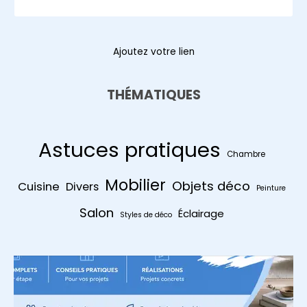
Ajoutez votre lien
THÉMATIQUES
Astuces pratiques
Chambre
Mobilier
Objets déco
Cuisine
Divers
Peinture
Salon
Éclairage
Styles de déco