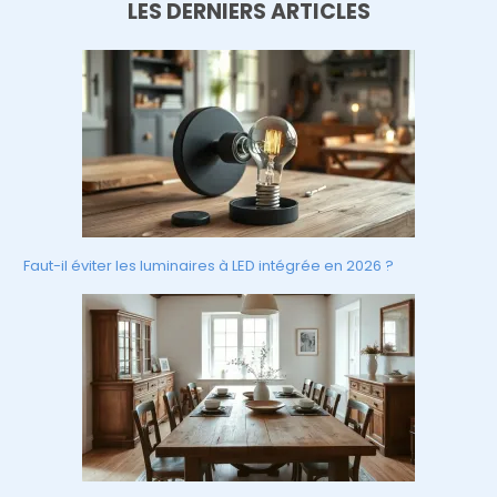
LES DERNIERS ARTICLES
Faut-il éviter les luminaires à LED intégrée en 2026 ?