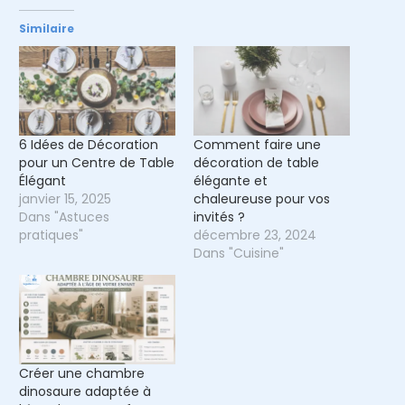
Similaire
6 Idées de Décoration
Comment faire une
pour un Centre de Table
décoration de table
Élégant
élégante et
janvier 15, 2025
chaleureuse pour vos
Dans "Astuces
invités ?
pratiques"
décembre 23, 2024
Dans "Cuisine"
Créer une chambre
dinosaure adaptée à