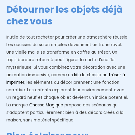
Détourner les objets déjà
chez vous
Inutile de tout racheter pour créer une atmosphère réussie.
Les coussins du salon empilés deviennent un trône royal.
Une vieille malle se transforme en coffre au trésor. Un
tapis berbère retourné peut figurer la carte d’une île
mystérieuse. Si vous combinez votre décoration avec une
animation immersive, comme un
kit de chasse au trésor à
imprimer
, les éléments du décor prennent une fonction
narrative. Les enfants explorent leur environnement avec
un regard neuf et chaque objet devient un indice potentiel.
La marque
Chasse Magique
propose des scénarios qui
s’adaptent particulièrement bien à des décors créés à la
maison, sans matériel spécifique.