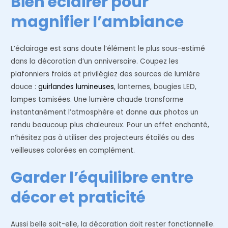
Bien éclairer pour
magnifier l’ambiance
L’éclairage est sans doute l’élément le plus sous-estimé
dans la décoration d’un anniversaire. Coupez les
plafonniers froids et privilégiez des sources de lumière
douce :
guirlandes lumineuses
, lanternes, bougies LED,
lampes tamisées. Une lumière chaude transforme
instantanément l’atmosphère et donne aux photos un
rendu beaucoup plus chaleureux. Pour un effet enchanté,
n’hésitez pas à utiliser des projecteurs étoilés ou des
veilleuses colorées en complément.
Garder l’équilibre entre
décor et praticité
Aussi belle soit-elle, la décoration doit rester fonctionnelle.