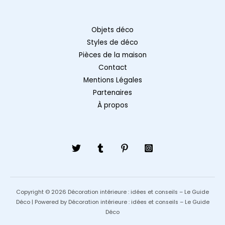
Objets déco
Styles de déco
Pièces de la maison
Contact
Mentions Légales
Partenaires
À propos
Copyright © 2026 Décoration intérieure : idées et conseils – Le Guide
Déco | Powered by Décoration intérieure : idées et conseils – Le Guide
Déco