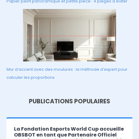
Papier peint panoramique et petite pièce : 4 pièges à éviter
Mur d’accent avec des moulures : la méthode d’expert pour
calculer les proportions
PUBLICATIONS POPULAIRES
La Fondation Esports World Cup accueille
OBSBOT en tant que Partenaire Officiel