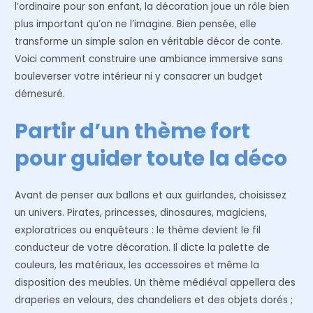
l’ordinaire pour son enfant, la décoration joue un rôle bien
plus important qu’on ne l’imagine. Bien pensée, elle
transforme un simple salon en véritable décor de conte.
Voici comment construire une ambiance immersive sans
bouleverser votre intérieur ni y consacrer un budget
démesuré.
Partir d’un thème fort
pour guider toute la déco
Avant de penser aux ballons et aux guirlandes, choisissez
un univers. Pirates, princesses, dinosaures, magiciens,
exploratrices ou enquêteurs : le thème devient le fil
conducteur de votre décoration. Il dicte la palette de
couleurs, les matériaux, les accessoires et même la
disposition des meubles. Un thème médiéval appellera des
draperies en velours, des chandeliers et des objets dorés ;