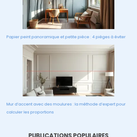
Papier peint panoramique et petite pièce : 4 pièges à éviter
Mur d’accent avec des moulures : la méthode d’expert pour
calculer les proportions
PUBLICATIONS POPULAIRES