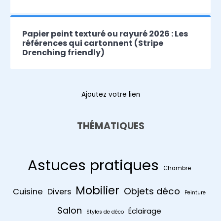
Papier peint texturé ou rayuré 2026 : Les
références qui cartonnent (Stripe
Drenching friendly)
Ajoutez votre lien
THÉMATIQUES
Astuces pratiques
Chambre
Mobilier
Objets déco
Cuisine
Divers
Peinture
Salon
Éclairage
Styles de déco