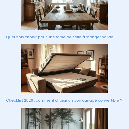
Quel bois choisir pour une table de salle à manger solide ?
Checklist 2026 : comment choisir un bon canapé convertible ?