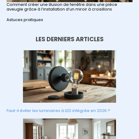
Comment créer une illusion de fenêtre dans une pièce
aveugle grâce à l’installation d’un miroir à croisillons
Par rapport à
Astuces pratiques
LES DERNIERS ARTICLES
Faut-il éviter les luminaires à LED intégrée en 2026 ?