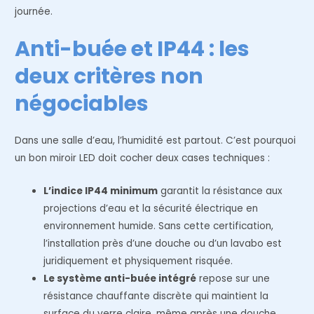
journée.
Anti-buée et IP44 : les
deux critères non
négociables
Dans une salle d’eau, l’humidité est partout. C’est pourquoi
un bon miroir LED doit cocher deux cases techniques :
L’indice IP44 minimum
garantit la résistance aux
projections d’eau et la sécurité électrique en
environnement humide. Sans cette certification,
l’installation près d’une douche ou d’un lavabo est
juridiquement et physiquement risquée.
Le système anti-buée intégré
repose sur une
résistance chauffante discrète qui maintient la
surface du verre claire, même après une douche