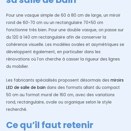
sa salle de bain
Pour une vasque simple de 60 à 80 cm de large, un miroir
rond de 60-70 cm ou un rectangulaire 70×50 cm
fonctionne très bien. Pour une double vasque, on passe sur
du 120 à 140 cm rectangulaire afin de conserver la
cohérence visuelle. Les modèles ovales et asymétriques se
développent également, en particulier dans les
rénovations où l’on cherche à casser la rigueur des lignes
du mobilier.
Les fabricants spécialisés proposent désormais des
miroirs
LED de salle de bain
dans des formats allant du compact
50 cm au format mural de 160 cm, avec des variations
rond, rectangulaire, ovale ou organique selon le style
recherché.
Ce qu’il faut retenir