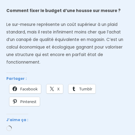
Comment fixer le budget d’une housse sur mesure ?
Le sur-mesure représente un coût supérieur à un plaid
standard, mais il reste infiniment moins cher que l’achat
d’un canapé de qualité équivalente en magasin. C’est un
calcul économique et écologique gagnant pour valoriser
une structure qui est encore en parfait état de
fonctionnement.
Partager :
Facebook
X
Tumblr
Pinterest
J’aime ça :
Chargement…