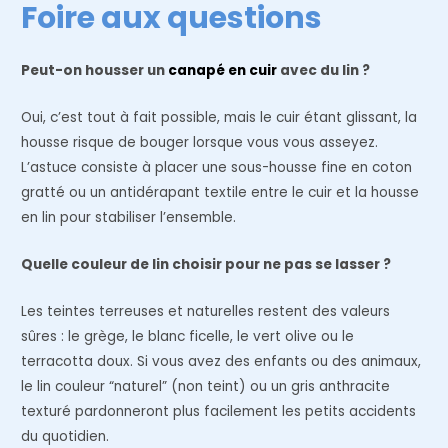
Foire aux questions
Peut-on housser un
canapé en cuir
avec du lin ?
Oui, c’est tout à fait possible, mais le cuir étant glissant, la
housse risque de bouger lorsque vous vous asseyez.
L’astuce consiste à placer une sous-housse fine en coton
gratté ou un antidérapant textile entre le cuir et la housse
en lin pour stabiliser l’ensemble.
Quelle couleur de lin choisir pour ne pas se lasser ?
Les teintes terreuses et naturelles restent des valeurs
sûres : le grège, le blanc ficelle, le vert olive ou le
terracotta doux. Si vous avez des enfants ou des animaux,
le lin couleur “naturel” (non teint) ou un gris anthracite
texturé pardonneront plus facilement les petits accidents
du quotidien.