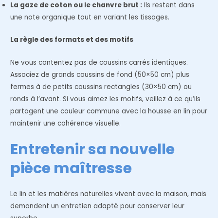
La gaze de coton ou le chanvre brut :
Ils restent dans
une note organique tout en variant les tissages.
La règle des formats et des motifs
Ne vous contentez pas de coussins carrés identiques.
Associez de grands coussins de fond (50×50 cm) plus
fermes à de petits coussins rectangles (30×50 cm) ou
ronds à l’avant. Si vous aimez les motifs, veillez à ce qu’ils
partagent une couleur commune avec la housse en lin pour
maintenir une cohérence visuelle.
Entretenir sa nouvelle
pièce maîtresse
Le lin et les matières naturelles vivent avec la maison, mais
demandent un entretien adapté pour conserver leur