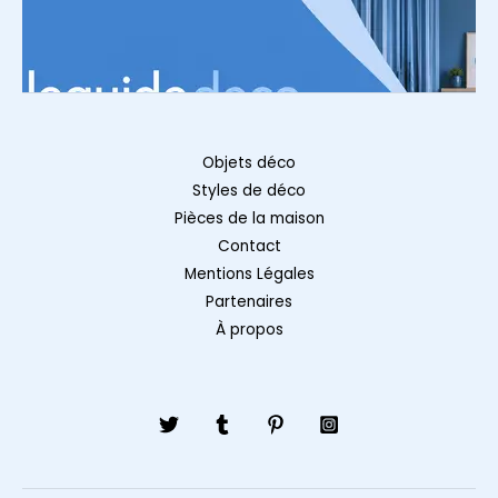
Objets déco
Styles de déco
Pièces de la maison
Contact
Mentions Légales
Partenaires
À propos