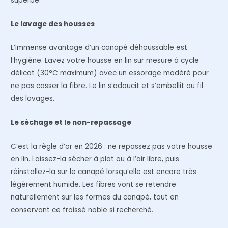
superbe.
Le lavage des housses
L’immense avantage d’un canapé déhoussable est
l’hygiène. Lavez votre housse en lin sur mesure à cycle
délicat (30°C maximum) avec un essorage modéré pour
ne pas casser la fibre. Le lin s’adoucit et s’embellit au fil
des lavages.
Le séchage et le non-repassage
C’est la règle d’or en 2026 : ne repassez pas votre housse
en lin. Laissez-la sécher à plat ou à l’air libre, puis
réinstallez-la sur le canapé lorsqu’elle est encore très
légèrement humide. Les fibres vont se retendre
naturellement sur les formes du canapé, tout en
conservant ce froissé noble si recherché.