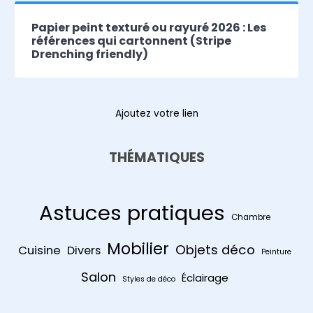
Papier peint texturé ou rayuré 2026 : Les
références qui cartonnent (Stripe
Drenching friendly)
Ajoutez votre lien
THÉMATIQUES
Astuces pratiques
Chambre
Mobilier
Objets déco
Cuisine
Divers
Peinture
Salon
Éclairage
Styles de déco