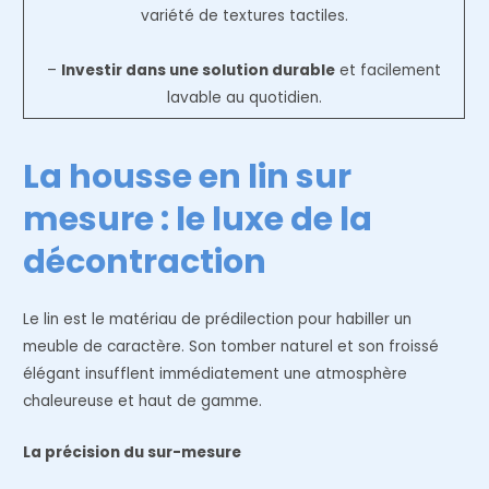
variété de textures tactiles.
–
Investir dans une solution durable
et facilement
lavable au quotidien.
La housse en lin sur
mesure : le luxe de la
décontraction
Le lin est le matériau de prédilection pour habiller un
meuble de caractère. Son tomber naturel et son froissé
élégant insufflent immédiatement une atmosphère
chaleureuse et haut de gamme.
La précision du sur-mesure