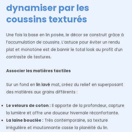
dynamiser par les
coussins texturés
Une fois la base en lin posée, le décor se construit grâce à
l’accumulation de coussins. L’astuce pour éviter un rendu
plat et monotone est de bannir le total look au profit d’un
contraste de textures.
Associer les matières tactiles
Sur un fond en
lin lavé
mat, créez du relief en superposant
des matières aux grains différents :
Le velours de coton :
Il apporte de la profondeur, capture
la lumière et offre une douceur hivernale réconfortante.
La laine bouclée :
Très contemporaine, sa texture
irrégulière et moutonnante casse la planéité du lin.