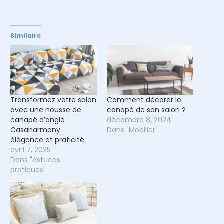
Similaire
Transformez votre salon
Comment décorer le
avec une housse de
canapé de son salon ?
canapé d’angle
décembre 8, 2024
Casaharmony :
Dans "Mobilier"
élégance et praticité
avril 7, 2025
Dans "Astuces
pratiques"