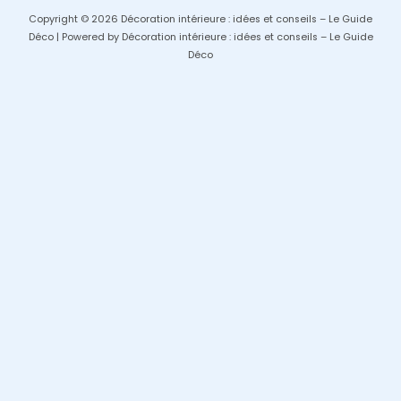
Copyright © 2026 Décoration intérieure : idées et conseils – Le Guide
Déco | Powered by Décoration intérieure : idées et conseils – Le Guide
Déco