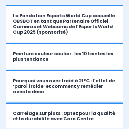
La Fondation Esports World Cup accueille
OBSBOT en tant que Partenaire Officiel
Caméras et Webcams de l’Esports World
Cup 2025 (sponsorisé)
Peinture couleur couloir : les 10 teintes les
plus tendance
Pourquoi vous avez froid à 21°C : l’effet de
‘paroi froide’ et comment y remédier
avec la déco
Carrelage sur plots : Optez pour la qualité
et la durabilité avec Caro Centre