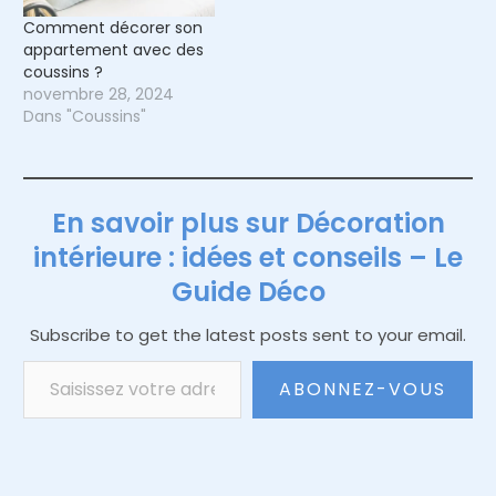
Comment décorer son
appartement avec des
coussins ?
novembre 28, 2024
Dans "Coussins"
En savoir plus sur Décoration
intérieure : idées et conseils – Le
Guide Déco
Subscribe to get the latest posts sent to your email.
Saisissez votre adresse e-mail…
ABONNEZ-VOUS