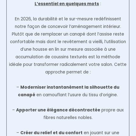
L’essentiel en quelques mots
:
En 2026, la durabilité et le sur-mesure redéfinissent
notre façon de concevoir l’aménagement intérieur.
Plutôt que de remplacer un canapé dont l’assise reste
confortable mais dont le revêtement a vieilli, l’utilisation
d’une housse en lin sur mesure associée à une
accumulation de coussins texturés est la méthode
idéale pour transformer radicalement votre salon. Cette
approche permet de :
–
Moderniser instantanément la silhouette du
canapé
en camouflant l’usure du tissu d’origine.
–
Apporter une élégance décontractée
propre aux
fibres naturelles nobles.
–
Créer du relief et du confort
en jouant sur une