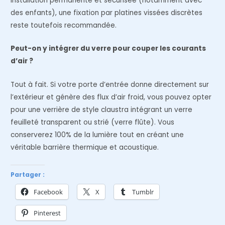
installation permanente et sécurisée (notamment avec
des enfants), une fixation par platines vissées discrètes
reste toutefois recommandée.
Peut-on y intégrer du verre pour couper les courants
d’air ?
Tout à fait. Si votre porte d’entrée donne directement sur
l’extérieur et génère des flux d’air froid, vous pouvez opter
pour une verrière de style claustra intégrant un verre
feuilleté transparent ou strié (verre flûte). Vous
conserverez 100% de la lumière tout en créant une
véritable barrière thermique et acoustique.
Partager :
Facebook
X
Tumblr
Pinterest