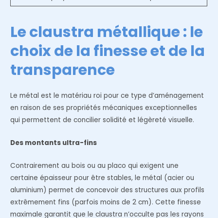
Le claustra métallique : le
choix de la finesse et de la
transparence
Le métal est le matériau roi pour ce type d’aménagement
en raison de ses propriétés mécaniques exceptionnelles
qui permettent de concilier solidité et légèreté visuelle.
Des montants ultra-fins
Contrairement au bois ou au placo qui exigent une
certaine épaisseur pour être stables, le métal (acier ou
aluminium) permet de concevoir des structures aux profils
extrêmement fins (parfois moins de 2 cm). Cette finesse
maximale garantit que le claustra n’occulte pas les rayons