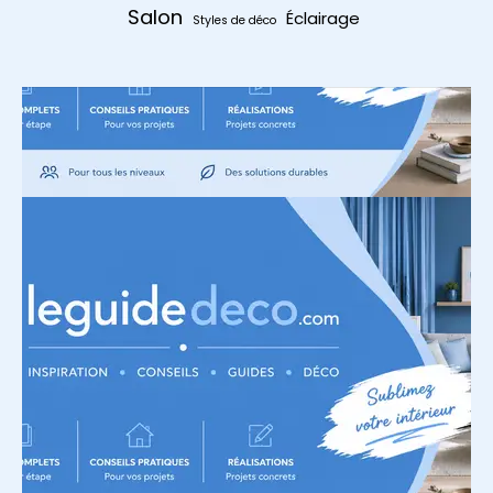
Salon
Éclairage
Styles de déco