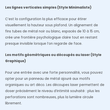
Les lignes verticales simples (Style Minimaliste)
C’est la configuration la plus efficace pour étirer
visuellement la hauteur sous plafond. Un alignement de
fins tubes de métal noir ou blanc, espacés de 10 à 15 cm,
crée une frontière psychologique claire tout en restant
presque invisible lorsque l’on regarde de face.
Les motifs géométriques ou découpés au laser (Style
Graphique)
Pour une entrée avec une forte personnalité, vous pouvez
opter pour un panneau de métal ajouré aux motifs
organiques ou art déco. Les découpes laser permettent de
doser précisément le niveau d’intimité souhaité : plus les
perforations sont nombreuses, plus la lumière circule
librement.