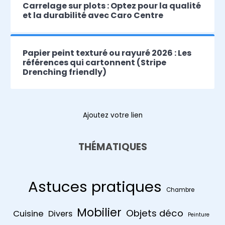
Carrelage sur plots : Optez pour la qualité
et la durabilité avec Caro Centre
Papier peint texturé ou rayuré 2026 : Les
références qui cartonnent (Stripe
Drenching friendly)
Ajoutez votre lien
THÉMATIQUES
Astuces pratiques
Chambre
Mobilier
Objets déco
Cuisine
Divers
Peinture