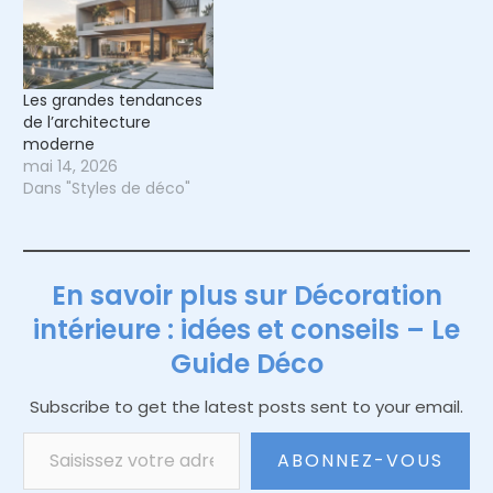
Les grandes tendances
de l’architecture
moderne
mai 14, 2026
Dans "Styles de déco"
En savoir plus sur Décoration
intérieure : idées et conseils – Le
Guide Déco
Subscribe to get the latest posts sent to your email.
Saisissez votre adresse e-mail…
ABONNEZ-VOUS