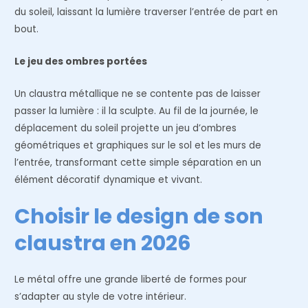
du soleil, laissant la lumière traverser l’entrée de part en
bout.
Le jeu des ombres portées
Un claustra métallique ne se contente pas de laisser
passer la lumière : il la sculpte. Au fil de la journée, le
déplacement du soleil projette un jeu d’ombres
géométriques et graphiques sur le sol et les murs de
l’entrée, transformant cette simple séparation en un
élément décoratif dynamique et vivant.
Choisir le design de son
claustra en 2026
Le métal offre une grande liberté de formes pour
s’adapter au style de votre intérieur.