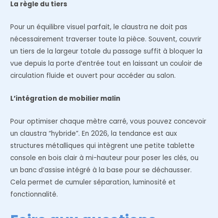
La règle du tiers
Pour un équilibre visuel parfait, le claustra ne doit pas
nécessairement traverser toute la pièce. Souvent, couvrir
un tiers de la largeur totale du passage suffit à bloquer la
vue depuis la porte d’entrée tout en laissant un couloir de
circulation fluide et ouvert pour accéder au salon.
L’intégration de mobilier malin
Pour optimiser chaque mètre carré, vous pouvez concevoir
un claustra “hybride”. En 2026, la tendance est aux
structures métalliques qui intègrent une petite tablette
console en bois clair à mi-hauteur pour poser les clés, ou
un banc d’assise intégré à la base pour se déchausser.
Cela permet de cumuler séparation, luminosité et
fonctionnalité.