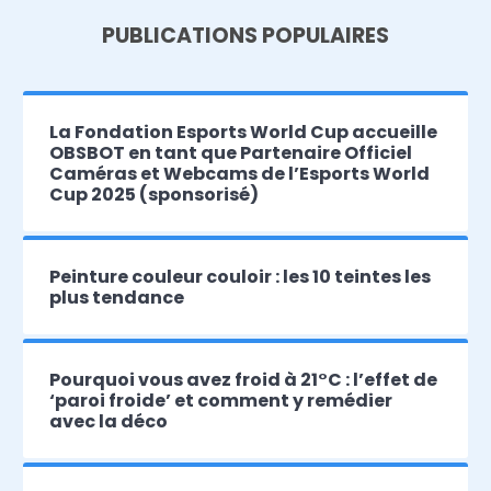
PUBLICATIONS POPULAIRES
La Fondation Esports World Cup accueille
OBSBOT en tant que Partenaire Officiel
Caméras et Webcams de l’Esports World
Cup 2025 (sponsorisé)
Peinture couleur couloir : les 10 teintes les
plus tendance
Pourquoi vous avez froid à 21°C : l’effet de
‘paroi froide’ et comment y remédier
avec la déco