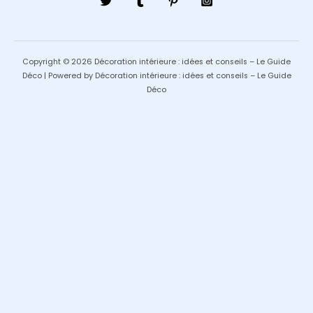
Copyright © 2026 Décoration intérieure : idées et conseils – Le Guide
Déco | Powered by Décoration intérieure : idées et conseils – Le Guide
Déco