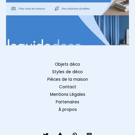
Objets déco
Styles de déco
Pièces de la maison
Contact
Mentions Légales
Partenaires
À propos