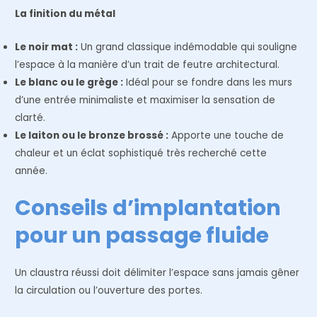
La finition du métal
Le noir mat :
Un grand classique indémodable qui souligne
l’espace à la manière d’un trait de feutre architectural.
Le blanc ou le grège :
Idéal pour se fondre dans les murs
d’une entrée minimaliste et maximiser la sensation de
clarté.
Le laiton ou le bronze brossé :
Apporte une touche de
chaleur et un éclat sophistiqué très recherché cette
année.
Conseils d’implantation
pour un passage fluide
Un claustra réussi doit délimiter l’espace sans jamais gêner
la circulation ou l’ouverture des portes.