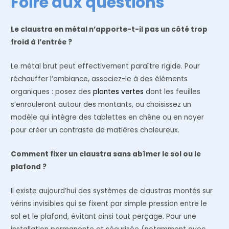
Foire aux questions
Le claustra en métal n’apporte-t-il pas un côté trop
froid à l’entrée ?
Le métal brut peut effectivement paraître rigide. Pour
réchauffer l’ambiance, associez-le à des éléments
organiques : posez des
plantes vertes
dont les feuilles
s’enrouleront autour des montants, ou choisissez un
modèle qui intègre des tablettes en chêne ou en noyer
pour créer un contraste de matières chaleureux.
Comment fixer un claustra sans abîmer le sol ou le
plafond ?
Il existe aujourd’hui des systèmes de claustras montés sur
vérins invisibles qui se fixent par simple pression entre le
sol et le plafond, évitant ainsi tout perçage. Pour une