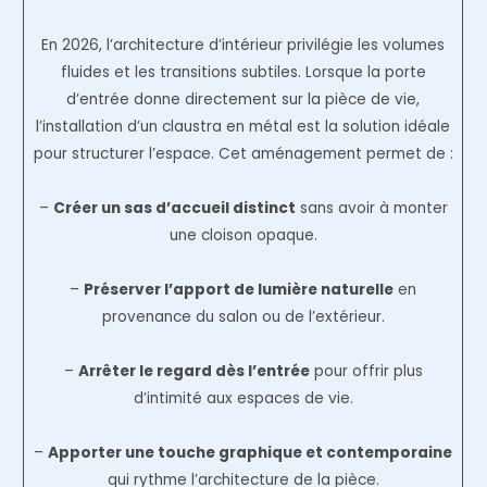
En 2026, l’architecture d’intérieur privilégie les volumes
fluides et les transitions subtiles. Lorsque la porte
d’entrée donne directement sur la pièce de vie,
l’installation d’un claustra en métal est la solution idéale
pour structurer l’espace. Cet aménagement permet de :
–
Créer un sas d’accueil distinct
sans avoir à monter
une cloison opaque.
–
Préserver l’apport de lumière naturelle
en
provenance du salon ou de l’extérieur.
–
Arrêter le regard dès l’entrée
pour offrir plus
d’intimité aux espaces de vie.
–
Apporter une touche graphique et contemporaine
qui rythme l’architecture de la pièce.