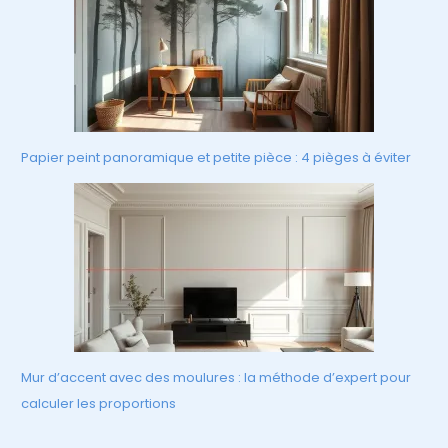
Papier peint panoramique et petite pièce : 4 pièges à éviter
Mur d’accent avec des moulures : la méthode d’expert pour
calculer les proportions