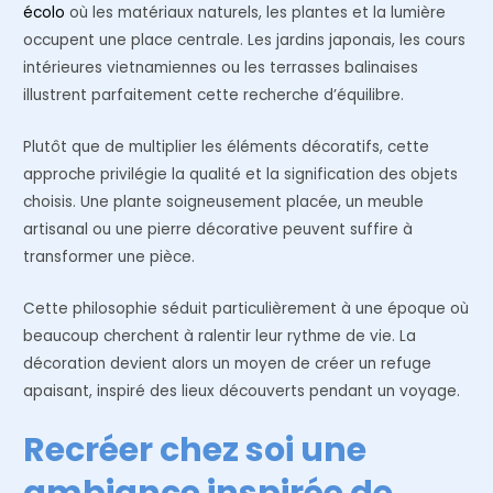
écolo
où les matériaux naturels, les plantes et la lumière
occupent une place centrale. Les jardins japonais, les cours
intérieures vietnamiennes ou les terrasses balinaises
illustrent parfaitement cette recherche d’équilibre.
Plutôt que de multiplier les éléments décoratifs, cette
approche privilégie la qualité et la signification des objets
choisis. Une plante soigneusement placée, un meuble
artisanal ou une pierre décorative peuvent suffire à
transformer une pièce.
Cette philosophie séduit particulièrement à une époque où
beaucoup cherchent à ralentir leur rythme de vie. La
décoration devient alors un moyen de créer un refuge
apaisant, inspiré des lieux découverts pendant un voyage.
Recréer chez soi une
ambiance inspirée de