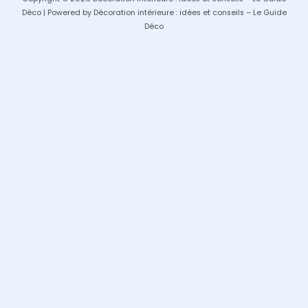
Déco | Powered by Décoration intérieure : idées et conseils – Le Guide
Déco