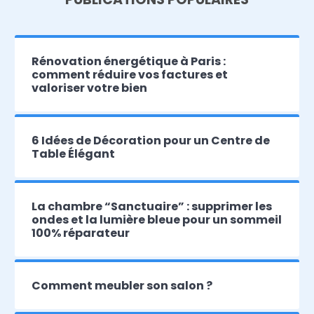
Rénovation énergétique à Paris :
comment réduire vos factures et
valoriser votre bien
6 Idées de Décoration pour un Centre de
Table Élégant
La chambre “Sanctuaire” : supprimer les
ondes et la lumière bleue pour un sommeil
100% réparateur
Comment meubler son salon ?