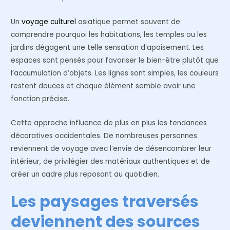
Un
voyage culturel
asiatique permet souvent de
comprendre pourquoi les habitations, les temples ou les
jardins dégagent une telle sensation d’apaisement. Les
espaces sont pensés pour favoriser le bien-être plutôt que
l’accumulation d’objets. Les lignes sont simples, les couleurs
restent douces et chaque élément semble avoir une
fonction précise.
Cette approche influence de plus en plus les tendances
décoratives occidentales. De nombreuses personnes
reviennent de voyage avec l’envie de désencombrer leur
intérieur, de privilégier des matériaux authentiques et de
créer un cadre plus reposant au quotidien.
Les paysages traversés
deviennent des sources