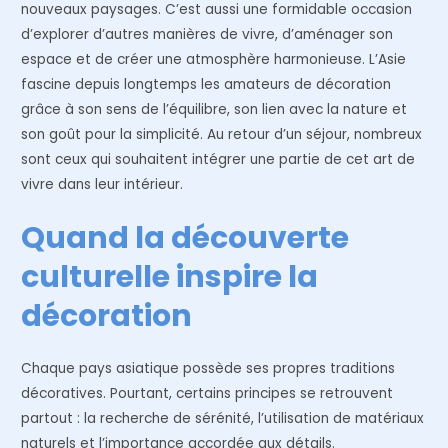
nouveaux paysages. C’est aussi une formidable occasion
d’explorer d’autres manières de vivre, d’aménager son
espace et de créer une atmosphère harmonieuse. L’Asie
fascine depuis longtemps les amateurs de décoration
grâce à son sens de l’équilibre, son lien avec la nature et
son goût pour la simplicité. Au retour d’un séjour, nombreux
sont ceux qui souhaitent intégrer une partie de cet art de
vivre dans leur intérieur.
Quand la découverte
culturelle inspire la
décoration
Chaque pays asiatique possède ses propres traditions
décoratives. Pourtant, certains principes se retrouvent
partout : la recherche de sérénité, l’utilisation de matériaux
naturels et l’importance accordée aux détails.