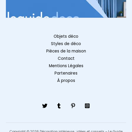
Objets déco
Styles de déco
Pièces de la maison
Contact
Mentions Légales
Partenaires
À propos
Copyright © 2026 Décoration intérieure : idées et conseils – Le Guide