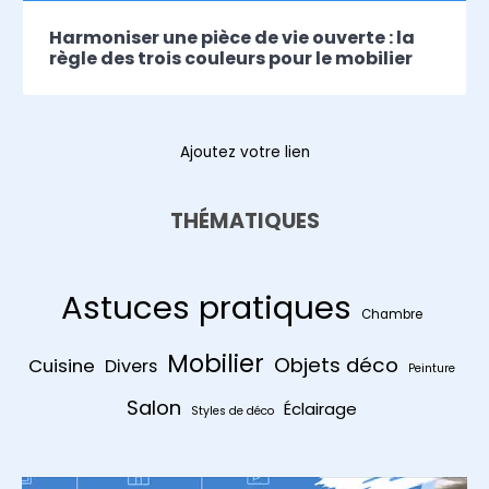
Harmoniser une pièce de vie ouverte : la
règle des trois couleurs pour le mobilier
Ajoutez votre lien
THÉMATIQUES
Astuces pratiques
Chambre
Mobilier
Objets déco
Cuisine
Divers
Peinture
Salon
Éclairage
Styles de déco