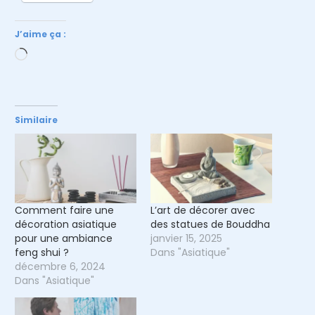
J’aime ça :
Chargement…
Similaire
Comment faire une
L’art de décorer avec
décoration asiatique
des statues de Bouddha
pour une ambiance
janvier 15, 2025
feng shui ?
Dans "Asiatique"
décembre 6, 2024
Dans "Asiatique"