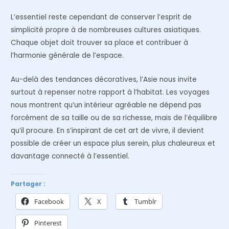
L’essentiel reste cependant de conserver l’esprit de
simplicité propre à de nombreuses cultures asiatiques.
Chaque objet doit trouver sa place et contribuer à
l’harmonie générale de l’espace.
Au-delà des tendances décoratives, l’Asie nous invite
surtout à repenser notre rapport à l’habitat. Les voyages
nous montrent qu’un intérieur agréable ne dépend pas
forcément de sa taille ou de sa richesse, mais de l’équilibre
qu’il procure. En s’inspirant de cet art de vivre, il devient
possible de créer un espace plus serein, plus chaleureux et
davantage connecté à l’essentiel.
Partager :
Facebook
X
Tumblr
Pinterest