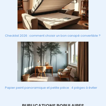
Checklist 2026 : comment choisir un bon canapé convertible ?
Papier peint panoramique et petite pièce : 4 pièges à éviter
PUBLICATIONS POPULAIRES