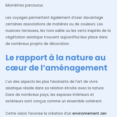
kilomètres parcourus.
Les voyages permettent également d’oser davantage
certaines associations de matières ou de couleurs. Les
nuances terreuses, les tons sable ou les verts inspirés de la
végétation asiatique trouvent aujourd’hui leur place dans
de nombreux projets de décoration.
Le rapport à la nature au
cœur de l’aménagement
L’un des aspects les plus fascinants de l’art de vivre
asiatique réside dans sa relation étroite avec la nature.
Dans de nombreux pays, les espaces intérieurs et
extérieurs sont conçus comme un ensemble cohérent.
Cette vision favorise la création d’un
environnement zen