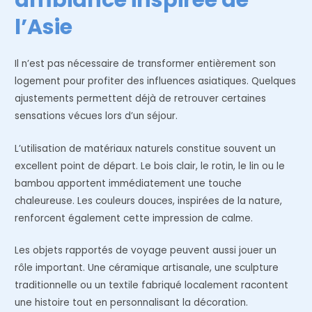
l’Asie
Il n’est pas nécessaire de transformer entièrement son
logement pour profiter des influences asiatiques. Quelques
ajustements permettent déjà de retrouver certaines
sensations vécues lors d’un séjour.
L’utilisation de matériaux naturels constitue souvent un
excellent point de départ. Le bois clair, le rotin, le lin ou le
bambou apportent immédiatement une touche
chaleureuse. Les couleurs douces, inspirées de la nature,
renforcent également cette impression de calme.
Les objets rapportés de voyage peuvent aussi jouer un
rôle important. Une céramique artisanale, une sculpture
traditionnelle ou un textile fabriqué localement racontent
une histoire tout en personnalisant la décoration.