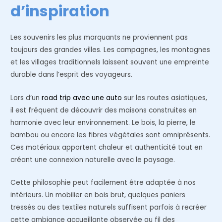
d’inspiration
Les souvenirs les plus marquants ne proviennent pas
toujours des grandes villes. Les campagnes, les montagnes
et les villages traditionnels laissent souvent une empreinte
durable dans l’esprit des voyageurs.
Lors d’un
road trip avec une auto
sur les routes asiatiques,
il est fréquent de découvrir des maisons construites en
harmonie avec leur environnement. Le bois, la pierre, le
bambou ou encore les fibres végétales sont omniprésents.
Ces matériaux apportent chaleur et authenticité tout en
créant une connexion naturelle avec le paysage.
Cette philosophie peut facilement être adaptée à nos
intérieurs. Un mobilier en bois brut, quelques paniers
tressés ou des textiles naturels suffisent parfois à recréer
cette ambiance accueillante observée au fil des