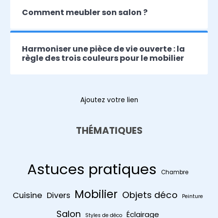
Comment meubler son salon ?
Harmoniser une pièce de vie ouverte : la
règle des trois couleurs pour le mobilier
Ajoutez votre lien
THÉMATIQUES
Astuces pratiques
Chambre
Mobilier
Objets déco
Cuisine
Divers
Peinture
Salon
Éclairage
Styles de déco