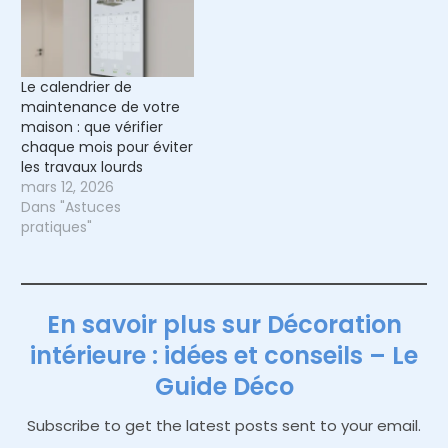
Le calendrier de
maintenance de votre
maison : que vérifier
chaque mois pour éviter
les travaux lourds
mars 12, 2026
Dans "Astuces
pratiques"
En savoir plus sur Décoration
intérieure : idées et conseils – Le
Guide Déco
Subscribe to get the latest posts sent to your email.
Saisissez votre adresse e-mail…