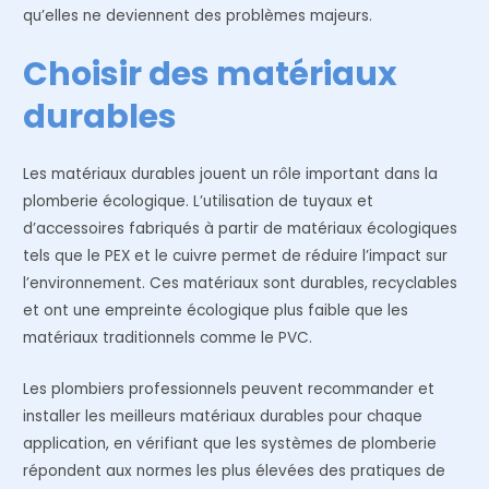
qu’elles ne deviennent des problèmes majeurs.
Choisir des matériaux
durables
Les matériaux durables jouent un rôle important dans la
plomberie écologique. L’utilisation de tuyaux et
d’accessoires fabriqués à partir de matériaux écologiques
tels que le PEX et le cuivre permet de réduire l’impact sur
l’environnement. Ces matériaux sont durables, recyclables
et ont une empreinte écologique plus faible que les
matériaux traditionnels comme le PVC.
Les plombiers professionnels peuvent recommander et
installer les meilleurs matériaux durables pour chaque
application, en vérifiant que les systèmes de plomberie
répondent aux normes les plus élevées des pratiques de