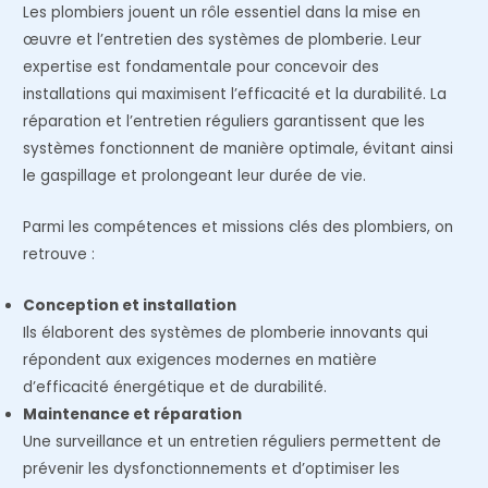
Les plombiers jouent un rôle essentiel dans la mise en
œuvre et l’entretien des systèmes de plomberie. Leur
expertise est fondamentale pour concevoir des
installations qui maximisent l’efficacité et la durabilité. La
réparation et l’entretien réguliers garantissent que les
systèmes fonctionnent de manière optimale, évitant ainsi
le gaspillage et prolongeant leur durée de vie.
Parmi les compétences et missions clés des plombiers, on
retrouve :
Conception et installation
Ils élaborent des systèmes de plomberie innovants qui
répondent aux exigences modernes en matière
d’efficacité énergétique et de durabilité.
Maintenance et réparation
Une surveillance et un entretien réguliers permettent de
prévenir les dysfonctionnements et d’optimiser les