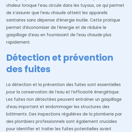
chaleur lorsque l’eau circule dans les tuyaux, ce qui permet
de s’assurer que l’eau chaude atteint les appareils
sanitaires sans dépense d’énergie inutile. Cette pratique
permet d’économiser de l’énergie et de réduire le
gaspillage d’eau en fournissant de l’eau chaude plus
rapidement.
Détection et prévention
des fuites
La détection et la prévention des fuites sont essentielles
pour la conservation de l’eau et l’efficacité énergétique.
Les fuites non détectées peuvent entraîner un gaspillage
d’eau important et endommager les structures des
bâtiments. Des inspections régulières de la plomberie par
des plombiers professionnels sont également cruciales
pour identifier et traiter les fuites potentielles avant