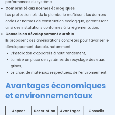
performances du système.
Conformité aux normes écologiques
Les professionnels de la plomberie maîtrisent les derniers
codes et normes de construction écologique, garantissant
ainsi des installations conformes à la réglementation.
Conseils en développement durable
Ils proposent des améliorations concrètes pour favoriser le
développement durable, notamment :
L’installation d’appareils à haut rendement,
La mise en place de systèmes de recyclage des eaux
grises,
Le choix de matériaux respectueux de l’environnement.
Avantages économiques
et environnementaux
Aspect
Description
Avantages
Conseils