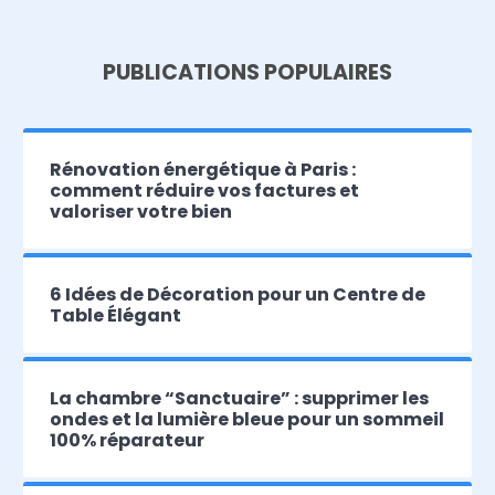
PUBLICATIONS POPULAIRES
Rénovation énergétique à Paris :
comment réduire vos factures et
valoriser votre bien
6 Idées de Décoration pour un Centre de
Table Élégant
La chambre “Sanctuaire” : supprimer les
ondes et la lumière bleue pour un sommeil
100% réparateur