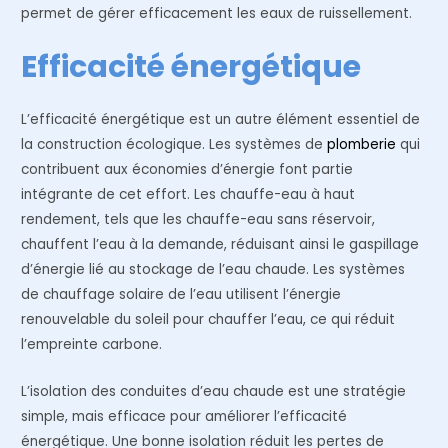
permet de gérer efficacement les eaux de ruissellement.
Efficacité énergétique
L’efficacité énergétique est un autre élément essentiel de
la construction écologique. Les systèmes de
plomberie
qui
contribuent aux économies d’énergie font partie
intégrante de cet effort. Les chauffe-eau à haut
rendement, tels que les chauffe-eau sans réservoir,
chauffent l’eau à la demande, réduisant ainsi le gaspillage
d’énergie lié au stockage de l’eau chaude. Les systèmes
de chauffage solaire de l’eau utilisent l’énergie
renouvelable du soleil pour chauffer l’eau, ce qui réduit
l’empreinte carbone.
L’isolation des conduites d’eau chaude est une stratégie
simple, mais efficace pour améliorer l’efficacité
énergétique. Une bonne isolation réduit les pertes de