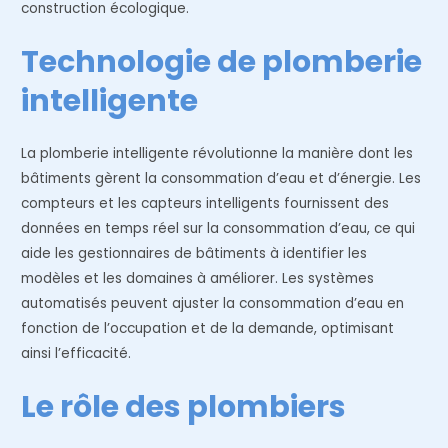
construction écologique.
Technologie de plomberie
intelligente
La plomberie intelligente révolutionne la manière dont les
bâtiments gèrent la consommation d’eau et d’énergie. Les
compteurs et les capteurs intelligents fournissent des
données en temps réel sur la consommation d’eau, ce qui
aide les gestionnaires de bâtiments à identifier les
modèles et les domaines à améliorer. Les systèmes
automatisés peuvent ajuster la consommation d’eau en
fonction de l’occupation et de la demande, optimisant
ainsi l’efficacité.
Le rôle des plombiers