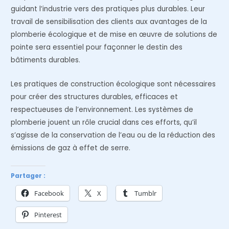
guidant l’industrie vers des pratiques plus durables. Leur
travail de sensibilisation des clients aux avantages de la
plomberie écologique et de mise en œuvre de solutions de
pointe sera essentiel pour façonner le destin des
bâtiments durables.
Les pratiques de construction écologique sont nécessaires
pour créer des structures durables, efficaces et
respectueuses de l’environnement. Les systèmes de
plomberie jouent un rôle crucial dans ces efforts, qu’il
s’agisse de la conservation de l’eau ou de la réduction des
émissions de gaz à effet de serre.
Partager :
Facebook
X
Tumblr
Pinterest