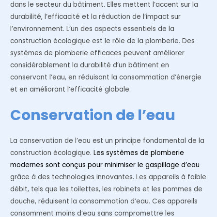
dans le secteur du bâtiment. Elles mettent l’accent sur la
durabilité, l’efficacité et la réduction de l’impact sur
l’environnement. L’un des aspects essentiels de la
construction écologique est le rôle de la plomberie. Des
systèmes de plomberie efficaces peuvent améliorer
considérablement la durabilité d’un bâtiment en
conservant l’eau, en réduisant la consommation d’énergie
et en améliorant l’efficacité globale.
Conservation de l’eau
La conservation de l’eau est un principe fondamental de la
construction écologique.
Les systèmes de plomberie
modernes sont conçus pour minimiser le gaspillage d’eau
grâce à des technologies innovantes. Les appareils à faible
débit, tels que les toilettes, les robinets et les pommes de
douche, réduisent la consommation d’eau. Ces appareils
consomment moins d’eau sans compromettre les