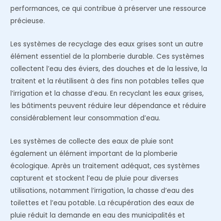
performances, ce qui contribue à préserver une ressource
précieuse.
Les systèmes de recyclage des eaux grises sont un autre
élément essentiel de la plomberie durable. Ces systèmes
collectent l’eau des éviers, des douches et de la lessive, la
traitent et la réutilisent à des fins non potables telles que
l’irrigation et la chasse d’eau. En recyclant les eaux grises,
les bâtiments peuvent réduire leur dépendance et réduire
considérablement leur consommation d’eau.
Les systèmes de collecte des eaux de pluie sont
également un élément important de la plomberie
écologique. Après un traitement adéquat, ces systèmes
capturent et stockent l’eau de pluie pour diverses
utilisations, notamment l’irrigation, la chasse d’eau des
toilettes et l’eau potable. La récupération des eaux de
pluie réduit la demande en eau des municipalités et