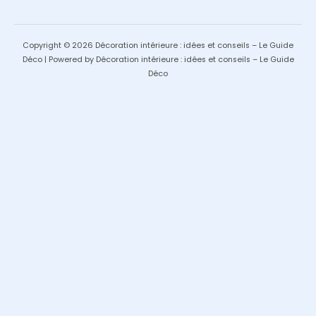
Copyright © 2026 Décoration intérieure : idées et conseils – Le Guide
Déco | Powered by Décoration intérieure : idées et conseils – Le Guide
Déco