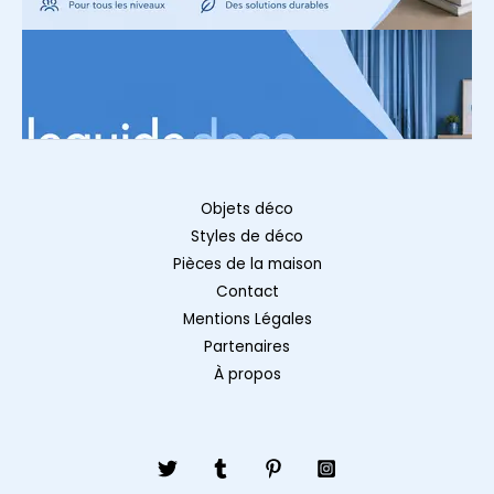
Objets déco
Styles de déco
Pièces de la maison
Contact
Mentions Légales
Partenaires
À propos