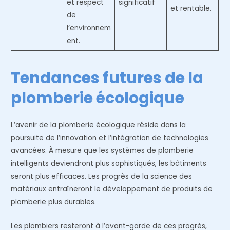
et respect
significatif
et rentable.
de
l’environnem
ent.
Tendances futures de la
plomberie écologique
L’avenir de la plomberie écologique réside dans la
poursuite de l’innovation et l’intégration de technologies
avancées. À mesure que les systèmes de plomberie
intelligents deviendront plus sophistiqués, les bâtiments
seront plus efficaces. Les progrès de la science des
matériaux entraîneront le développement de produits de
plomberie plus durables.
Les plombiers resteront à l’avant-garde de ces progrès,