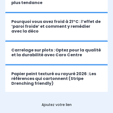
plus tendance
Pourquoi vous avez froid à 21°C : l’effet de
‘paroi froide’ et comment y remédier
avec la déco
Carrelage sur plots : Optez pour la qualité
et la durabilité avec Caro Centre
Papier peint texturé ou rayuré 2026 : Les
références qui cartonnent (Stripe
Drenching friendly)
Ajoutez votre lien