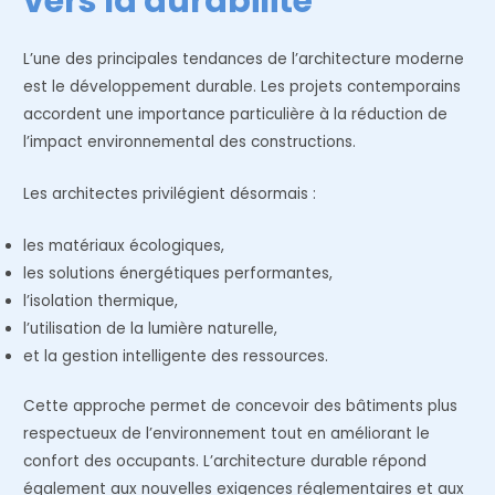
vers la durabilité
L’une des principales tendances de l’architecture moderne
est le développement durable. Les projets contemporains
accordent une importance particulière à la réduction de
l’impact environnemental des constructions.
Les architectes privilégient désormais :
les matériaux écologiques,
les solutions énergétiques performantes,
l’isolation thermique,
l’utilisation de la lumière naturelle,
et la gestion intelligente des ressources.
Cette approche permet de concevoir des bâtiments plus
respectueux de l’environnement tout en améliorant le
confort des occupants. L’architecture durable répond
également aux nouvelles exigences réglementaires et aux