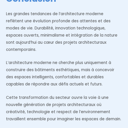
Les grandes tendances de l’architecture moderne
reflètent une évolution profonde des attentes et des
modes de vie. Durabilité, innovation technologique,
espaces ouverts, minimalisme et intégration de la nature
sont aujourd’hui au cœur des projets architecturaux
contemporains.
L’architecture moderne ne cherche plus uniquement à
construire des bâtiments esthétiques, mais à concevoir
des espaces intelligents, confortables et durables
capables de répondre aux défis actuels et futurs.
Cette transformation du secteur ouvre la voie à une
nouvelle génération de projets architecturaux où
créativité, technologie et respect de l’environnement
travaillent ensemble pour imaginer les espaces de demain.