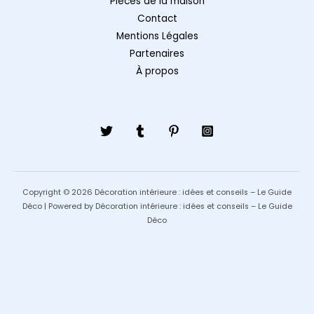
Pièces de la maison
Contact
Mentions Légales
Partenaires
À propos
Copyright © 2026 Décoration intérieure : idées et conseils – Le Guide
Déco | Powered by Décoration intérieure : idées et conseils – Le Guide
Déco