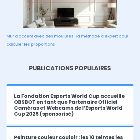
Mur d’accent avec des moulures : la méthode d’expert pour
calculer les proportions
PUBLICATIONS POPULAIRES
La Fondation Esports World Cup accueille
OBSBOT en tant que Partenaire Officiel
Caméras et Webcams de l’Esports World
Cup 2025 (sponsorisé)
Peinture couleur couloir : les 10 teintes les