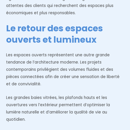
attentes des clients qui recherchent des espaces plus
économiques et plus responsables.
Le retour des espaces
ouverts et lumineux
Les espaces ouverts représentent une autre grande
tendance de l’architecture moderne. Les projets
contemporains privilégient des volumes fluides et des
pièces connectées afin de créer une sensation de liberté
et de convivialité.
Les grandes baies vitrées, les plafonds hauts et les
ouvertures vers l’extérieur permettent d’optimiser la
lumière naturelle et d’améliorer la qualité de vie au
quotidien.