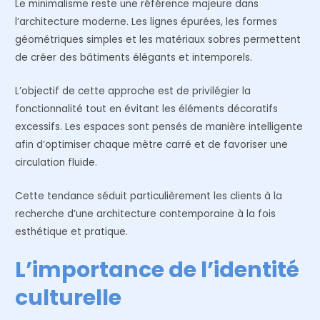
Le minimalisme reste une référence majeure dans
l’architecture moderne. Les lignes épurées, les formes
géométriques simples et les matériaux sobres permettent
de créer des bâtiments élégants et intemporels.
L’objectif de cette approche est de privilégier la
fonctionnalité tout en évitant les éléments décoratifs
excessifs. Les espaces sont pensés de manière intelligente
afin d’optimiser chaque mètre carré et de favoriser une
circulation fluide.
Cette tendance séduit particulièrement les clients à la
recherche d’une architecture contemporaine à la fois
esthétique et pratique.
L’importance de l’identité
culturelle