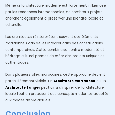
Même si l’architecture moderne est fortement influencée
par les tendances internationales, de nombreux projets
cherchent également à préserver une identité locale et
culturelle.
Les architectes réinterprètent souvent des éléments
traditionnels afin de les intégrer dans des constructions
contemporaines. Cette combinaison entre modernité et
héritage culturel permet de créer des projets uniques et
authentiques.
Dans plusieurs villes marocaines, cette approche devient
particulièrement visible. Un
Architecte Marrakech
ou un
Architecte Tanger
peut ainsi s’inspirer de l’architecture
locale tout en proposant des concepts modernes adaptés
aux modes de vie actuels.
Conclusion