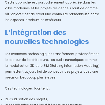
Cette approche est particulièrement appréciée dans les
villas modernes et les projets résidentiels haut de gamme,
où l’objectif est de créer une continuité harmonieuse entre
les espaces intérieurs et extérieurs.
L’intégration des
nouvelles technologies
Les avancées technologiques transforment profondément
le secteur de l’architecture. Les outils numériques comme
la modélisation 3D et le BIM (Building Information Modeling)
permettent aujourd’hui de concevoir des projets avec une
précision beaucoup plus élevée.
Ces technologies facilitent :
la visualisation des projets,