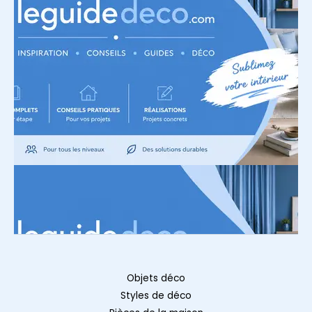
Objets déco
Styles de déco