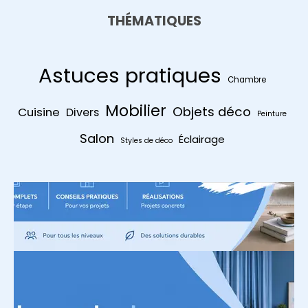
THÉMATIQUES
Astuces pratiques
Chambre
Mobilier
Objets déco
Cuisine
Divers
Peinture
Salon
Éclairage
Styles de déco