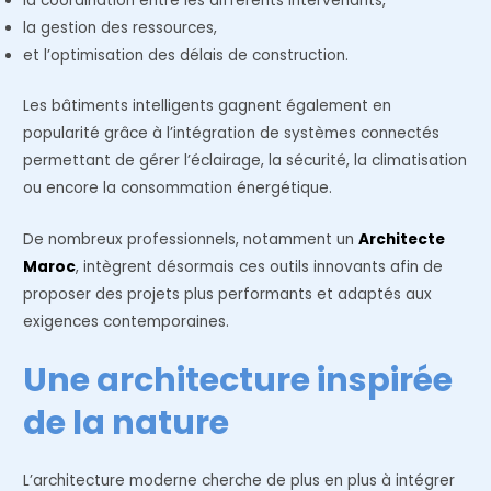
la coordination entre les différents intervenants,
la gestion des ressources,
et l’optimisation des délais de construction.
Les bâtiments intelligents gagnent également en
popularité grâce à l’intégration de systèmes connectés
permettant de gérer l’éclairage, la sécurité, la climatisation
ou encore la consommation énergétique.
De nombreux professionnels, notamment un
Architecte
Maroc
, intègrent désormais ces outils innovants afin de
proposer des projets plus performants et adaptés aux
exigences contemporaines.
Une architecture inspirée
de la nature
L’architecture moderne cherche de plus en plus à intégrer