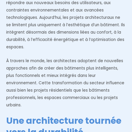
répondre aux nouveaux besoins des utilisateurs, aux
contraintes environnementales et aux avancées
technologiques. Aujourd’hui, les projets architecturaux ne
se limitent plus uniquement à l’esthétique d’un bâtiment. Ils
intègrent désormais des dimensions liées au confort, à la
durabilité, à l’efficacité énergétique et à l’optimisation des
espaces.
À travers le monde, les architectes adoptent de nouvelles
approches afin de créer des bâtiments plus intelligents,
plus fonctionnels et mieux intégrés dans leur
environnement. Cette transformation du secteur influence
aussi bien les projets résidentiels que les bâtiments
professionnels, les espaces commerciaux ou les projets
urbains.
Une architecture tournée