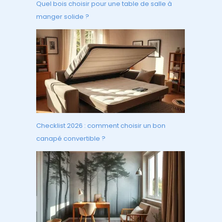
Quel bois choisir pour une table de salle à
manger solide ?
Checklist 2026 : comment choisir un bon
canapé convertible ?