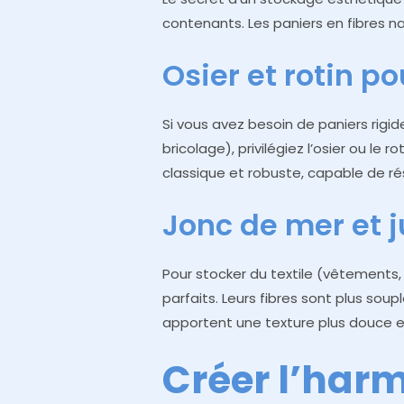
contenants. Les paniers en fibres nat
Osier et rotin po
Si vous avez besoin de paniers rigide
bricolage), privilégiez l’osier ou le
classique et robuste, capable de rés
Jonc de mer et j
Pour stocker du textile (vêtements
parfaits. Leurs fibres sont plus soup
apportent une texture plus douce et 
Créer l’harm