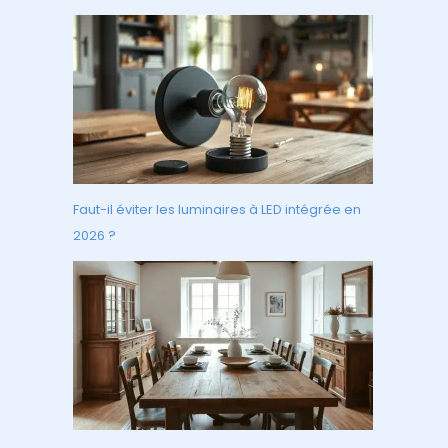
Faut-il éviter les luminaires à LED intégrée en
2026 ?