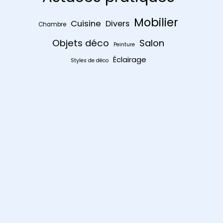
Mobilier
Cuisine
Divers
Chambre
Objets déco
Salon
Peinture
Éclairage
Styles de déco