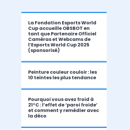
La Fondation Esports World
Cup accueille OBSBOT en
tant que Partenaire Officiel
Caméras et Webcams de
l’Esports World Cup 2025
(sponsorisé)
Peinture couleur couloir : les
10 teintes les plus tendance
Pourquoi vous avez froid à
21°C : l’effet de ‘paroi froide’
et comment y remédier avec
la déco