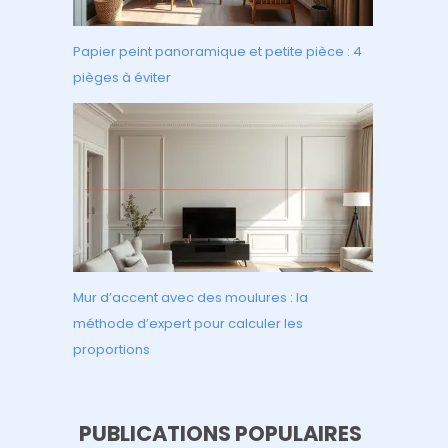
Papier peint panoramique et petite pièce : 4
pièges à éviter
Mur d’accent avec des moulures : la
méthode d’expert pour calculer les
proportions
PUBLICATIONS POPULAIRES