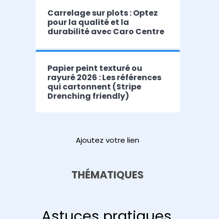
Carrelage sur plots : Optez
pour la qualité et la
durabilité avec Caro Centre
Papier peint texturé ou
rayuré 2026 : Les références
qui cartonnent (Stripe
Drenching friendly)
Ajoutez votre lien
THÉMATIQUES
Astuces pratiques