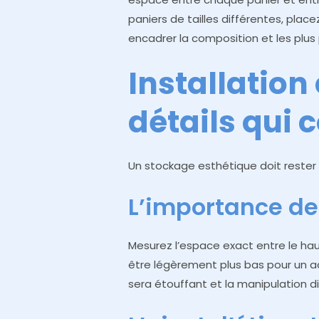
paniers de tailles différentes, plac
encadrer la composition et les plus 
Installation 
détails qui
Un stockage esthétique doit rester 
L’importance de
Mesurez l’espace exact entre le haut
être légèrement plus bas pour un accè
sera étouffant et la manipulation dif