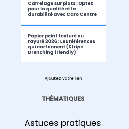
Carrelage sur plots : Optez
pour la qualité et la
durabilité avec Caro Centre
Papier peint texturé ou
rayuré 2026 : Les références
qui cartonnent (Stripe
Drenching friendly)
Ajoutez votre lien
THÉMATIQUES
Astuces pratiques