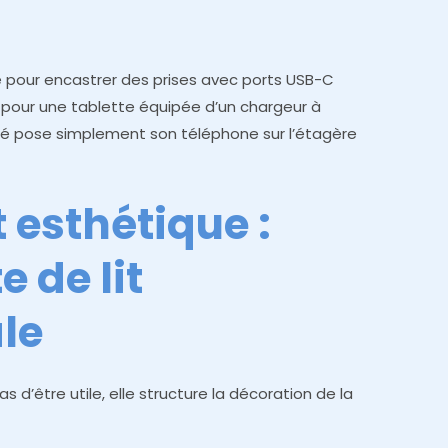
ère pour encastrer des prises avec ports USB-C
pour une tablette équipée d’un chargeur à
invité pose simplement son téléphone sur l’étagère
 esthétique :
e de lit
le
 d’être utile, elle structure la décoration de la