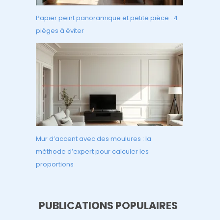
Papier peint panoramique et petite pièce : 4
pièges à éviter
Mur d’accent avec des moulures : la
méthode d’expert pour calculer les
proportions
PUBLICATIONS POPULAIRES