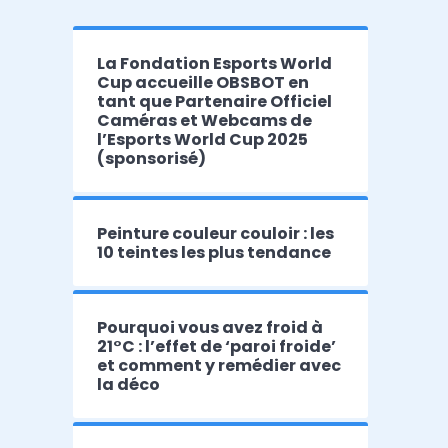
La Fondation Esports World
Cup accueille OBSBOT en
tant que Partenaire Officiel
Caméras et Webcams de
l’Esports World Cup 2025
(sponsorisé)
Peinture couleur couloir : les
10 teintes les plus tendance
Pourquoi vous avez froid à
21°C : l’effet de ‘paroi froide’
et comment y remédier avec
la déco