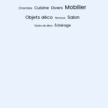
Mobilier
Cuisine
Divers
Chambre
Objets déco
Salon
Peinture
Éclairage
Styles de déco