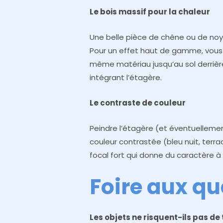
Le bois massif pour la chaleur
Une belle pièce de chêne ou de no
Pour un effet haut de gamme, vous
même matériau jusqu’au sol derrière 
intégrant l’étagère.
Le contraste de couleur
Peindre l’étagère (et éventuellem
couleur contrastée (bleu nuit, terra
focal fort qui donne du caractère 
Foire aux qu
Les objets ne risquent-ils pas de