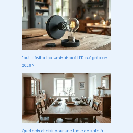
Faut-il éviter les luminaires à LED intégrée en
2026 ?
Quel bois choisir pour une table de salle à