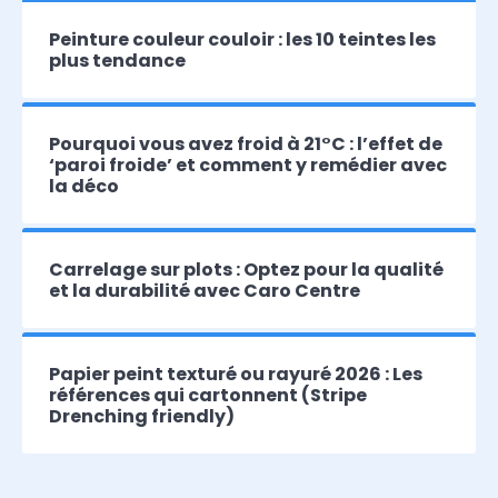
Peinture couleur couloir : les 10 teintes les
plus tendance
Pourquoi vous avez froid à 21°C : l’effet de
‘paroi froide’ et comment y remédier avec
la déco
Carrelage sur plots : Optez pour la qualité
et la durabilité avec Caro Centre
Papier peint texturé ou rayuré 2026 : Les
références qui cartonnent (Stripe
Drenching friendly)