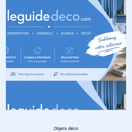
Objets déco