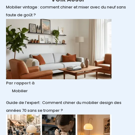
Mobilier vintage : comment chiner et mixer avec du neuf sans
faute de goût ?
Par rapport à
Mobilier
Guide de l’expert : Comment chiner du mobilier design des
années 70 sans se tromper ?