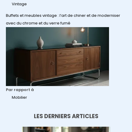
Vintage
Buffets et meubles vintage : l’art de chiner et de moderniser
avec du chrome et du verre fumé
Par rapport à
Mobilier
LES DERNIERS ARTICLES