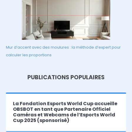
Mur d’accent avec des moulures : la méthode d’expert pour
calculer les proportions
PUBLICATIONS POPULAIRES
La Fondation Esports World Cup accueille
OBSBOT en tant que Partenaire Officiel
Caméras et Webcams de l’Esports World
Cup 2025 (sponsorisé)