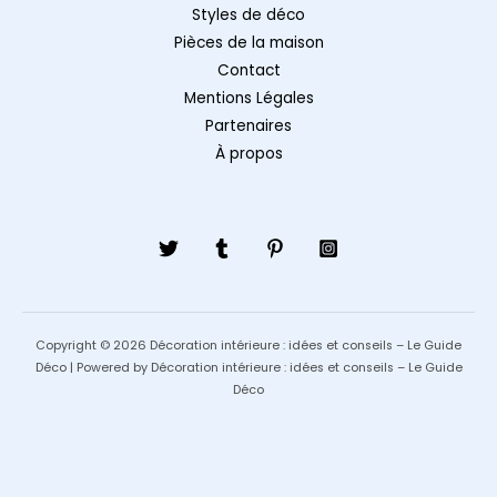
Styles de déco
Pièces de la maison
Contact
Mentions Légales
Partenaires
À propos
Copyright © 2026 Décoration intérieure : idées et conseils – Le Guide
Déco | Powered by Décoration intérieure : idées et conseils – Le Guide
Déco