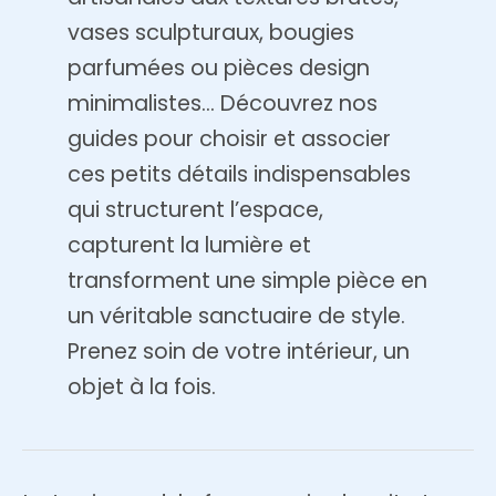
vases sculpturaux, bougies
parfumées ou pièces design
minimalistes… Découvrez nos
guides pour choisir et associer
ces petits détails indispensables
qui structurent l’espace,
capturent la lumière et
transforment une simple pièce en
un véritable sanctuaire de style.
Prenez soin de votre intérieur, un
objet à la fois.