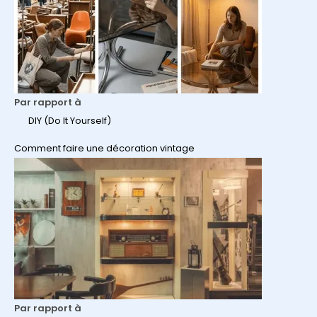
Par rapport à
DIY (Do It Yourself)
Comment faire une décoration vintage
Par rapport à