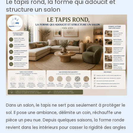
Le tapis rond, la forme qui adoucit et
structure un salon
Dans un salon, le tapis ne sert pas seulement à protéger le
sol. Il pose une ambiance, délimite un coin, réchauffe une
pièce un peu nue. Depuis quelques saisons, la forme ronde
revient dans les intérieurs pour casser la rigidité des angles