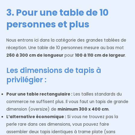
3. Pour une table de 10
personnes et plus
Nous entrons ici dans la catégorie des grandes tablées de
réception. Une table de 10 personnes mesure au bas mot
260 à 300 cm de longueur
pour
100 à 110 cm de largeur
.
Les dimensions de tapis à
privilégier :
Pour une table rectangulaire :
Les tailles standards du
commerce ne suffisent plus. Il vous faut un tapis de grande
dimension (oversize) de
minimum 300 x 400 cm
.
L’alternative économique :
Si vous ne trouvez pas la
perle rare dans ces dimensions, vous pouvez faire
assembler deux tapis identiques à trame plate (sans