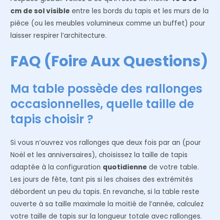
cm de sol visible
entre les bords du tapis et les murs de la
pièce (ou les meubles volumineux comme un buffet) pour
laisser respirer l’architecture.
FAQ (Foire Aux Questions)
Ma table possède des rallonges
occasionnelles, quelle taille de
tapis choisir ?
Si vous n’ouvrez vos rallonges que deux fois par an (pour
Noël et les anniversaires), choisissez la taille de tapis
adaptée à la configuration
quotidienne
de votre table.
Les jours de fête, tant pis si les chaises des extrémités
débordent un peu du tapis. En revanche, si la table reste
ouverte à sa taille maximale la moitié de l’année, calculez
votre taille de tapis sur la longueur totale avec rallonges.