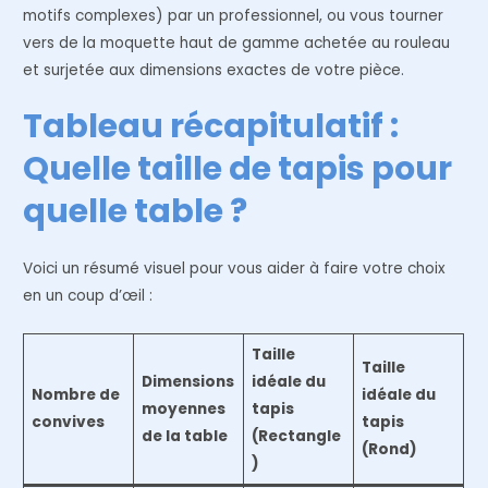
motifs complexes) par un professionnel, ou vous tourner
vers de la moquette haut de gamme achetée au rouleau
et surjetée aux dimensions exactes de votre pièce.
Tableau récapitulatif :
Quelle taille de tapis pour
quelle table ?
Voici un résumé visuel pour vous aider à faire votre choix
en un coup d’œil :
Taille
Taille
Dimensions
idéale du
Nombre de
idéale du
moyennes
tapis
convives
tapis
de la table
(Rectangle
(Rond)
)