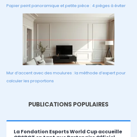
Papier peint panoramique et petite pièce : 4 pièges à éviter
Mur d’accent avec des moulures : la méthode d’expert pour
calculer les proportions
PUBLICATIONS POPULAIRES
La Fondation Esports World Cup accueille