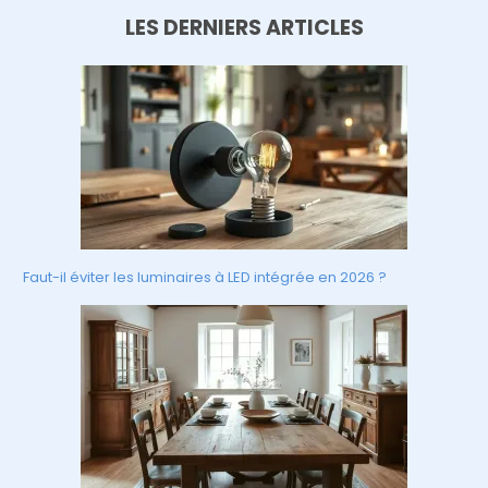
LES DERNIERS ARTICLES
Faut-il éviter les luminaires à LED intégrée en 2026 ?