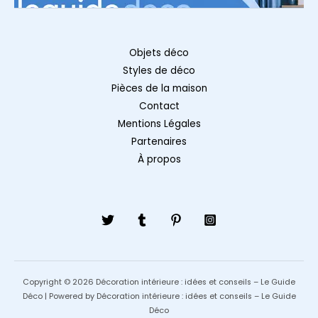
Objets déco
Styles de déco
Pièces de la maison
Contact
Mentions Légales
Partenaires
À propos
Copyright © 2026 Décoration intérieure : idées et conseils – Le Guide
Déco | Powered by Décoration intérieure : idées et conseils – Le Guide
Déco