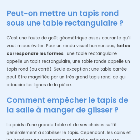
Peut-on mettre un tapis rond
sous une table rectangulaire ?
C’est une faute de goût géométrique assez courante qu’il
vaut mieux éviter. Pour un rendu visuel harmonieux,
faites
correspondre les formes
: une table rectangulaire
appelle un tapis rectangulaire, une table ronde appelle un
tapis rond (ou carré). Seule exception : une table carrée
peut être magnifiée par un très grand tapis rond, ce qui
adoucira les lignes de la pièce.
Comment empêcher le tapis de
la salle à manger de glisser ?
Le poids d’une grande table et de ses chaises suffit
généralement à stabiliser le tapis. Cependant, les coins et