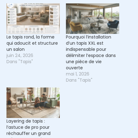
Le tapis rond, la forme
Pourquoi l’installation
qui adoucit et structure
d’un tapis XXL est
un salon
indispensable pour
juin 24, 2026
délimiter l’espace dans
Dans "Tapis"
une pièce de vie
ouverte
mai 1, 2026
Dans "Tapis"
Layering de tapis :
l’astuce de pro pour
réchauffer un grand