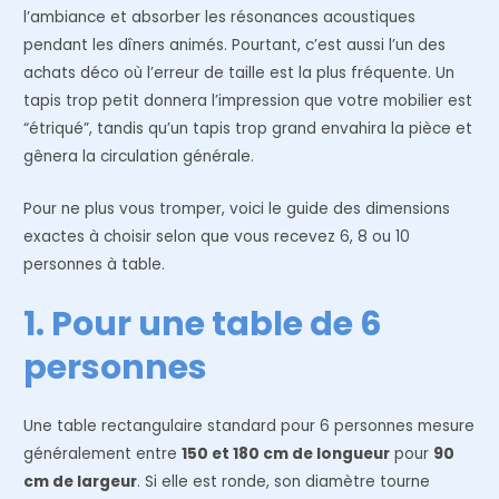
l’ambiance et absorber les résonances acoustiques
pendant les dîners animés. Pourtant, c’est aussi l’un des
achats déco où l’erreur de taille est la plus fréquente. Un
tapis trop petit donnera l’impression que votre mobilier est
“étriqué”, tandis qu’un tapis trop grand envahira la pièce et
gênera la circulation générale.
Pour ne plus vous tromper, voici le guide des dimensions
exactes à choisir selon que vous recevez 6, 8 ou 10
personnes à table.
1. Pour une table de 6
personnes
Une table rectangulaire standard pour 6 personnes mesure
généralement entre
150 et 180 cm de longueur
pour
90
cm de largeur
. Si elle est ronde, son diamètre tourne